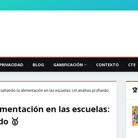
 PRIVACIDAD
BLOG
GAMIFICACIÓN
CONTEXTO
CTE
🏆
safiando la alimentación en las escuelas: Un análisis profundo
imentación en las escuelas:
do 🥇