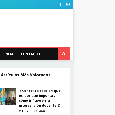
NEM
CONTACTO
 Artículos Más Valorados
▷ Contexto escolar: qué
es, por qué importa y
cómo influye en la
intervención docente 🥇
Febrero 29, 2020