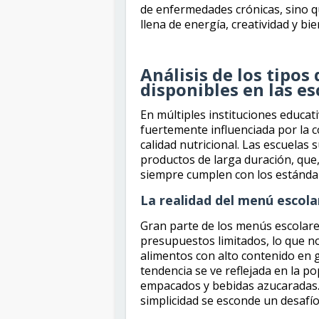
de enfermedades crónicas, sino q
llena de energía, creatividad y bie
Análisis de los tip
disponibles en las es
En múltiples instituciones educati
fuertemente influenciada por la c
calidad nutricional. Las escuelas
productos de larga duración, que, 
siempre cumplen con los estándar
La realidad del menú escola
Gran parte de los menús escolare
presupuestos limitados, lo que n
alimentos con alto contenido en g
tendencia se ve reflejada en la p
empacados y bebidas azucaradas.
simplicidad se esconde un desafío