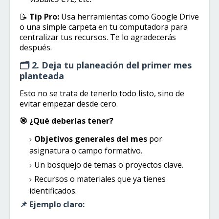
📝
Tip Pro:
Usa herramientas como Google Drive
o una simple carpeta en tu computadora para
centralizar tus recursos. Te lo agradecerás
después.
🗂️ 2. Deja tu planeación del primer mes
planteada
Esto no se trata de tenerlo todo listo, sino de
evitar empezar desde cero.
🎯 ¿Qué deberías tener?
Objetivos generales del mes
por
asignatura o campo formativo.
Un bosquejo de temas o proyectos clave.
Recursos o materiales que ya tienes
identificados.
📌 Ejemplo claro: