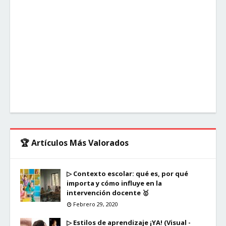
🏆 Artículos Más Valorados
▷ Contexto escolar: qué es, por qué
importa y cómo influye en la
intervención docente 🥇
Febrero 29, 2020
▷ Estilos de aprendizaje ¡YA! (Visual -