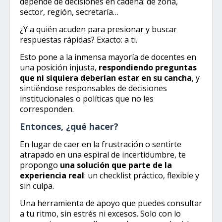
depende de decisiones en cadena: de zona,
sector, región, secretaría…
¿Y a quién acuden para presionar y buscar
respuestas rápidas? Exacto: a ti.
Esto pone a la inmensa mayoría de docentes en
una posición injusta,
respondiendo preguntas
que ni siquiera deberían estar en su cancha
, y
sintiéndose responsables de decisiones
institucionales o políticas que no les
corresponden.
Entonces, ¿qué hacer?
En lugar de caer en la frustración o sentirte
atrapado en una espiral de incertidumbre, te
propongo
una solución que parte de la
experiencia real
: un checklist práctico, flexible y
sin culpa.
Una herramienta de apoyo que puedes consultar
a tu ritmo, sin estrés ni excesos. Solo con lo