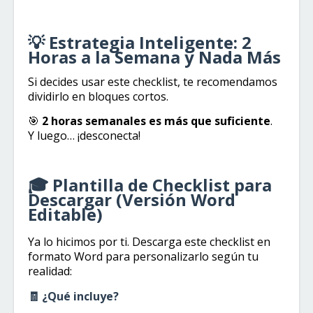
💡 Estrategia Inteligente: 2
Horas a la Semana y Nada Más
Si decides usar este checklist, te recomendamos
dividirlo en bloques cortos.
🎯
2 horas semanales es más que suficiente
.
Y luego… ¡desconecta!
🎓 Plantilla de Checklist para
Descargar (Versión Word
Editable)
Ya lo hicimos por ti. Descarga este checklist en
formato Word para personalizarlo según tu
realidad:
🧾 ¿Qué incluye?