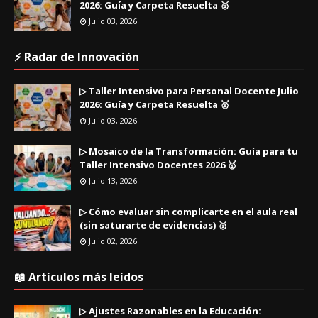
2026: Guía y Carpeta Resuelta 🥇
Julio 03, 2026
⚡ Radar de Innovación
▷ Taller Intensivo para Personal Docente Julio
2026: Guía y Carpeta Resuelta 🥇
Julio 03, 2026
▷ Mosaico de la Transformación: Guía para tu
Taller Intensivo Docentes 2026 🥇
Julio 13, 2026
▷ Cómo evaluar sin complicarte en el aula real
(sin saturarte de evidencias) 🥇
Julio 02, 2026
📖 Artículos más leídos
▷ Ajustes Razonables en la Educación: