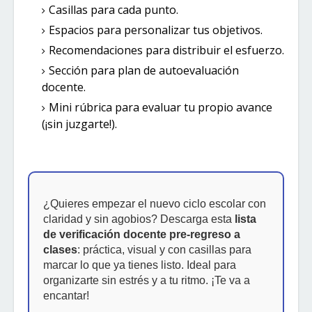
Casillas para cada punto.
Espacios para personalizar tus objetivos.
Recomendaciones para distribuir el esfuerzo.
Sección para plan de autoevaluación
docente.
Mini rúbrica para evaluar tu propio avance
(¡sin juzgarte!).
¿Quieres empezar el nuevo ciclo escolar con
claridad y sin agobios? Descarga esta
lista
de verificación
docente pre-regreso a
clases
: práctica, visual y con casillas para
marcar lo que ya tienes listo. Ideal para
organizarte sin estrés y a tu ritmo. ¡Te va a
encantar!