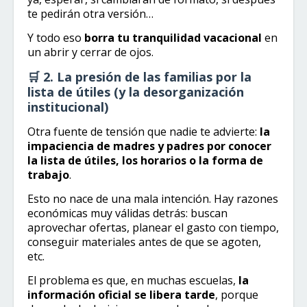
te pedirán otra versión…
Y todo eso
borra tu tranquilidad vacacional
en
un abrir y cerrar de ojos.
🛒 2. La presión de las familias por la
lista de útiles (y la desorganización
institucional)
Otra fuente de tensión que nadie te advierte:
la
impaciencia de madres y padres por conocer
la lista de útiles, los horarios o la forma de
trabajo
.
Esto no nace de una mala intención. Hay razones
económicas muy válidas detrás: buscan
aprovechar ofertas, planear el gasto con tiempo,
conseguir materiales antes de que se agoten,
etc.
El problema es que, en muchas escuelas,
la
información oficial se libera tarde
, porque