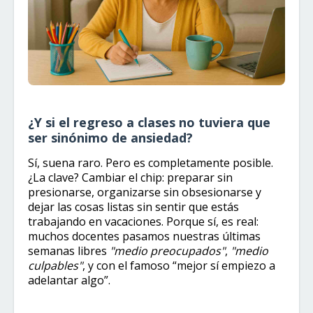
¿Y si el regreso a clases no tuviera que
ser sinónimo de ansiedad?
Sí, suena raro. Pero es completamente posible.
¿La clave? Cambiar el chip: preparar sin
presionarse, organizarse sin obsesionarse y
dejar las cosas listas sin sentir que estás
trabajando en vacaciones. Porque sí, es real:
muchos docentes pasamos nuestras últimas
semanas libres
"medio preocupados"
,
"medio
culpables"
, y con el famoso “mejor sí empiezo a
adelantar algo”.