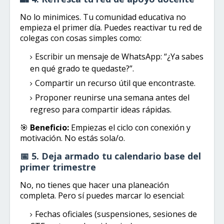
No lo minimices. Tu comunidad educativa no
empieza el primer día. Puedes reactivar tu red de
colegas con cosas simples como:
Escribir un mensaje de WhatsApp: “¿Ya sabes
en qué grado te quedaste?”.
Compartir un recurso útil que encontraste.
Proponer reunirse una semana antes del
regreso para compartir ideas rápidas.
🎯
Beneficio:
Empiezas el ciclo con conexión y
motivación. No estás sola/o.
📅 5. Deja armado tu calendario base del
primer trimestre
No, no tienes que hacer una planeación
completa. Pero sí puedes marcar lo esencial:
Fechas oficiales (suspensiones, sesiones de