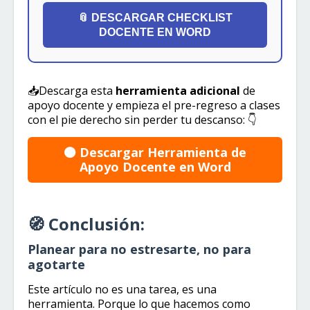
📎 DESCARGAR CHECKLIST
DOCENTE EN WORD
📥Descarga esta
herramienta adicional
de
apoyo docente y empieza el pre-regreso a clases
con el pie derecho sin perder tu descanso: ​👇​
​​​🟤​​​ Descargar Herramienta de
Apoyo Docente en Word
🧭 Conclusión:
Planear para no estresarte, no para
agotarte
Este artículo no es una tarea, es una
herramienta. Porque lo que hacemos como