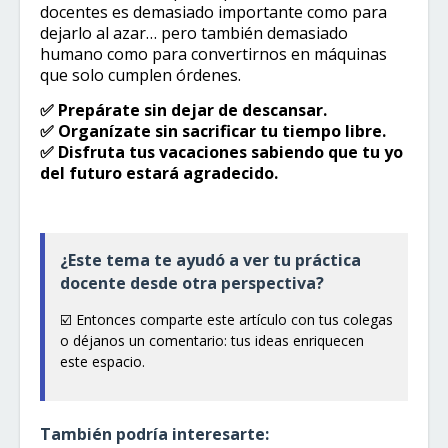
docentes es demasiado importante como para
dejarlo al azar… pero también demasiado
humano como para convertirnos en máquinas
que solo cumplen órdenes.
✅ Prepárate sin dejar de descansar.
✅ Organízate sin sacrificar tu tiempo libre.
✅ Disfruta tus vacaciones sabiendo que tu yo
del futuro estará agradecido.
¿Este tema te ayudó a ver tu práctica
docente desde otra perspectiva?
☑️​ Entonces comparte este artículo con tus colegas
o déjanos un comentario: tus ideas enriquecen
este espacio.
También podría interesarte: