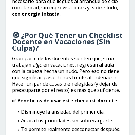
necesario para que llegues al arranque de ciclo
con claridad, sin improvisaciones y, sobre todo,
con energía intacta
.
🧭 ¿Por Qué Tener un Checklist
Docente en Vacaciones (Sin
Culpa)?
Gran parte de los docentes sienten que, si no
trabajan
algo
en vacaciones, regresan al aula
con la cabeza hecha un nudo. Pero eso no tiene
que significar pasar horas frente al ordenador.
Hacer un par de cosas bien elegidas (y dejar de
preocuparte por el resto) es más que suficiente.
✅ Beneficios de usar este checklist docente:
Disminuye la ansiedad del primer día.
Aclara tus prioridades sin sobrecargarte.
Te permite realmente desconectar después.