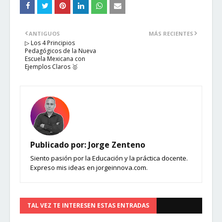
ANTIGUOS
MÁS RECIENTES
▷ Los 4 Principios
Pedagógicos de la Nueva
Escuela Mexicana con
Ejemplos Claros 🥇
Publicado por:
Jorge Zenteno
Siento pasión por la Educación y la práctica docente.
Expreso mis ideas en jorgeinnova.com.
TAL VEZ TE INTERESEN ESTAS ENTRADAS