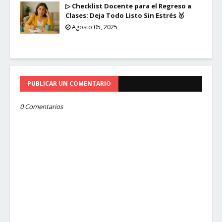
▷ Checklist Docente para el Regreso a
Clases: Deja Todo Listo Sin Estrés 🥇
Agosto 05, 2025
PUBLICAR UN COMENTARIO
0 Comentarios