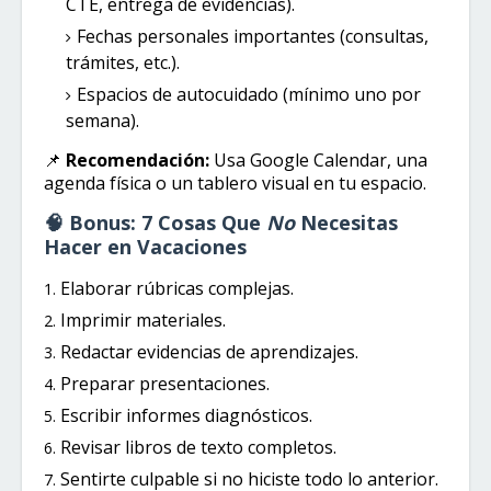
CTE, entrega de evidencias).
Fechas personales importantes (consultas,
trámites, etc.).
Espacios de autocuidado (mínimo uno por
semana).
📌
Recomendación:
Usa Google Calendar, una
agenda física o un tablero visual en tu espacio.
🧠 Bonus: 7 Cosas Que
No
Necesitas
Hacer en Vacaciones
Elaborar rúbricas complejas.
Imprimir materiales.
Redactar evidencias de aprendizajes.
Preparar presentaciones.
Escribir informes diagnósticos.
Revisar libros de texto completos.
Sentirte culpable si no hiciste todo lo anterior.