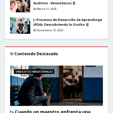
Auditivo - Kinestésico) 🥇
Marzo 31, 2020
▷ Procesos de Desarrollo de Aprendizaje
(PDA): Descubriendo lo Oculto 🥇
Noviembre 13, 2023
✨ Contenido Destacado
SINDICATOS MAGISTERIALES
▷ Cuando un maestro enfrenta una