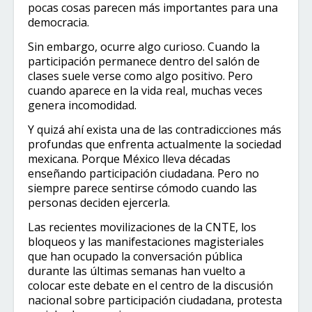
pocas cosas parecen más importantes para una
democracia.
Sin embargo, ocurre algo curioso. Cuando la
participación permanece dentro del salón de
clases suele verse como algo positivo. Pero
cuando aparece en la vida real, muchas veces
genera incomodidad.
Y quizá ahí exista una de las contradicciones más
profundas que enfrenta actualmente la sociedad
mexicana. Porque México lleva décadas
enseñando participación ciudadana. Pero no
siempre parece sentirse cómodo cuando las
personas deciden ejercerla.
Las recientes movilizaciones de la CNTE, los
bloqueos y las manifestaciones magisteriales
que han ocupado la conversación pública
durante las últimas semanas han vuelto a
colocar este debate en el centro de la discusión
nacional sobre participación ciudadana, protesta