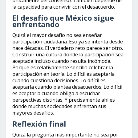
únicamente del consenso. También depende de
la capacidad para convivir con el desacuerdo.
El desafío que México sigue
enfrentando
Quizá el mayor desafío no sea enseñar
participación ciudadana. Eso ya se intenta desde
hace décadas. El verdadero reto parece ser otro.
Construir una cultura donde la participación sea
aceptada incluso cuando resulta incómoda.
Porque es relativamente sencillo celebrar la
participación en teoría. Lo difícil es aceptarla
cuando cuestiona decisiones. Lo difícil es
aceptarla cuando plantea desacuerdos. Lo difícil
es aceptarla cuando obliga a escuchar
perspectivas distintas. Y precisamente ahí es
donde muchas sociedades enfrentan sus
mayores desafíos.
Reflexión final
Quizá la pregunta más importante no sea por