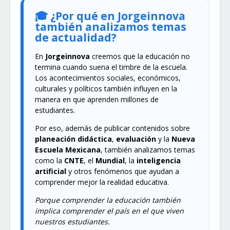
🎓 ¿Por qué en Jorgeinnova
también analizamos temas
de actualidad?
En
Jorgeinnova
creemos que la educación no
termina cuando suena el timbre de la escuela.
Los acontecimientos sociales, económicos,
culturales y políticos también influyen en la
manera en que aprenden millones de
estudiantes.
Por eso, además de publicar contenidos sobre
planeación didáctica
,
evaluación
y la
Nueva
Escuela Mexicana
, también analizamos temas
como la
CNTE
, el
Mundial
, la
inteligencia
artificial
y otros fenómenos que ayudan a
comprender mejor la realidad educativa.
Porque comprender la educación también
implica comprender el país en el que viven
nuestros estudiantes.