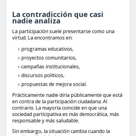
La contradicción que casi
nadie analiza
La participación suele presentarse como una
virtud. La encontramos en:
programas educativos,
proyectos comunitarios,
campañas institucionales,
discursos políticos,
propuestas de mejora social.
Prácticamente nadie diría públicamente que está
en contra de la participación ciudadana. Al
contrario. La mayoría coincide en que una
sociedad participativa es más democrática, más
responsable y más saludable.
Sin embargo, la situación cambia cuando la