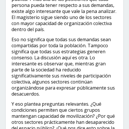
persona pueda tener respecto a sus demandas,
existe algo interesante que vale la pena analizar.
El magisterio sigue siendo uno de los sectores
con mayor capacidad de organización colectiva
dentro del país.
Eso no significa que todas sus demandas sean
compartidas por toda la población. Tampoco
significa que todas sus estrategias generen
consenso. La discusión aquí es otra. Lo
interesante es observar que, mientras gran
parte de la sociedad ha reducido
significativamente sus niveles de participación
colectiva, algunos sectores continúan
organizándose para expresar públicamente sus
desacuerdos.
Y eso plantea preguntas relevantes. ¿Qué
condiciones permiten que ciertos grupos
mantengan capacidad de movilización? ¿Por qué
otros sectores prácticamente han desaparecido
del espacio público? ¿Qué nos dice esto sobre la