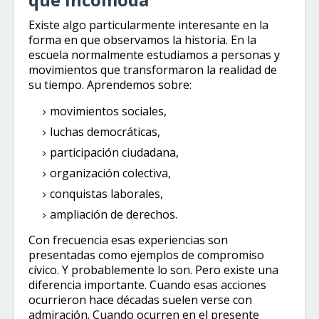
Existe algo particularmente interesante en la
forma en que observamos la historia. En la
escuela normalmente estudiamos a personas y
movimientos que transformaron la realidad de
su tiempo. Aprendemos sobre:
movimientos sociales,
luchas democráticas,
participación ciudadana,
organización colectiva,
conquistas laborales,
ampliación de derechos.
Con frecuencia esas experiencias son
presentadas como ejemplos de compromiso
cívico. Y probablemente lo son. Pero existe una
diferencia importante. Cuando esas acciones
ocurrieron hace décadas suelen verse con
admiración. Cuando ocurren en el presente