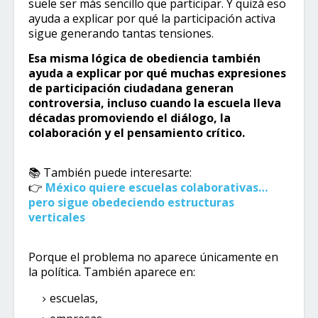
suele ser más sencillo que participar. Y quizá eso
ayuda a explicar por qué la participación activa
sigue generando tantas tensiones.
Esa misma lógica de obediencia también
ayuda a explicar por qué muchas expresiones
de participación ciudadana generan
controversia, incluso cuando la escuela lleva
décadas promoviendo el diálogo, la
colaboración y el pensamiento crítico.
📚 También puede interesarte:
👉
México quiere escuelas colaborativas…
pero sigue obedeciendo estructuras
verticales
Porque el problema no aparece únicamente en
la política. También aparece en:
escuelas,