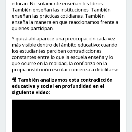
educan. No solamente enseñan los libros.
También enseñan las instituciones. También
enseñan las prácticas cotidianas. También
enseña la manera en que reaccionamos frente a
quienes participan.
Y quizá ahí aparece una preocupación cada vez
más visible dentro del ámbito educativo: cuando
los estudiantes perciben contradicciones
constantes entre lo que la escuela enseña y lo
que ocurre en la realidad, la confianza en la
propia institución escolar comienza a debilitarse.
🎥 También analizamos esta contradicción
educativa y social en profundidad en el
siguiente video: