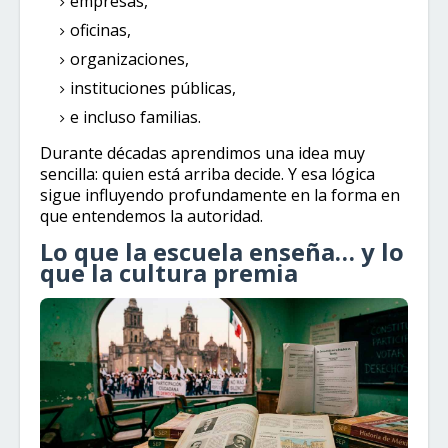
empresas,
oficinas,
organizaciones,
instituciones públicas,
e incluso familias.
Durante décadas aprendimos una idea muy
sencilla: quien está arriba decide. Y esa lógica
sigue influyendo profundamente en la forma en
que entendemos la autoridad.
Lo que la escuela enseña… y lo
que la cultura premia