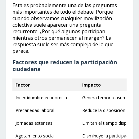
Esta es probablemente una de las preguntas
más importantes de todo el debate. Porque
cuando observamos cualquier movilización
colectiva suele aparecer una pregunta
recurrente: ¿Por qué algunos participan
mientras otros permanecen al margen? La
respuesta suele ser más compleja de lo que
parece.
Factores que reducen la participación
ciudadana
Factor
Impacto
Incertidumbre económica
Genera temor a asumir ries
Precariedad laboral
Reduce la disposición a cue
Jornadas extensas
Limitan el tiempo disponible
Agotamiento social
Disminuye la participación c