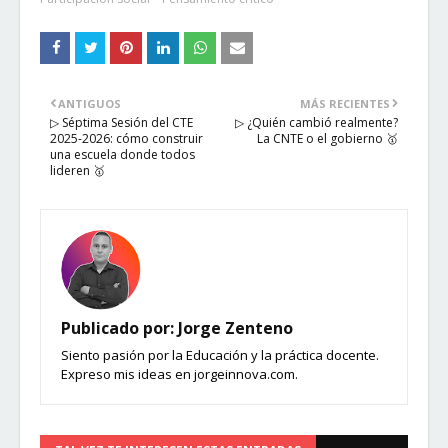
ANTIGUOS
MÁS RECIENTES
▷ Séptima Sesión del CTE
▷ ¿Quién cambió realmente?
2025-2026: cómo construir
La CNTE o el gobierno 🥇
una escuela donde todos
lideren 🥇
Publicado por:
Jorge Zenteno
Siento pasión por la Educación y la práctica docente.
Expreso mis ideas en jorgeinnova.com.