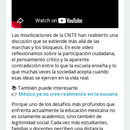
Las movilizaciones de la CNTE han reabierto una
discusión que se extiende más allá de las
marchas y los bloqueos. En este video
reflexionamos sobre la participación ciudadana,
el pensamiento crítico y la aparente
contradicción entre lo que la escuela enseña y lo
que muchas veces la sociedad acepta cuando
esas ideas se ejercen en la vida real.
📚 También puede interesarte:
👉
México ya no cree realmente en la escuela
Porque uno de los desafíos más profundos que
enfrenta actualmente la educación mexicana no
es solamente académico, sino también de
legitimidad social. Cada vez más estudiantes,
familias y docentes perciben una distancia