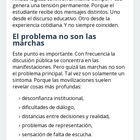
genera una tensión permanente. Porque el
estudiante recibe dos mensajes distintos. Uno
desde el discurso educativo. Otro desde la
experiencia cotidiana. Y no siempre coinciden.
El problema no son las
marchas
Este punto es importante. Con frecuencia la
discusión pública se concentra en las
manifestaciones. Pero quizá las marchas no son
el problema principal. Tal vez son solamente un
síntoma. Porque las movilizaciones suelen
revelar cosas más profundas:
desconfianza institucional,
dificultades de diálogo,
distancias entre decisiones y realidad,
problemas de representación,
sensación de falta de escucha.