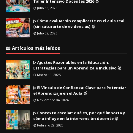
Taller Intensivo Docentes 2026 🥇
Julio 13, 2026
▷ Cómo evaluar sin complicarte en el aula real
(sin saturarte de evidencias) 🥇
Julio 02, 2026
📖 Artículos más leídos
▷ Ajustes Razonables en la Educación:
Estrategias para un Aprendizaje Inclusivo 🥇
Marzo 11, 2025
▷ El Vínculo de Confianza: Clave para Potenciar
el Aprendizaje en el Aula 🥇
Noviembre 04, 2024
▷ Contexto escolar: qué es, por qué importa y
cómo influye en la intervención docente 🥇
Febrero 29, 2020