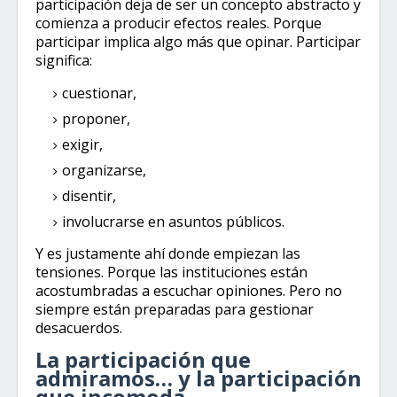
participación deja de ser un concepto abstracto y
comienza a producir efectos reales. Porque
participar implica algo más que opinar. Participar
significa:
cuestionar,
proponer,
exigir,
organizarse,
disentir,
involucrarse en asuntos públicos.
Y es justamente ahí donde empiezan las
tensiones. Porque las instituciones están
acostumbradas a escuchar opiniones. Pero no
siempre están preparadas para gestionar
desacuerdos.
La participación que
admiramos… y la participación
que incomoda