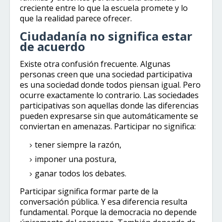
creciente entre lo que la escuela promete y lo
que la realidad parece ofrecer.
Ciudadanía no significa estar
de acuerdo
Existe otra confusión frecuente. Algunas
personas creen que una sociedad participativa
es una sociedad donde todos piensan igual. Pero
ocurre exactamente lo contrario. Las sociedades
participativas son aquellas donde las diferencias
pueden expresarse sin que automáticamente se
conviertan en amenazas. Participar no significa:
tener siempre la razón,
imponer una postura,
ganar todos los debates.
Participar significa formar parte de la
conversación pública. Y esa diferencia resulta
fundamental. Porque la democracia no depende