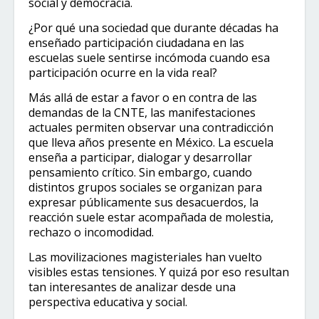
social y democracia.
¿Por qué una sociedad que durante décadas ha
enseñado participación ciudadana en las
escuelas suele sentirse incómoda cuando esa
participación ocurre en la vida real?
Más allá de estar a favor o en contra de las
demandas de la CNTE, las manifestaciones
actuales permiten observar una contradicción
que lleva años presente en México. La escuela
enseña a participar, dialogar y desarrollar
pensamiento crítico. Sin embargo, cuando
distintos grupos sociales se organizan para
expresar públicamente sus desacuerdos, la
reacción suele estar acompañada de molestia,
rechazo o incomodidad.
Las movilizaciones magisteriales han vuelto
visibles estas tensiones. Y quizá por eso resultan
tan interesantes de analizar desde una
perspectiva educativa y social.