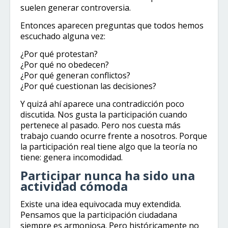
suelen generar controversia.
Entonces aparecen preguntas que todos hemos
escuchado alguna vez:
¿Por qué protestan?
¿Por qué no obedecen?
¿Por qué generan conflictos?
¿Por qué cuestionan las decisiones?
Y quizá ahí aparece una contradicción poco
discutida. Nos gusta la participación cuando
pertenece al pasado. Pero nos cuesta más
trabajo cuando ocurre frente a nosotros. Porque
la participación real tiene algo que la teoría no
tiene: genera incomodidad.
Participar nunca ha sido una
actividad cómoda
Existe una idea equivocada muy extendida.
Pensamos que la participación ciudadana
siempre es armoniosa. Pero históricamente no