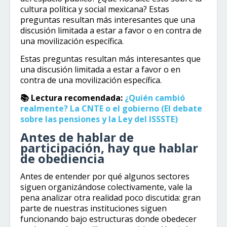
cultura política y social mexicana? Estas
preguntas resultan más interesantes que una
discusión limitada a estar a favor o en contra de
una movilización específica.
Estas preguntas resultan más interesantes que
una discusión limitada a estar a favor o en
contra de una movilización específica.
📚 Lectura recomendada:
¿Quién cambió
realmente? La CNTE o el gobierno (El debate
sobre las pensiones y la Ley del ISSSTE)
Antes de hablar de
participación, hay que hablar
de obediencia
Antes de entender por qué algunos sectores
siguen organizándose colectivamente, vale la
pena analizar otra realidad poco discutida: gran
parte de nuestras instituciones siguen
funcionando bajo estructuras donde obedecer