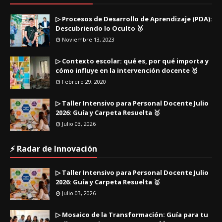
▷ Procesos de Desarrollo de Aprendizaje (PDA):
Descubriendo lo Oculto 🥇
Noviembre 13, 2023
▷ Contexto escolar: qué es, por qué importa y
cómo influye en la intervención docente 🥇
Febrero 29, 2020
▷ Taller Intensivo para Personal Docente Julio
2026: Guía y Carpeta Resuelta 🥇
Julio 03, 2026
⚡ Radar de Innovación
▷ Taller Intensivo para Personal Docente Julio
2026: Guía y Carpeta Resuelta 🥇
Julio 03, 2026
▷ Mosaico de la Transformación: Guía para tu