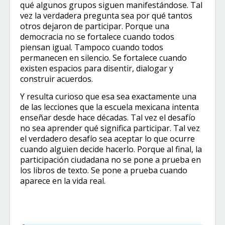
qué algunos grupos siguen manifestándose. Tal
vez la verdadera pregunta sea por qué tantos
otros dejaron de participar. Porque una
democracia no se fortalece cuando todos
piensan igual. Tampoco cuando todos
permanecen en silencio. Se fortalece cuando
existen espacios para disentir, dialogar y
construir acuerdos.
Y resulta curioso que esa sea exactamente una
de las lecciones que la escuela mexicana intenta
enseñar desde hace décadas. Tal vez el desafío
no sea aprender qué significa participar. Tal vez
el verdadero desafío sea aceptar lo que ocurre
cuando alguien decide hacerlo. Porque al final, la
participación ciudadana no se pone a prueba en
los libros de texto. Se pone a prueba cuando
aparece en la vida real.