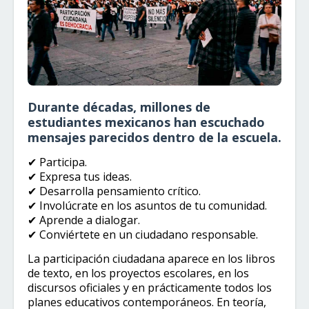
Durante décadas, millones de
estudiantes mexicanos han escuchado
mensajes parecidos dentro de la escuela.
✔ Participa.
✔ Expresa tus ideas.
✔ Desarrolla pensamiento crítico.
✔ Involúcrate en los asuntos de tu comunidad.
✔ Aprende a dialogar.
✔ Conviértete en un ciudadano responsable.
La participación ciudadana aparece en los libros
de texto, en los proyectos escolares, en los
discursos oficiales y en prácticamente todos los
planes educativos contemporáneos. En teoría,