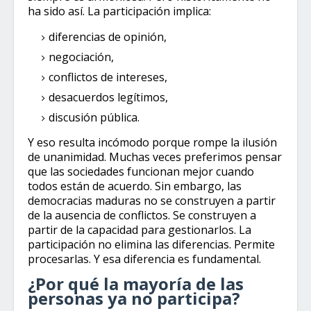
ha sido así. La participación implica:
diferencias de opinión,
negociación,
conflictos de intereses,
desacuerdos legítimos,
discusión pública.
Y eso resulta incómodo porque rompe la ilusión
de unanimidad. Muchas veces preferimos pensar
que las sociedades funcionan mejor cuando
todos están de acuerdo. Sin embargo, las
democracias maduras no se construyen a partir
de la ausencia de conflictos. Se construyen a
partir de la capacidad para gestionarlos. La
participación no elimina las diferencias. Permite
procesarlas. Y esa diferencia es fundamental.
¿Por qué la mayoría de las
personas ya no participa?