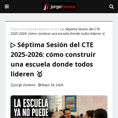
Página Principal
Séptima Sesión
▷ Séptima Sesión del CTE
2025-2026: cómo construir una escuela donde todos lideren 🥇
▷ Séptima Sesión del CTE
2025-2026: cómo construir
una escuela donde todos
lideren 🥇
Jorge Zenteno
Mayo 28, 2026