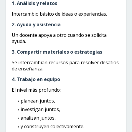
1. Análisis y relatos
Intercambio básico de ideas o experiencias.
2. Ayuda y asistencia
Un docente apoya a otro cuando se solicita
ayuda.
3. Compartir materiales o estrategias
Se intercambian recursos para resolver desafíos
de enseñanza.
4. Trabajo en equipo
El nivel más profundo:
planean juntos,
investigan juntos,
analizan juntos,
y construyen colectivamente.