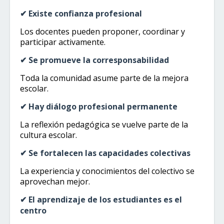
✔ Existe confianza profesional
Los docentes pueden proponer, coordinar y
participar activamente.
✔ Se promueve la corresponsabilidad
Toda la comunidad asume parte de la mejora
escolar.
✔ Hay diálogo profesional permanente
La reflexión pedagógica se vuelve parte de la
cultura escolar.
✔ Se fortalecen las capacidades colectivas
La experiencia y conocimientos del colectivo se
aprovechan mejor.
✔ El aprendizaje de los estudiantes es el
centro