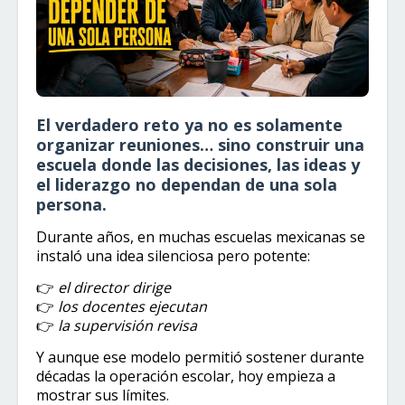
El verdadero reto ya no es solamente
organizar reuniones… sino construir una
escuela donde las decisiones, las ideas y
el liderazgo no dependan de una sola
persona.
Durante años, en muchas escuelas mexicanas se
instaló una idea silenciosa pero potente:
👉
el director dirige
👉
los docentes ejecutan
👉
la supervisión revisa
Y aunque ese modelo permitió sostener durante
décadas la operación escolar, hoy empieza a
mostrar sus límites.