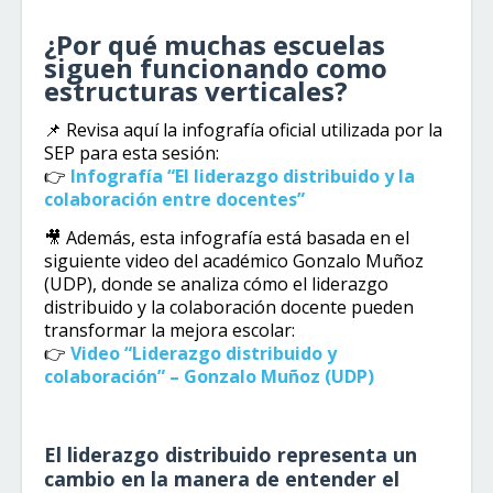
¿Por qué muchas escuelas
siguen funcionando como
estructuras verticales?
📌 Revisa aquí la infografía oficial utilizada por la
SEP para esta sesión:
👉
Infografía “El liderazgo distribuido y la
colaboración entre docentes”
🎥 Además, esta infografía está basada en el
siguiente video del académico Gonzalo Muñoz
(UDP), donde se analiza cómo el liderazgo
distribuido y la colaboración docente pueden
transformar la mejora escolar:
👉
Video “Liderazgo distribuido y
colaboración” – Gonzalo Muñoz (UDP)
El liderazgo distribuido representa un
cambio en la manera de entender el