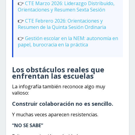
👉
CTE Marzo 2026: Liderazgo Distribuido,
Orientaciones y Resumen Sexta Sesión
👉
CTE Febrero 2026: Orientaciones y
Resumen de la Quinta Sesión Ordinaria
👉
Gestión escolar en la NEM: autonomía en
papel, burocracia en la práctica
Los obstáculos reales que
enfrentan las escuelas
La infografía también reconoce algo muy
valioso:
Construir colaboración no es sencillo.
Y muchas veces aparecen resistencias.
“NO SE SABE”