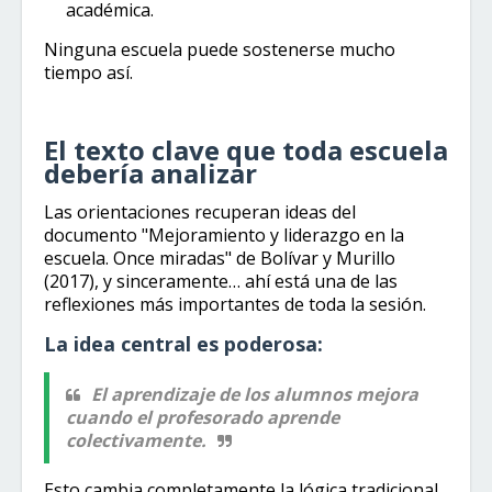
académica.
Ninguna escuela puede sostenerse mucho
tiempo así.
El texto clave que toda escuela
debería analizar
Las orientaciones recuperan ideas del
documento "Mejoramiento y liderazgo en la
escuela. Once miradas" de Bolívar y Murillo
(2017), y sinceramente… ahí está una de las
reflexiones más importantes de toda la sesión.
La idea central es poderosa:
El aprendizaje de los alumnos mejora
cuando el profesorado aprende
colectivamente.
Esto cambia completamente la lógica tradicional.