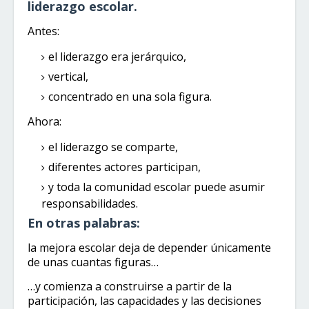
liderazgo escolar.
Antes:
el liderazgo era jerárquico,
vertical,
concentrado en una sola figura.
Ahora:
el liderazgo se comparte,
diferentes actores participan,
y toda la comunidad escolar puede asumir
responsabilidades.
En otras palabras:
la mejora escolar deja de depender únicamente
de unas cuantas figuras…
…y comienza a construirse a partir de la
participación, las capacidades y las decisiones