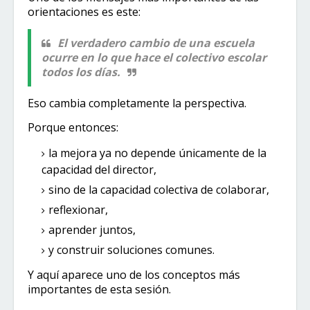
orientaciones es este:
El verdadero cambio de una escuela
ocurre en lo que hace el colectivo escolar
todos los días.
Eso cambia completamente la perspectiva.
Porque entonces:
la mejora ya no depende únicamente de la
capacidad del director,
sino de la capacidad colectiva de colaborar,
reflexionar,
aprender juntos,
y construir soluciones comunes.
Y aquí aparece uno de los conceptos más
importantes de esta sesión.