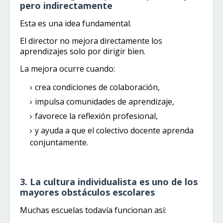
pero indirectamente
Esta es una idea fundamental.
El director no mejora directamente los
aprendizajes solo por dirigir bien.
La mejora ocurre cuando:
crea condiciones de colaboración,
impulsa comunidades de aprendizaje,
favorece la reflexión profesional,
y ayuda a que el colectivo docente aprenda
conjuntamente.
3. La cultura individualista es uno de los
mayores obstáculos escolares
Muchas escuelas todavía funcionan así: