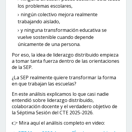
los problemas escolares,
ningún colectivo mejora realmente
trabajando aislado,
y ninguna transformación educativa se
vuelve sostenible cuando depende
únicamente de una persona.
Por eso, la idea de liderazgo distribuido empieza
a tomar tanta fuerza dentro de las orientaciones
de la SEP.
¿La SEP realmente quiere transformar la forma
en que trabajan las escuelas?
En este análisis explicamos lo que casi nadie
entendió sobre liderazgo distribuido,
colaboración docente y el verdadero objetivo de
la Séptima Sesión del CTE 2025-2026.
👉 Mira aquí el análisis completo en video: