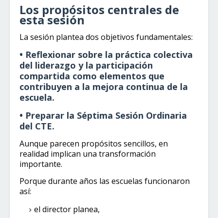
Los propósitos centrales de
esta sesión
La sesión plantea dos objetivos fundamentales:
• Reflexionar sobre la práctica colectiva
del liderazgo y la participación
compartida como elementos que
contribuyen a la mejora continua de la
escuela.
• Preparar la Séptima Sesión Ordinaria
del CTE.
Aunque parecen propósitos sencillos, en
realidad implican una transformación
importante.
Porque durante años las escuelas funcionaron
así:
el director planea,