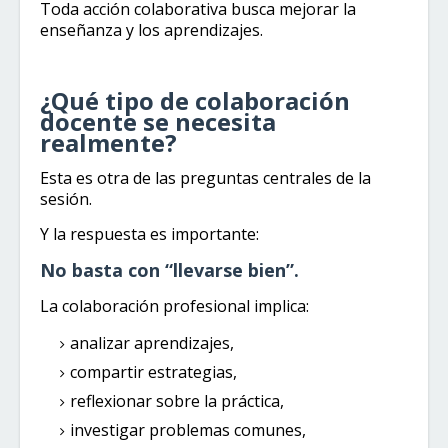
Toda acción colaborativa busca mejorar la
enseñanza y los aprendizajes.
¿Qué tipo de colaboración
docente se necesita
realmente?
Esta es otra de las preguntas centrales de la
sesión.
Y la respuesta es importante:
No basta con “llevarse bien”.
La colaboración profesional implica:
analizar aprendizajes,
compartir estrategias,
reflexionar sobre la práctica,
investigar problemas comunes,