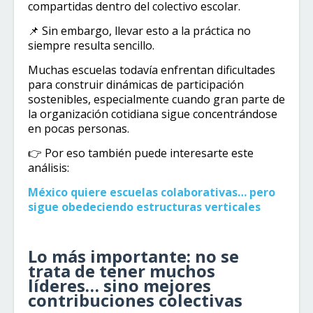
compartidas dentro del colectivo escolar.
📌 Sin embargo, llevar esto a la práctica no
siempre resulta sencillo.
Muchas escuelas todavía enfrentan dificultades
para construir dinámicas de participación
sostenibles, especialmente cuando gran parte de
la organización cotidiana sigue concentrándose
en pocas personas.
👉 Por eso también puede interesarte este
análisis:
México quiere escuelas colaborativas… pero
sigue obedeciendo estructuras verticales
Lo más importante: no se
trata de tener muchos
líderes… sino mejores
contribuciones colectivas