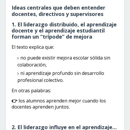
Ideas centrales que deben entender
docentes, directivos y supervisores
1. El liderazgo distribuido, el aprendizaje
docente y el aprendizaje estudiantil
forman un “trípode” de mejora
El texto explica que:
no puede existir mejora escolar sólida sin
colaboración,
ni aprendizaje profundo sin desarrollo
profesional colectivo.
En otras palabras:
👉
los alumnos aprenden mejor cuando los
docentes aprenden juntos.
2. El liderazgo influye en el aprendizaje…