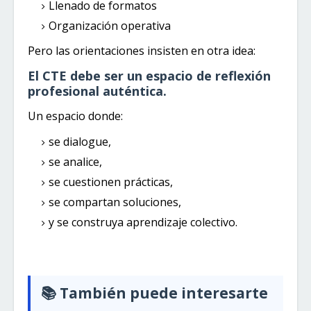
Llenado de formatos
Organización operativa
Pero las orientaciones insisten en otra idea:
El CTE debe ser un espacio de reflexión
profesional auténtica.
Un espacio donde:
se dialogue,
se analice,
se cuestionen prácticas,
se compartan soluciones,
y se construya aprendizaje colectivo.
📚 También puede interesarte