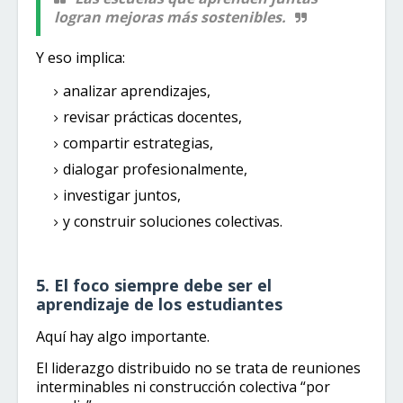
logran mejoras más sostenibles.
Y eso implica:
analizar aprendizajes,
revisar prácticas docentes,
compartir estrategias,
dialogar profesionalmente,
investigar juntos,
y construir soluciones colectivas.
5. El foco siempre debe ser el
aprendizaje de los estudiantes
Aquí hay algo importante.
El liderazgo distribuido no se trata de reuniones
interminables ni construcción colectiva “por