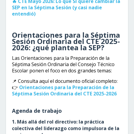
🔥 CTE Mayo 2026: Lo que SÍ quiere cambiar la
SEP en la Séptima Sesión (y casi nadie
entendió)
Orientaciones para la Séptima
Sesión Ordinaria del CTE 2025-
2026: ¿qué plantea la SEP?
Las Orientaciones para la Preparación de la
Séptima Sesión Ordinaria del Consejo Técnico
Escolar ponen el foco en dos grandes temas:
📌 Consulta aquí el documento oficial completo:
👉
Orientaciones para la Preparación de la
Séptima Sesión Ordinaria del CTE 2025-2026
Agenda de trabajo
1. Más allá del rol directivo: la práctica
colectiva del liderazgo como impulsora de la