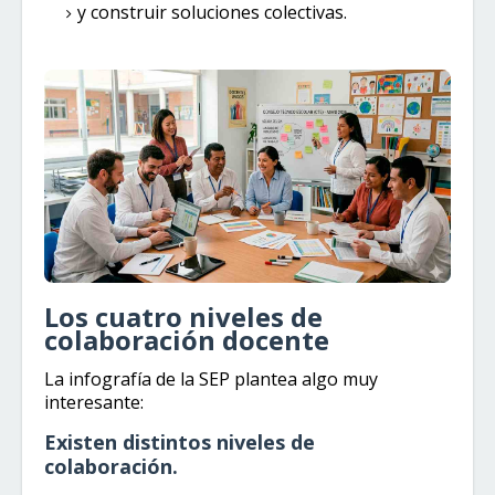
y construir soluciones colectivas.
Los cuatro niveles de
colaboración docente
La infografía de la SEP plantea algo muy
interesante:
Existen distintos niveles de
colaboración.