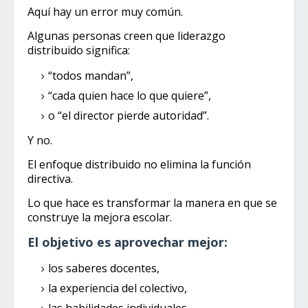
Aquí hay un error muy común.
Algunas personas creen que liderazgo
distribuido significa:
“todos mandan”,
“cada quien hace lo que quiere”,
o “el director pierde autoridad”.
Y no.
El enfoque distribuido no elimina la función
directiva.
Lo que hace es transformar la manera en que se
construye la mejora escolar.
El objetivo es aprovechar mejor:
los saberes docentes,
la experiencia del colectivo,