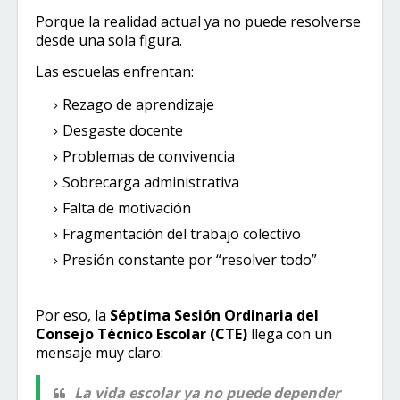
Porque la realidad actual ya no puede resolverse
desde una sola figura.
Las escuelas enfrentan:
Rezago de aprendizaje
Desgaste docente
Problemas de convivencia
Sobrecarga administrativa
Falta de motivación
Fragmentación del trabajo colectivo
Presión constante por “resolver todo”
Por eso, la
Séptima Sesión Ordinaria del
Consejo Técnico Escolar (CTE)
llega con un
mensaje muy claro:
La vida escolar ya no puede depender