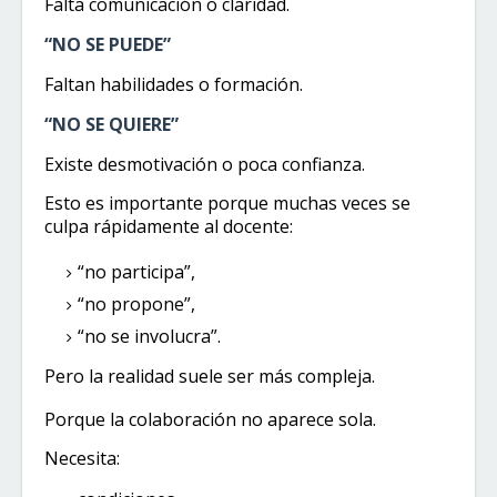
Falta comunicación o claridad.
“NO SE PUEDE”
Faltan habilidades o formación.
“NO SE QUIERE”
Existe desmotivación o poca confianza.
Esto es importante porque muchas veces se
culpa rápidamente al docente:
“no participa”,
“no propone”,
“no se involucra”.
Pero la realidad suele ser más compleja.
Porque la colaboración no aparece sola.
Necesita: