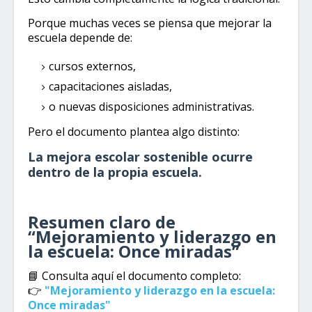
Porque muchas veces se piensa que mejorar la
escuela depende de:
cursos externos,
capacitaciones aisladas,
o nuevas disposiciones administrativas.
Pero el documento plantea algo distinto:
La mejora escolar sostenible ocurre
dentro de la propia escuela.
Resumen claro de
“Mejoramiento y liderazgo en
la escuela: Once miradas”
📘 Consulta aquí el documento completo:
👉
"Mejoramiento y liderazgo en la escuela:
Once miradas"