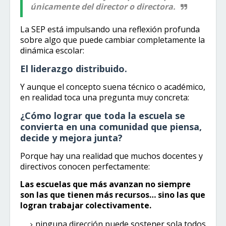
únicamente del director o directora.
La SEP está impulsando una reflexión profunda
sobre algo que puede cambiar completamente la
dinámica escolar:
El liderazgo distribuido.
Y aunque el concepto suena técnico o académico,
en realidad toca una pregunta muy concreta:
¿Cómo lograr que toda la escuela se
convierta en una comunidad que piensa,
decide y mejora junta?
Porque hay una realidad que muchos docentes y
directivos conocen perfectamente:
Las escuelas que más avanzan no siempre
son las que tienen más recursos… sino las que
logran trabajar colectivamente.
ninguna dirección puede sostener sola todos