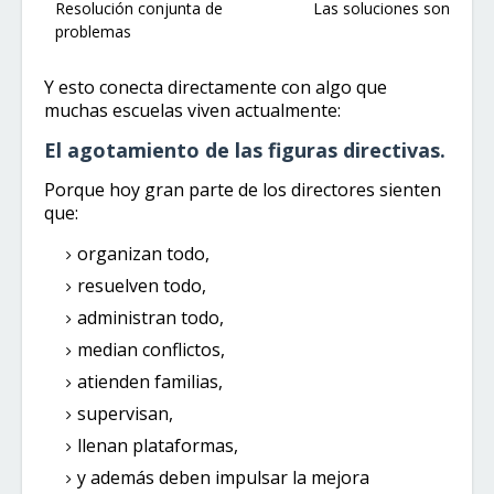
Resolución conjunta de
Las soluciones son más 
problemas
Y esto conecta directamente con algo que
muchas escuelas viven actualmente:
El agotamiento de las figuras directivas.
Porque hoy gran parte de los directores sienten
que:
organizan todo,
resuelven todo,
administran todo,
median conflictos,
atienden familias,
supervisan,
llenan plataformas,
y además deben impulsar la mejora