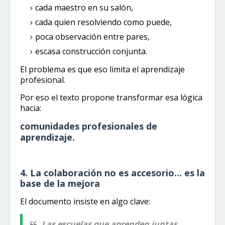
cada maestro en su salón,
cada quien resolviendo como puede,
poca observación entre pares,
escasa construcción conjunta.
El problema es que eso limita el aprendizaje
profesional.
Por eso el texto propone transformar esa lógica
hacia:
comunidades profesionales de
aprendizaje.
4. La colaboración no es accesorio… es la
base de la mejora
El documento insiste en algo clave:
Las escuelas que aprenden juntas