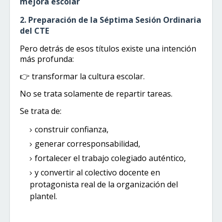
mejora escolar
2. Preparación de la Séptima Sesión Ordinaria
del CTE
Pero detrás de esos títulos existe una intención
más profunda:
👉 transformar la cultura escolar.
No se trata solamente de repartir tareas.
Se trata de:
construir confianza,
generar corresponsabilidad,
fortalecer el trabajo colegiado auténtico,
y convertir al colectivo docente en
protagonista real de la organización del
plantel.