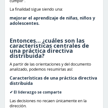
cumplir”.
La finalidad sigue siendo una:
mejorar el aprendizaje de niñas, niños y
adolescentes.
Entonces… ¿cuáles son las
características centrales de
una práctica directiva
distribuida?
A partir de las orientaciones y del documento
analizado, podemos resumirlas así:
Características de una práctica directiva
distribuida
✔ El liderazgo se comparte
Las decisiones no recaen únicamente en la
dirección.