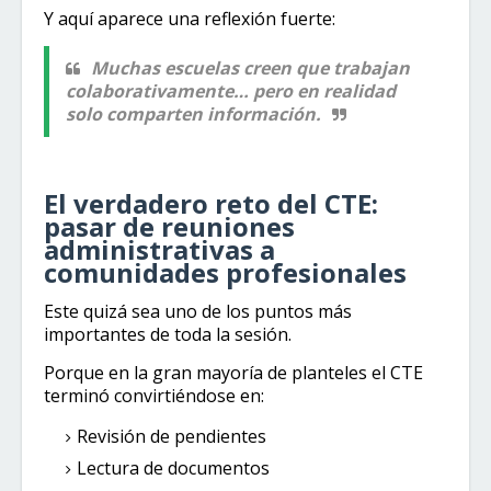
Y aquí aparece una reflexión fuerte:
Muchas escuelas creen que trabajan
colaborativamente… pero en realidad
solo comparten información.
El verdadero reto del CTE:
pasar de reuniones
administrativas a
comunidades profesionales
Este quizá sea uno de los puntos más
importantes de toda la sesión.
Porque en la gran mayoría de planteles el CTE
terminó convirtiéndose en:
Revisión de pendientes
Lectura de documentos