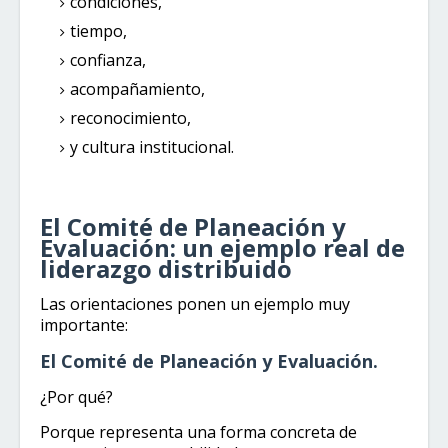
condiciones,
tiempo,
confianza,
acompañamiento,
reconocimiento,
y cultura institucional.
El Comité de Planeación y
Evaluación: un ejemplo real de
liderazgo distribuido
Las orientaciones ponen un ejemplo muy
importante:
El Comité de Planeación y Evaluación.
¿Por qué?
Porque representa una forma concreta de