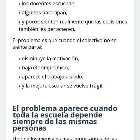
los docentes escuchan,
algunos participan,
y pocos sienten realmente que las decisiones
también les pertenecen.
El problema es que cuando el colectivo no se
siente parte:
disminuye la motivación,
baja el compromiso,
aparece el trabajo aislado,
y la mejora escolar se vuelve frágil.
El problema aparece cuando
toda la escuela depende
siempre de las mismas
personas
Uno de los mensajes más importantes de las