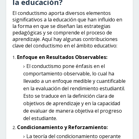
la educación?
El conductismo aporta diversos elementos
significativos a la educación que han influido en
la forma en que se diseñan las estrategias
pedagógicas y se comprende el proceso de
aprendizaje. Aquí hay algunas contribuciones
clave del conductismo en el ámbito educativo:
Enfoque en Resultados Observables:
El conductismo pone énfasis en el
comportamiento observable, lo cual ha
llevado a un enfoque medible y cuantificable
en la evaluación del rendimiento estudiantil.
Esto se traduce en la definición clara de
objetivos de aprendizaje y en la capacidad
de evaluar de manera objetiva el progreso
del estudiante.
Condicionamiento y Reforzamiento:
La teoría del condicionamiento operante