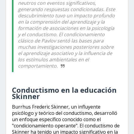
neutros con eventos significativos,
generando respuestas condicionadas. Este
descubrimiento tuvo un impacto profundo
en la comprensión del aprendizaje y la
formación de asociaciones en la psicología
y el conductismo. El condicionamiento
clásico de Pavlov sentó las bases para
muchas investigaciones posteriores sobre
el aprendizaje asociativo y la influencia de
los estímulos ambientales en el
comportamiento.
Conductismo en la educación
Skinner
Burrhus Frederic Skinner, un influyente
psicólogo y teórico del conductismo, desarrolló
un enfoque específico conocido como el
"condicionamiento operante". El conductismo de
Skinner ha tenido un impacto significativo en la