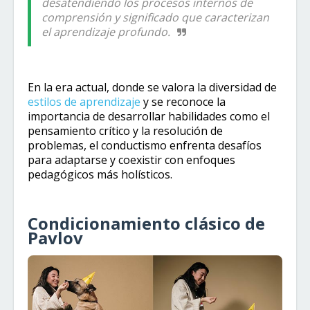
desatendiendo los procesos internos de
comprensión y significado que caracterizan
el aprendizaje profundo.
En la era actual, donde se valora la diversidad de
estilos de aprendizaje
y se reconoce la
importancia de desarrollar habilidades como el
pensamiento crítico y la resolución de
problemas, el conductismo enfrenta desafíos
para adaptarse y coexistir con enfoques
pedagógicos más holísticos.
Condicionamiento clásico de
Pavlov