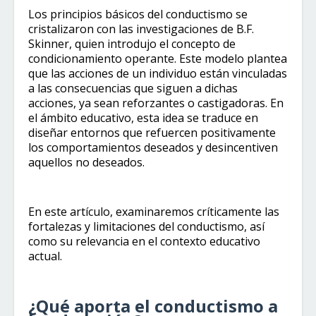
Los principios básicos del conductismo se
cristalizaron con las investigaciones de B.F.
Skinner, quien introdujo el concepto de
condicionamiento operante. Este modelo plantea
que las acciones de un individuo están vinculadas
a las consecuencias que siguen a dichas
acciones, ya sean reforzantes o castigadoras. En
el ámbito educativo, esta idea se traduce en
diseñar entornos que refuercen positivamente
los comportamientos deseados y desincentiven
aquellos no deseados.
En este artículo, examinaremos críticamente las
fortalezas y limitaciones del conductismo, así
como su relevancia en el contexto educativo
actual.
¿Qué aporta el conductismo a