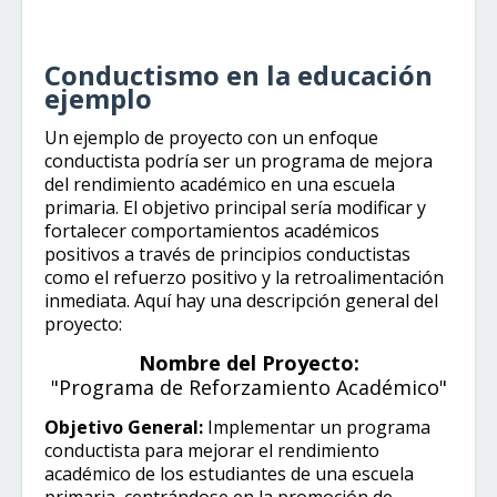
Conductismo en la educación
ejemplo
Un ejemplo de proyecto con un enfoque
conductista podría ser un programa de mejora
del rendimiento académico en una escuela
primaria. El objetivo principal sería modificar y
fortalecer comportamientos académicos
positivos a través de principios conductistas
como el refuerzo positivo y la retroalimentación
inmediata. Aquí hay una descripción general del
proyecto:
Nombre del Proyecto:
"Programa de Reforzamiento Académico"
Objetivo General:
Implementar un programa
conductista para mejorar el rendimiento
académico de los estudiantes de una escuela