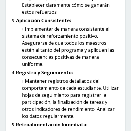
Establecer claramente cómo se ganarán
estos refuerzos.
Aplicación Consistente:
Implementar de manera consistente el
sistema de reforzamiento positivo.
Asegurarse de que todos los maestros
estén al tanto del programa y apliquen las
consecuencias positivas de manera
uniforme.
Registro y Seguimiento:
Mantener registros detallados del
comportamiento de cada estudiante. Utilizar
hojas de seguimiento para registrar la
participación, la finalización de tareas y
otros indicadores de rendimiento. Analizar
los datos regularmente.
Retroalimentación Inmediata: