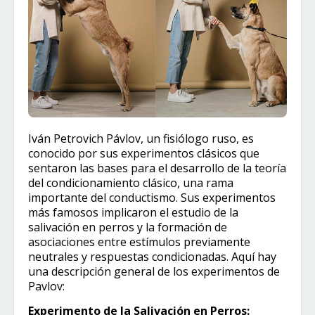
Iván Petrovich Pávlov, un fisiólogo ruso, es
conocido por sus experimentos clásicos que
sentaron las bases para el desarrollo de la teoría
del condicionamiento clásico, una rama
importante del conductismo. Sus experimentos
más famosos implicaron el estudio de la
salivación en perros y la formación de
asociaciones entre estímulos previamente
neutrales y respuestas condicionadas. Aquí hay
una descripción general de los experimentos de
Pavlov:
Experimento de la Salivación en Perros: