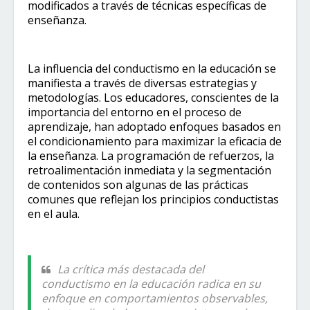
modificados a través de técnicas específicas de
enseñanza.
La influencia del conductismo en la educación se
manifiesta a través de diversas estrategias y
metodologías. Los educadores, conscientes de la
importancia del entorno en el proceso de
aprendizaje, han adoptado enfoques basados en
el condicionamiento para maximizar la eficacia de
la enseñanza. La programación de refuerzos, la
retroalimentación inmediata y la segmentación
de contenidos son algunas de las prácticas
comunes que reflejan los principios conductistas
en el aula.
La crítica más destacada del
conductismo en la educación radica en su
enfoque en comportamientos observables,