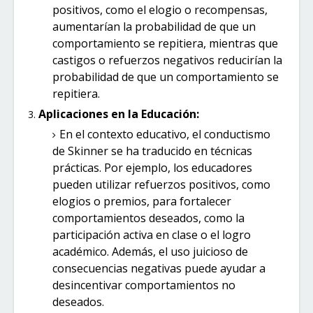
positivos, como el elogio o recompensas,
aumentarían la probabilidad de que un
comportamiento se repitiera, mientras que
castigos o refuerzos negativos reducirían la
probabilidad de que un comportamiento se
repitiera.
Aplicaciones en la Educación:
En el contexto educativo, el conductismo
de Skinner se ha traducido en técnicas
prácticas. Por ejemplo, los educadores
pueden utilizar refuerzos positivos, como
elogios o premios, para fortalecer
comportamientos deseados, como la
participación activa en clase o el logro
académico. Además, el uso juicioso de
consecuencias negativas puede ayudar a
desincentivar comportamientos no
deseados.