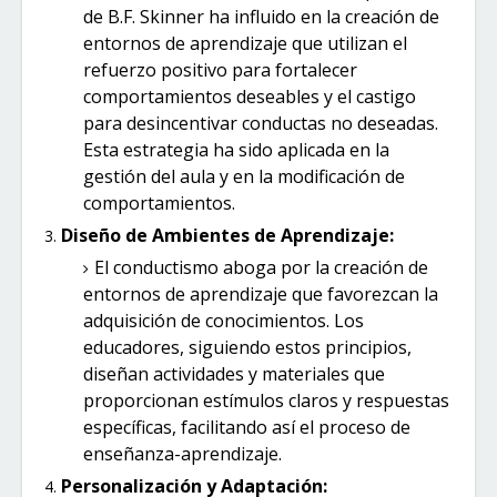
de B.F. Skinner ha influido en la creación de
entornos de aprendizaje que utilizan el
refuerzo positivo para fortalecer
comportamientos deseables y el castigo
para desincentivar conductas no deseadas.
Esta estrategia ha sido aplicada en la
gestión del aula y en la modificación de
comportamientos.
Diseño de Ambientes de Aprendizaje:
El conductismo aboga por la creación de
entornos de aprendizaje que favorezcan la
adquisición de conocimientos. Los
educadores, siguiendo estos principios,
diseñan actividades y materiales que
proporcionan estímulos claros y respuestas
específicas, facilitando así el proceso de
enseñanza-aprendizaje.
Personalización y Adaptación: