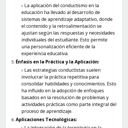
La aplicación del conductismo en la
educación ha llevado al desarrollo de
sistemas de aprendizaje adaptativo, donde
el contenido y la retroalimentación se
ajustan según las respuestas y necesidades
individuales del estudiante. Esto permite
una personalización eficiente de la
experiencia educativa.
Énfasis en la Práctica y la Aplicación:
Las estrategias conductistas suelen
involucrar la práctica repetitiva para
consolidar habilidades y conocimientos. Esto
ha influido en la adopción de enfoques
basados en la resolución de problemas y
actividades prácticas como parte integral del
proceso de aprendizaje.
Aplicaciones Tecnológicas:
La integración de la tecnología en la