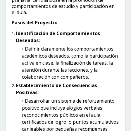
primaria, centrándose en la promoción de
comportamientos de estudio y participación en
el aula.
Pasos del Proyecto:
Identificación de Comportamientos
Deseados:
Definir claramente los comportamientos
académicos deseados, como la participación
activa en clase, la finalización de tareas, la
atención durante las lecciones, y la
colaboración con compañeros.
Establecimiento de Consecuencias
Positivas:
Desarrollar un sistema de reforzamiento
positivo que incluya elogios verbales,
reconocimientos públicos en el aula,
certificados de logro, o puntos acumulativos
canjeables por pequeñas recompensas.