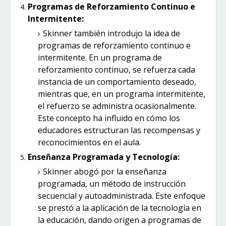
Programas de Reforzamiento Continuo e
Intermitente:
Skinner también introdujo la idea de
programas de reforzamiento continuo e
intermitente. En un programa de
reforzamiento continuo, se refuerza cada
instancia de un comportamiento deseado,
mientras que, en un programa intermitente,
el refuerzo se administra ocasionalmente.
Este concepto ha influido en cómo los
educadores estructuran las recompensas y
reconocimientos en el aula.
Enseñanza Programada y Tecnología:
Skinner abogó por la enseñanza
programada, un método de instrucción
secuencial y autoadministrada. Este enfoque
se prestó a la aplicación de la tecnología en
la educación, dando origen a programas de