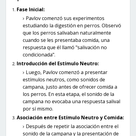
Fase Inicial:
Pavlov comenzó sus experimentos
estudiando la digestión en perros. Observó
que los perros salivaban naturalmente
cuando se les presentaba comida, una
respuesta que él llamó "salivación no
condicionada".
Introducción del Estímulo Neutro:
Luego, Pavlov comenzó a presentar
estímulos neutros, como sonidos de
campana, justo antes de ofrecer comida a
los perros. En esta etapa, el sonido de la
campana no evocaba una respuesta salival
por sí mismo.
Asociación entre Estímulo Neutro y Comida:
Después de repetir la asociación entre el
sonido de la campana y la presentación de