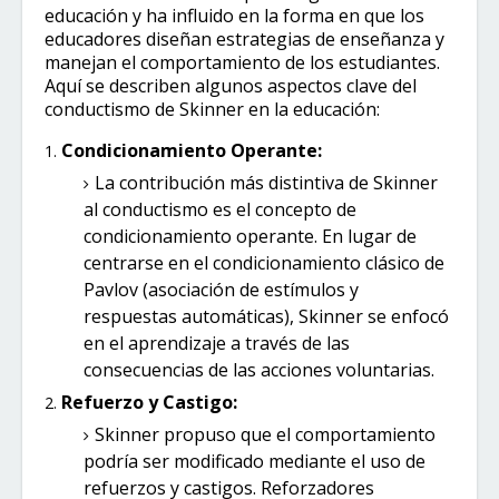
educación y ha influido en la forma en que los
educadores diseñan estrategias de enseñanza y
manejan el comportamiento de los estudiantes.
Aquí se describen algunos aspectos clave del
conductismo de Skinner en la educación:
Condicionamiento Operante:
La contribución más distintiva de Skinner
al conductismo es el concepto de
condicionamiento operante. En lugar de
centrarse en el condicionamiento clásico de
Pavlov (asociación de estímulos y
respuestas automáticas), Skinner se enfocó
en el aprendizaje a través de las
consecuencias de las acciones voluntarias.
Refuerzo y Castigo:
Skinner propuso que el comportamiento
podría ser modificado mediante el uso de
refuerzos y castigos. Reforzadores