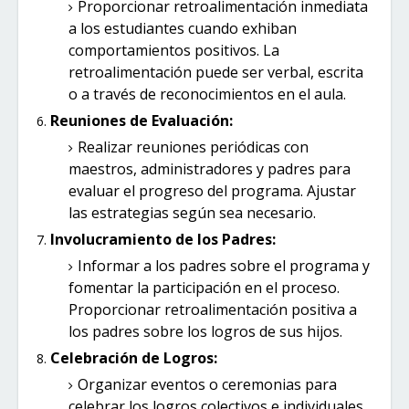
Proporcionar retroalimentación inmediata
a los estudiantes cuando exhiban
comportamientos positivos. La
retroalimentación puede ser verbal, escrita
o a través de reconocimientos en el aula.
Reuniones de Evaluación:
Realizar reuniones periódicas con
maestros, administradores y padres para
evaluar el progreso del programa. Ajustar
las estrategias según sea necesario.
Involucramiento de los Padres:
Informar a los padres sobre el programa y
fomentar la participación en el proceso.
Proporcionar retroalimentación positiva a
los padres sobre los logros de sus hijos.
Celebración de Logros:
Organizar eventos o ceremonias para
celebrar los logros colectivos e individuales.