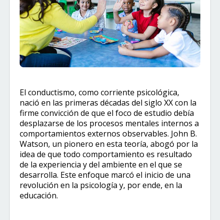
El conductismo, como corriente psicológica,
nació en las primeras décadas del siglo XX con la
firme convicción de que el foco de estudio debía
desplazarse de los procesos mentales internos a
comportamientos externos observables. John B.
Watson, un pionero en esta teoría, abogó por la
idea de que todo comportamiento es resultado
de la experiencia y del ambiente en el que se
desarrolla. Este enfoque marcó el inicio de una
revolución en la psicología y, por ende, en la
educación.