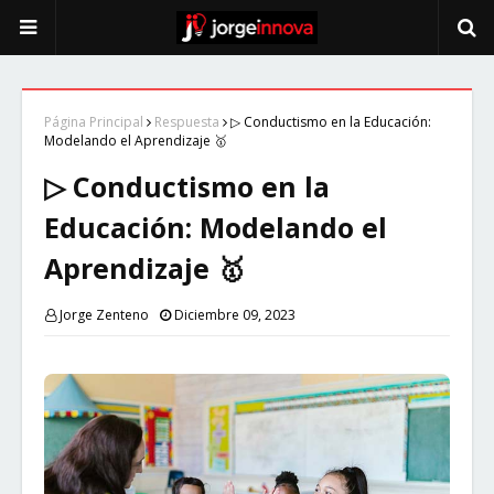
Página Principal
Respuesta
▷ Conductismo en la Educación:
Modelando el Aprendizaje 🥇
▷ Conductismo en la
Educación: Modelando el
Aprendizaje 🥇
Jorge Zenteno
Diciembre 09, 2023