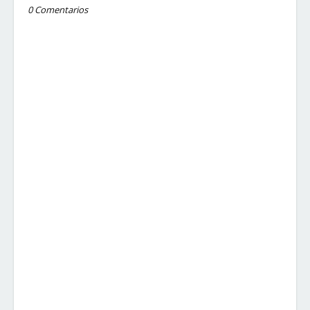
0 Comentarios