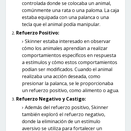
controlada donde se colocaba un animal,
comúnmente una rata o una paloma. La caja
estaba equipada con una palanca o una
tecla que el animal podía manipular.
Refuerzo Positivo:
Skinner estaba interesado en observar
cómo los animales aprendían a realizar
comportamientos específicos en respuesta
a estímulos y cómo estos comportamientos
podían ser modificados. Cuando el animal
realizaba una acción deseada, como
presionar la palanca, se le proporcionaba
un refuerzo positivo, como alimento o agua.
Refuerzo Negativo y Castigo:
Además del refuerzo positivo, Skinner
también exploró el refuerzo negativo,
donde la eliminación de un estímulo
aversivo se utiliza para fortalecer un