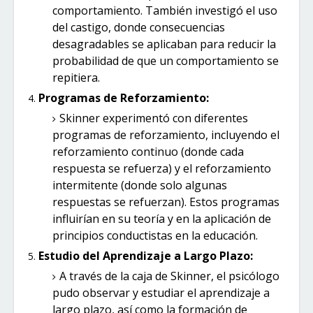
comportamiento. También investigó el uso
del castigo, donde consecuencias
desagradables se aplicaban para reducir la
probabilidad de que un comportamiento se
repitiera.
Programas de Reforzamiento:
Skinner experimentó con diferentes
programas de reforzamiento, incluyendo el
reforzamiento continuo (donde cada
respuesta se refuerza) y el reforzamiento
intermitente (donde solo algunas
respuestas se refuerzan). Estos programas
influirían en su teoría y en la aplicación de
principios conductistas en la educación.
Estudio del Aprendizaje a Largo Plazo:
A través de la caja de Skinner, el psicólogo
pudo observar y estudiar el aprendizaje a
largo plazo, así como la formación de