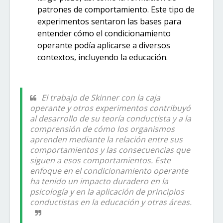
patrones de comportamiento. Este tipo de
experimentos sentaron las bases para
entender cómo el condicionamiento
operante podía aplicarse a diversos
contextos, incluyendo la educación.
El trabajo de Skinner con la caja
operante y otros experimentos contribuyó
al desarrollo de su teoría conductista y a la
comprensión de cómo los organismos
aprenden mediante la relación entre sus
comportamientos y las consecuencias que
siguen a esos comportamientos. Este
enfoque en el condicionamiento operante
ha tenido un impacto duradero en la
psicología y en la aplicación de principios
conductistas en la educación y otras áreas.