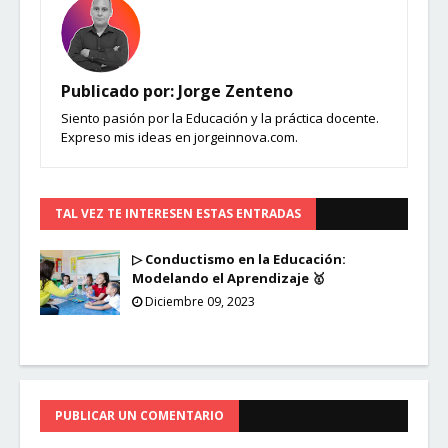
Publicado por:
Jorge Zenteno
Siento pasión por la Educación y la práctica docente.
Expreso mis ideas en jorgeinnova.com.
TAL VEZ TE INTERESEN ESTAS ENTRADAS
▷ Conductismo en la Educación:
Modelando el Aprendizaje 🥇
Diciembre 09, 2023
PUBLICAR UN COMENTARIO