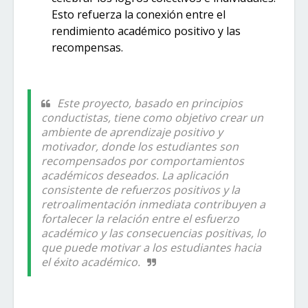
Esto refuerza la conexión entre el
rendimiento académico positivo y las
recompensas.
Este proyecto, basado en principios
conductistas, tiene como objetivo crear un
ambiente de aprendizaje positivo y
motivador, donde los estudiantes son
recompensados por comportamientos
académicos deseados. La aplicación
consistente de refuerzos positivos y la
retroalimentación inmediata contribuyen a
fortalecer la relación entre el esfuerzo
académico y las consecuencias positivas, lo
que puede motivar a los estudiantes hacia
el éxito académico.