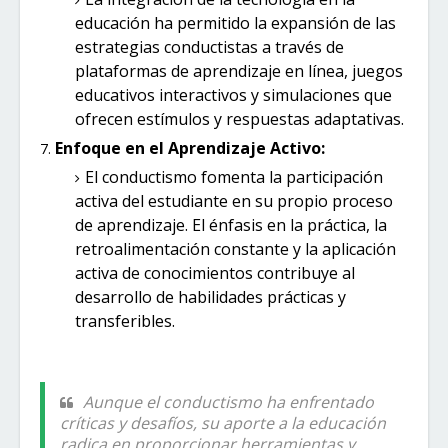
educación ha permitido la expansión de las
estrategias conductistas a través de
plataformas de aprendizaje en línea, juegos
educativos interactivos y simulaciones que
ofrecen estímulos y respuestas adaptativas.
Enfoque en el Aprendizaje Activo:
El conductismo fomenta la participación
activa del estudiante en su propio proceso
de aprendizaje. El énfasis en la práctica, la
retroalimentación constante y la aplicación
activa de conocimientos contribuye al
desarrollo de habilidades prácticas y
transferibles.
Aunque el conductismo ha enfrentado
críticas y desafíos, su aporte a la educación
radica en proporcionar herramientas y