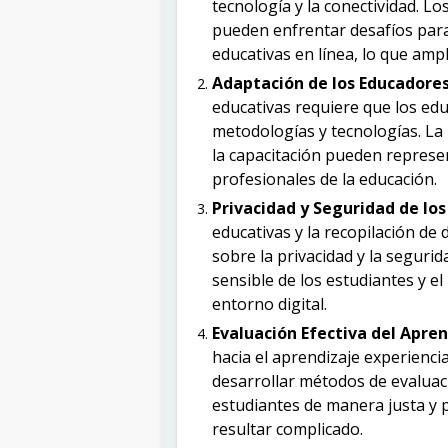
tecnología y la conectividad. L
pueden enfrentar desafíos par
educativas en línea, lo que ampl
Adaptación de los Educadores
educativas requiere que los e
metodologías y tecnologías. La r
la capacitación pueden represen
profesionales de la educación.
Privacidad y Seguridad de los
educativas y la recopilación d
sobre la privacidad y la segurid
sensible de los estudiantes y el
entorno digital.
Evaluación Efectiva del Apren
hacia el aprendizaje experiencia
desarrollar métodos de evaluaci
estudiantes de manera justa y 
resultar complicado.