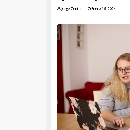
Jorge Zenteno
Enero 16, 2024