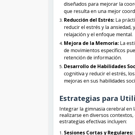
diseñados para mejorar la coord
que resulta en una mejor coordi
Reducción del Estrés:
La práct
reducir el estrés y la ansiedad
relajación y el enfoque mental.
Mejora de la Memoria:
La esti
de movimientos específicos pue
retención de información.
Desarrollo de Habilidades Soc
cognitiva y reducir el estrés, 
mejoras en sus habilidades soci
Estrategias para Util
Integrar la gimnasia cerebral en l
realizarse en diversos contextos,
estrategias efectivas incluyen:
Sesiones Cortas y Regulares: