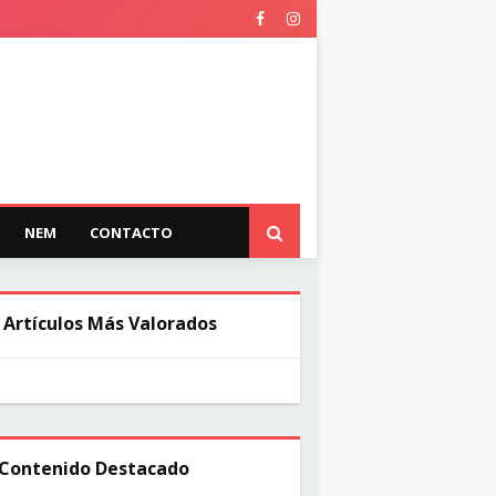
NEM
CONTACTO
 Artículos Más Valorados
Contenido Destacado