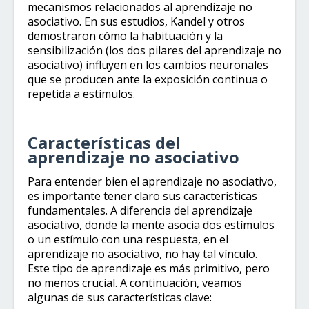
mecanismos relacionados al aprendizaje no
asociativo. En sus estudios, Kandel y otros
demostraron cómo la habituación y la
sensibilización (los dos pilares del aprendizaje no
asociativo) influyen en los cambios neuronales
que se producen ante la exposición continua o
repetida a estímulos.
Características del
aprendizaje no asociativo
Para entender bien el aprendizaje no asociativo,
es importante tener claro sus características
fundamentales. A diferencia del aprendizaje
asociativo, donde la mente asocia dos estímulos
o un estímulo con una respuesta, en el
aprendizaje no asociativo, no hay tal vínculo.
Este tipo de aprendizaje es más primitivo, pero
no menos crucial. A continuación, veamos
algunas de sus características clave: