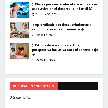
▷ Claves para entender el aprendizaje no
asociativo en el desarrollo infantil 🥇
Octubre 08, 2024
▷ Aprendizaje por descubrimiento: El
camino hacia el conocimiento 🥇
Enero 17, 2024
▷ Ritmos de aprendizaje: Una
perspectiva inclusiva para el aprendizaje
🥇
Enero 12, 2024
PUBLICAR UN COMENTARIO
0 Comentarios