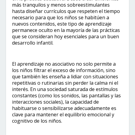
más tranquilos y menos sobreestimulantes
hasta diseñar currículos que respeten el tiempo
necesario para que los niños se habitúen a
nuevos contenidos, este tipo de aprendizaje
permanece oculto en la mayoría de las prácticas
que se consideran hoy esenciales para un buen
desarrollo infantil.
El aprendizaje no asociativo no solo permite a
los niños filtrar el exceso de información, sino
que también les enseña a lidiar con situaciones
repetitivas o rutinarias sin perder la calma ni el
interés. En una sociedad saturada de estímulos
constantes (como los sonidos, las pantallas y las
interacciones sociales), la capacidad de
habituarse o sensibilizarse adecuadamente es
clave para mantener el equilibrio emocional y
cognitivo de los niños.