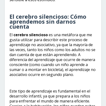
El cerebro silencioso: Cómo
aprendemos sin darnos
cuenta
El
cerebro silencioso
es una metáfora que me
gusta utilizar para describir este proceso de
aprendizaje no asociativo, ya que la mayoría de
las veces, tanto los niños como los adultos no se
dan cuenta de que están aprendiendo. A
diferencia del aprendizaje que ocurre de manera
consciente (como cuando un niño aprende a
sumar o a montar en bicicleta), el aprendizaje no
asociativo ocurre en segundo plano.
Este tipo de aprendizaje es fundamental en el
desarrollo infantil, ya que prepara a los niños
para enfrentar el mundo de manera eficiente.