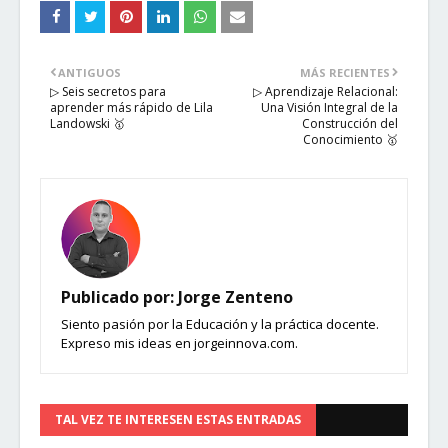
ANTIGUOS
MÁS RECIENTES
▷ Seis secretos para
▷ Aprendizaje Relacional:
aprender más rápido de Lila
Una Visión Integral de la
Landowski 🥇
Construcción del
Conocimiento 🥇
Publicado por:
Jorge Zenteno
Siento pasión por la Educación y la práctica docente.
Expreso mis ideas en jorgeinnova.com.
TAL VEZ TE INTERESEN ESTAS ENTRADAS