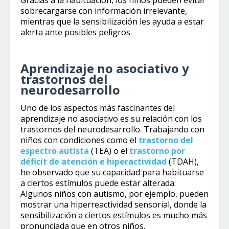
Gracias a la habituación, los niños pueden evitar
sobrecargarse con información irrelevante,
mientras que la sensibilización les ayuda a estar
alerta ante posibles peligros.
Aprendizaje no asociativo y
trastornos del
neurodesarrollo
Uno de los aspectos más fascinantes del
aprendizaje no asociativo es su relación con los
trastornos del neurodesarrollo. Trabajando con
niños con condiciones como el
trastorno del
espectro autista
(TEA) o el
trastorno por
déficit de atención e hiperactividad
(TDAH),
he observado que su capacidad para habituarse
a ciertos estímulos puede estar alterada.
Algunos niños con autismo, por ejemplo, pueden
mostrar una hiperreactividad sensorial, donde la
sensibilización a ciertos estímulos es mucho más
pronunciada que en otros niños.