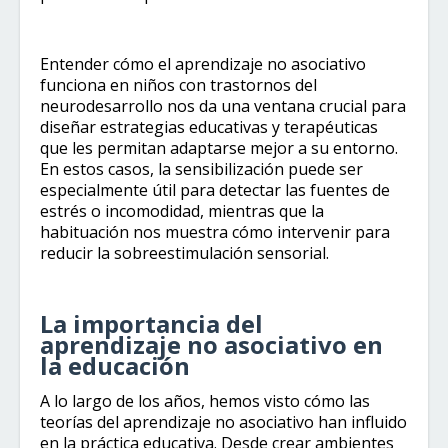
Entender cómo el aprendizaje no asociativo
funciona en niños con trastornos del
neurodesarrollo nos da una ventana crucial para
diseñar estrategias educativas y terapéuticas
que les permitan adaptarse mejor a su entorno.
En estos casos, la sensibilización puede ser
especialmente útil para detectar las fuentes de
estrés o incomodidad, mientras que la
habituación nos muestra cómo intervenir para
reducir la sobreestimulación sensorial.
La importancia del
aprendizaje no asociativo en
la educación
A lo largo de los años, hemos visto cómo las
teorías del aprendizaje no asociativo han influido
en la práctica educativa. Desde crear ambientes