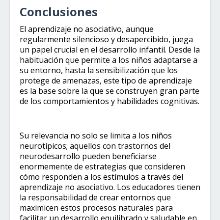
Conclusiones
El aprendizaje no asociativo, aunque
regularmente silencioso y desapercibido, juega
un papel crucial en el desarrollo infantil. Desde la
habituación que permite a los niños adaptarse a
su entorno, hasta la sensibilización que los
protege de amenazas, este tipo de aprendizaje
es la base sobre la que se construyen gran parte
de los comportamientos y habilidades cognitivas.
Su relevancia no solo se limita a los niños
neurotípicos; aquellos con trastornos del
neurodesarrollo pueden beneficiarse
enormemente de estrategias que consideren
cómo responden a los estímulos a través del
aprendizaje no asociativo. Los educadores tienen
la responsabilidad de crear entornos que
maximicen estos procesos naturales para
facilitar un desarrollo equilibrado y saludable en