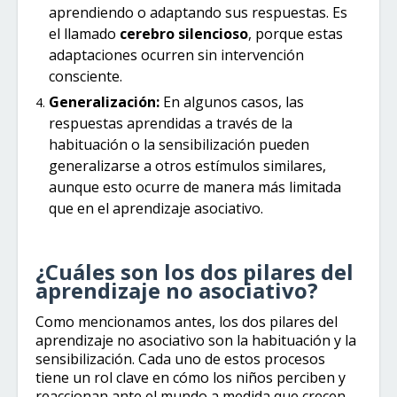
aprendiendo o adaptando sus respuestas. Es
el llamado
cerebro silencioso
, porque estas
adaptaciones ocurren sin intervención
consciente.
Generalización:
En algunos casos, las
respuestas aprendidas a través de la
habituación o la sensibilización pueden
generalizarse a otros estímulos similares,
aunque esto ocurre de manera más limitada
que en el aprendizaje asociativo.
¿Cuáles son los dos pilares del
aprendizaje no asociativo?
Como mencionamos antes, los dos pilares del
aprendizaje no asociativo son la habituación y la
sensibilización. Cada uno de estos procesos
tiene un rol clave en cómo los niños perciben y
reaccionan ante el mundo a medida que crecen.