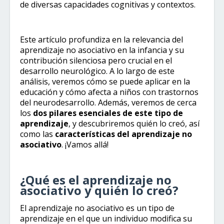
de diversas capacidades cognitivas y contextos.
Este artículo profundiza en la relevancia del
aprendizaje no asociativo en la infancia y su
contribución silenciosa pero crucial en el
desarrollo neurológico. A lo largo de este
análisis, veremos cómo se puede aplicar en la
educación y cómo afecta a niños con trastornos
del neurodesarrollo. Además, veremos de cerca
los
dos pilares esenciales de este tipo de
aprendizaje
, y descubriremos quién lo creó, así
como las
características del aprendizaje no
asociativo
. ¡Vamos allá!
¿Qué es el aprendizaje no
asociativo y quién lo creó?
El aprendizaje no asociativo es un tipo de
aprendizaje en el que un individuo modifica su