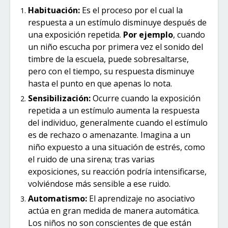
Habituación:
Es el proceso por el cual la
respuesta a un estímulo disminuye después de
una exposición repetida.
Por ejemplo
, cuando
un niño escucha por primera vez el sonido del
timbre de la escuela, puede sobresaltarse,
pero con el tiempo, su respuesta disminuye
hasta el punto en que apenas lo nota.
Sensibilización:
Ocurre cuando la exposición
repetida a un estímulo aumenta la respuesta
del individuo, generalmente cuando el estímulo
es de rechazo o amenazante. Imagina a un
niño expuesto a una situación de estrés, como
el ruido de una sirena; tras varias
exposiciones, su reacción podría intensificarse,
volviéndose más sensible a ese ruido.
Automatismo:
El aprendizaje no asociativo
actúa en gran medida de manera automática.
Los niños no son conscientes de que están