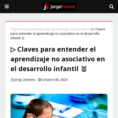
Página Principal
Tipos de aprendizaje no asociativo
▷ Claves
para entender el aprendizaje no asociativo en el desarrollo
infantil 🥇
▷ Claves para entender el
aprendizaje no asociativo en
el desarrollo infantil 🥇
Jorge Zenteno
Octubre 08, 2024