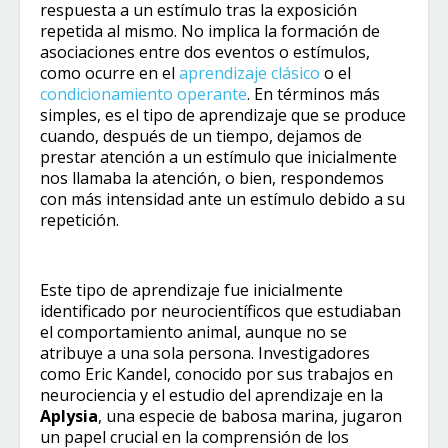
respuesta a un estímulo tras la exposición
repetida al mismo. No implica la formación de
asociaciones entre dos eventos o estímulos,
como ocurre en el
aprendizaje clásico
o el
condicionamiento operante
. En términos más
simples, es el tipo de aprendizaje que se produce
cuando, después de un tiempo, dejamos de
prestar atención a un estímulo que inicialmente
nos llamaba la atención, o bien, respondemos
con más intensidad ante un estímulo debido a su
repetición.
Este tipo de aprendizaje fue inicialmente
identificado por neurocientíficos que estudiaban
el comportamiento animal, aunque no se
atribuye a una sola persona. Investigadores
como Eric Kandel, conocido por sus trabajos en
neurociencia y el estudio del aprendizaje en la
Aplysia
, una especie de babosa marina, jugaron
un papel crucial en la comprensión de los