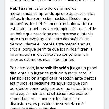
Habituación
es uno de los primeros
mecanismos de aprendizaje que aparece en los
niños, incluso en recién nacidos. Desde muy
pequeños, los bebés muestran habituación a
estímulos repetidos. Un ejemplo clásico es el de
un bebé que reacciona con sorpresa o interés
ante un nuevo juguete, pero después de un
tiempo, pierde el interés. Este mecanismo es
crucial porque permite que los niños filtren la
información irrelevante y se concentren en
nuevos estímulos más importantes.
Por otro lado, la
sensibilización
juega un papel
diferente. En lugar de reducir la respuesta, la
sensibilización amplifica la reacción ante ciertos
estímulos, especialmente aquellos que son
percibidos como peligrosos o molestos. Si un
niño experimenta una situación estresante
repetidamente, como ruidos fuertes o
discusiones, es posible que se vuelva más
sensible a esos estímulos.