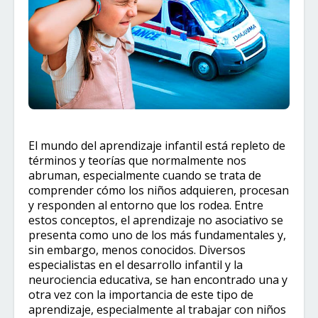
El mundo del aprendizaje infantil está repleto de
términos y teorías que normalmente nos
abruman, especialmente cuando se trata de
comprender cómo los niños adquieren, procesan
y responden al entorno que los rodea. Entre
estos conceptos, el aprendizaje no asociativo se
presenta como uno de los más fundamentales y,
sin embargo, menos conocidos. Diversos
especialistas en el desarrollo infantil y la
neurociencia educativa, se han encontrado una y
otra vez con la importancia de este tipo de
aprendizaje, especialmente al trabajar con niños