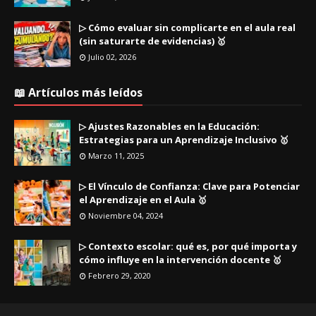
▷ Cómo evaluar sin complicarte en el aula real
(sin saturarte de evidencias) 🥇
Julio 02, 2026
📖 Artículos más leídos
▷ Ajustes Razonables en la Educación:
Estrategias para un Aprendizaje Inclusivo 🥇
Marzo 11, 2025
▷ El Vínculo de Confianza: Clave para Potenciar
el Aprendizaje en el Aula 🥇
Noviembre 04, 2024
▷ Contexto escolar: qué es, por qué importa y
cómo influye en la intervención docente 🥇
Febrero 29, 2020