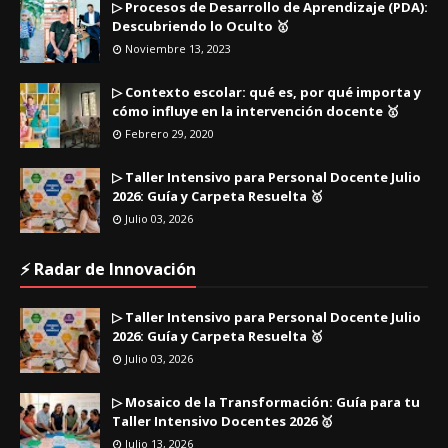
▷ Procesos de Desarrollo de Aprendizaje (PDA):
Descubriendo lo Oculto 🥇
Noviembre 13, 2023
▷ Contexto escolar: qué es, por qué importa y
cómo influye en la intervención docente 🥇
Febrero 29, 2020
▷ Taller Intensivo para Personal Docente Julio
2026: Guía y Carpeta Resuelta 🥇
Julio 03, 2026
⚡ Radar de Innovación
▷ Taller Intensivo para Personal Docente Julio
2026: Guía y Carpeta Resuelta 🥇
Julio 03, 2026
▷ Mosaico de la Transformación: Guía para tu
Taller Intensivo Docentes 2026 🥇
Julio 13, 2026