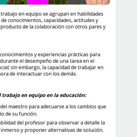
el trabajo en equipo se agrupan en habilidades
n de conocimientos, capacidades, actitudes y
 producto de la colaboración con otros pares y
 conocimientos y experiencias prácticas para
 durante el desempeño de una tarea en el
cial; sin embargo, la capacidad de trabajar en
ora de interactuar con los demás.
l trabajo en equipo en la educación:
d del maestro para adecuarse a los cambios que
ño de su función.
abilidad del profesor para observar a detalle la
 inmerso y proponer alternativas de solución.