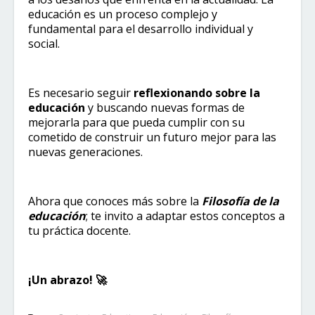
educación es un proceso complejo y
fundamental para el desarrollo individual y
social.
Es necesario seguir
reflexionando sobre la
educación
y buscando nuevas formas de
mejorarla para que pueda cumplir con su
cometido de construir un futuro mejor para las
nuevas generaciones.
Ahora que conoces más sobre la
Filosofía de la
educación
; te invito a adaptar estos conceptos a
tu práctica docente.
¡Un abrazo! 🚀​