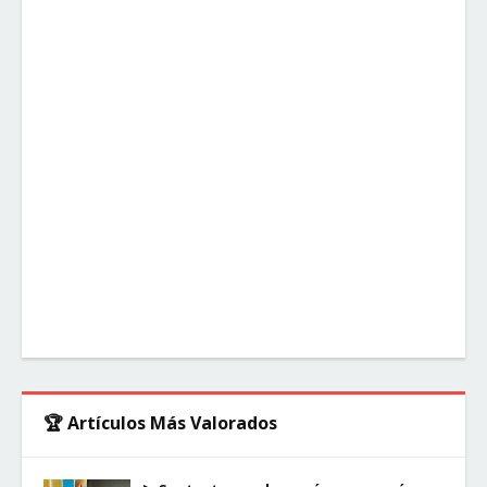
🏆 Artículos Más Valorados