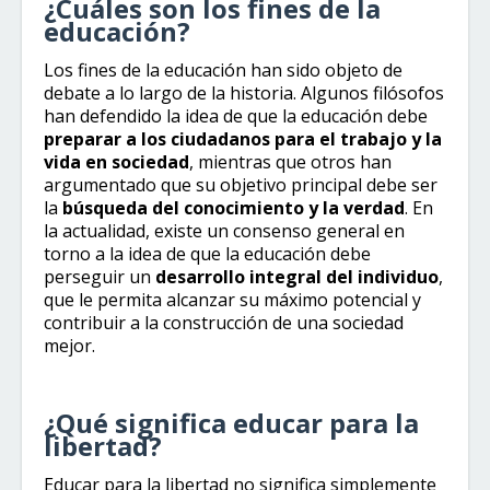
¿Cuáles son los fines de la
educación?
Los fines de la educación han sido objeto de
debate a lo largo de la historia. Algunos filósofos
han defendido la idea de que la educación debe
preparar a los ciudadanos para el trabajo y la
vida en sociedad
, mientras que otros han
argumentado que su objetivo principal debe ser
la
búsqueda del conocimiento y la verdad
. En
la actualidad, existe un consenso general en
torno a la idea de que la educación debe
perseguir un
desarrollo integral del individuo
,
que le permita alcanzar su máximo potencial y
contribuir a la construcción de una sociedad
mejor.
¿Qué significa educar para la
libertad?
Educar para la libertad no significa simplemente