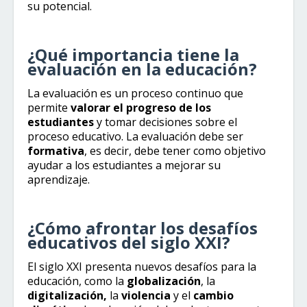
su potencial.
¿Qué importancia tiene la
evaluación en la educación?
La evaluación es un proceso continuo que
permite
valorar el progreso de los
estudiantes
y tomar decisiones sobre el
proceso educativo. La evaluación debe ser
formativa
, es decir, debe tener como objetivo
ayudar a los estudiantes a mejorar su
aprendizaje.
¿Cómo afrontar los desafíos
educativos del siglo XXI?
El siglo XXI presenta nuevos desafíos para la
educación, como la
globalización
, la
digitalización,
la
violencia
y el
cambio