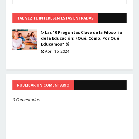
TAL VEZ TE INTERESEN ESTAS ENTRADAS
▷ Las 10 Preguntas Clave de la Filosofía
de la Educación: ¿Qué, Cómo, Por Qué
Educamos? 🥇
Abril 16, 2024
PUBLICAR UN COMENTARIO
0 Comentarios