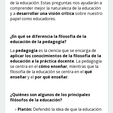
de la educación. Estas preguntas nos ayudarán a
comprender mejor la naturaleza de la educación
y a
desarrollar una visión crítica
sobre nuestro
papel como educadores.
¿En qué se diferencia la filosofía de la
educación de la pedagogía?
La
pedagogía
es la ciencia que se encarga de
aplicar los conocimientos de la filosofía de la
educación a la práctica docente
. La pedagogía
se centra en el
cómo enseñar
, mientras que la
filosofía de la educación se centra en el
qué
enseñar
y el
por qué enseñar
.
¿Quiénes son algunos de los principales
filósofos de la educación?
Platón:
Defendió la idea de que la educación