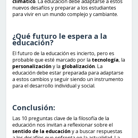
climático
. La educación debe adaptarse a estos
nuevos desafíos y preparar a los estudiantes
para vivir en un mundo complejo y cambiante.
¿Qué futuro le espera a la
educación?
El futuro de la educación es incierto, pero es
probable que esté marcado por la
tecnología
, la
personalización
y la
globalización
. La
educación debe estar preparada para adaptarse
a estos cambios y seguir siendo un instrumento
para el desarrollo individual y social.
Conclusión:
Las 10 preguntas clave de la filosofía de la
educación nos invitan a reflexionar sobre el
sentido de la educación
y a buscar respuestas
a los desafíos que enfrenta en la actualidad. La