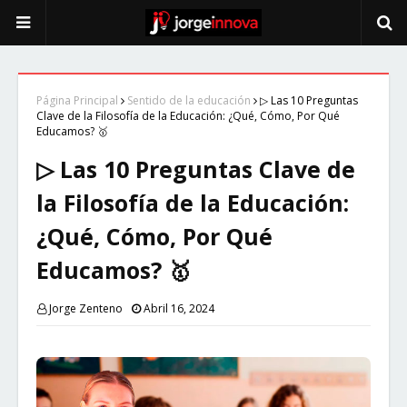
Página Principal
Sentido de la educación
▷ Las 10 Preguntas
Clave de la Filosofía de la Educación: ¿Qué, Cómo, Por Qué
Educamos? 🥇
▷ Las 10 Preguntas Clave de
la Filosofía de la Educación:
¿Qué, Cómo, Por Qué
Educamos? 🥇
Jorge Zenteno
Abril 16, 2024