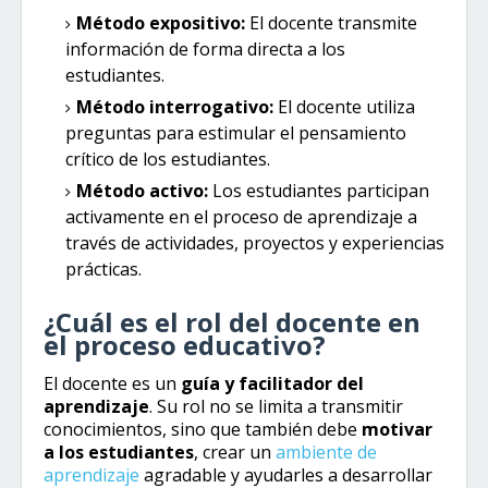
Método expositivo:
El docente transmite
información de forma directa a los
estudiantes.
Método interrogativo:
El docente utiliza
preguntas para estimular el pensamiento
crítico de los estudiantes.
Método activo:
Los estudiantes participan
activamente en el proceso de aprendizaje a
través de actividades, proyectos y experiencias
prácticas.
¿Cuál es el rol del docente en
el proceso educativo?
El docente es un
guía y facilitador del
aprendizaje
. Su rol no se limita a transmitir
conocimientos, sino que también debe
motivar
a los estudiantes
, crear un
ambiente de
aprendizaje
agradable y ayudarles a desarrollar