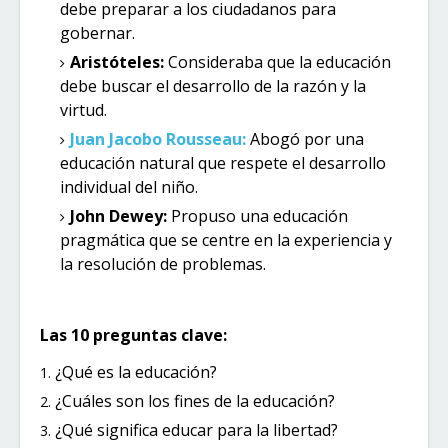
debe preparar a los ciudadanos para
gobernar.
Aristóteles:
Consideraba que la educación
debe buscar el desarrollo de la razón y la
virtud.
Juan Jacobo Rousseau:
Abogó por una
educación natural que respete el desarrollo
individual del niño.
John Dewey:
Propuso una educación
pragmática que se centre en la experiencia y
la resolución de problemas.
Las 10 preguntas clave:
¿Qué es la educación?
¿Cuáles son los fines de la educación?
¿Qué significa educar para la libertad?