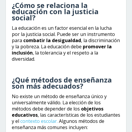
¿Cómo se relaciona la
educación con la justicia
social?
La educación es un factor esencial en la lucha
por la justicia social. Puede ser un instrumento
para
combatir la desigualdad
, la discriminación
y la pobreza. La educación debe
promover la
inclusión
, la tolerancia y el respeto a la
diversidad.
¿Qué métodos de enseñanza
son más adecuados?
No existe un método de enseñanza único y
universalmente válido. La elección de los
métodos debe depender de los
objetivos
educativos
, las características de los estudiantes
y el
contexto escolar.
Algunos métodos de
enseñanza más comunes incluyen: