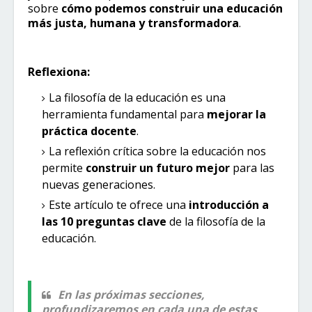
sobre
cómo podemos construir una educación
más justa, humana y transformadora
.
Reflexiona:
La filosofía de la educación es una
herramienta fundamental para
mejorar la
práctica docente
.
La reflexión crítica sobre la educación nos
permite
construir un futuro mejor
para las
nuevas generaciones.
Este artículo te ofrece una
introducción a
las 10 preguntas clave
de la filosofía de la
educación.
En las próximas secciones,
profundizaremos en cada una de estas