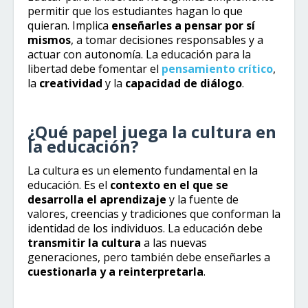
permitir que los estudiantes hagan lo que
quieran. Implica
enseñarles a pensar por sí
mismos
, a tomar decisiones responsables y a
actuar con autonomía. La educación para la
libertad debe fomentar el
pensamiento crítico
,
la
creatividad
y la
capacidad de diálogo
.
¿Qué papel juega la cultura en
la educación?
La cultura es un elemento fundamental en la
educación. Es el
contexto en el que se
desarrolla el aprendizaje
y la fuente de
valores, creencias y tradiciones que conforman la
identidad de los individuos. La educación debe
transmitir la cultura
a las nuevas
generaciones, pero también debe enseñarles a
cuestionarla y a reinterpretarla
.