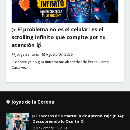
▷ El problema no es el celular: es el
scrolling infinito que compite por tu
atención 🥇
Jorge Zenteno
Agosto 07, 2026
El debate ya no gira únicamente alrededor de los celulares.
Cada vez …
💎 Joyas de la Corona
▷ Procesos de Desarrollo de Aprendizaje (PDA):
Descubriendo lo Oculto 🥇
Noviembre 13, 2023