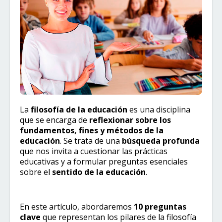
La
filosofía de la educación
es una disciplina
que se encarga de
reflexionar sobre los
fundamentos, fines y métodos de la
educación
. Se trata de una
búsqueda profunda
que nos invita a cuestionar las prácticas
educativas y a formular preguntas esenciales
sobre el
sentido de la educación
.
En este artículo, abordaremos
10 preguntas
clave
que representan los pilares de la filosofía