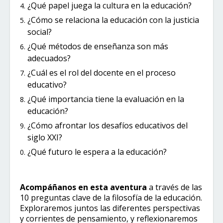
¿Qué papel juega la cultura en la educación?
¿Cómo se relaciona la educación con la justicia
social?
¿Qué métodos de enseñanza son más
adecuados?
¿Cuál es el rol del docente en el proceso
educativo?
¿Qué importancia tiene la evaluación en la
educación?
¿Cómo afrontar los desafíos educativos del
siglo XXI?
¿Qué futuro le espera a la educación?
Acompáñanos en esta aventura
a través de las
10 preguntas clave de la filosofía de la educación.
Exploraremos juntos las diferentes perspectivas
y corrientes de pensamiento, y reflexionaremos