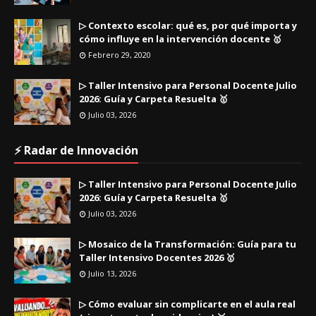
▷ Contexto escolar: qué es, por qué importa y
cómo influye en la intervención docente 🥇
Febrero 29, 2020
▷ Taller Intensivo para Personal Docente Julio
2026: Guía y Carpeta Resuelta 🥇
Julio 03, 2026
⚡ Radar de Innovación
▷ Taller Intensivo para Personal Docente Julio
2026: Guía y Carpeta Resuelta 🥇
Julio 03, 2026
▷ Mosaico de la Transformación: Guía para tu
Taller Intensivo Docentes 2026 🥇
Julio 13, 2026
▷ Cómo evaluar sin complicarte en el aula real