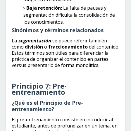
Baja retención:
La falta de pausas y
segmentación dificulta la consolidación de
los conocimientos.
Sinónimos y términos relacionados
La
segmentación
se puede referir también
como
división
o
fraccionamiento
del contenido.
Estos términos son útiles para diferenciar la
práctica de organizar el contenido en partes
versus presentarlo de forma monolítica.
Principio 7: Pre-
entrenamiento
¿Qué es el Principio de Pre-
entrenamiento?
El pre-entrenamiento consiste en introducir al
estudiante, antes de profundizar en un tema, en