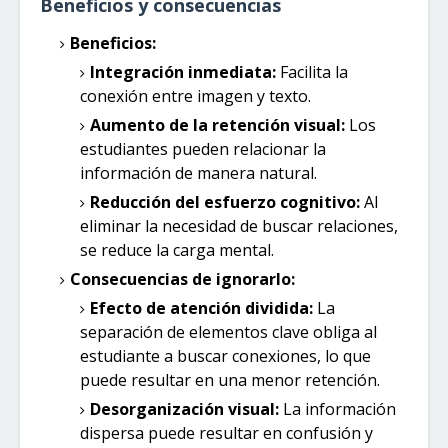
Beneficios y consecuencias
Beneficios:
Integración inmediata:
Facilita la
conexión entre imagen y texto.
Aumento de la retención visual:
Los
estudiantes pueden relacionar la
información de manera natural.
Reducción del esfuerzo cognitivo:
Al
eliminar la necesidad de buscar relaciones,
se reduce la carga mental.
Consecuencias de ignorarlo:
Efecto de atención dividida:
La
separación de elementos clave obliga al
estudiante a buscar conexiones, lo que
puede resultar en una menor retención.
Desorganización visual:
La información
dispersa puede resultar en confusión y