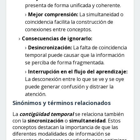
presenta de forma unificada y coherente.
Mejor comprensión:
La simultaneidad o
coincidencia facilita la construcción de
conexiones entre conceptos.
Consecuencias de ignorarlo:
Desincronización:
La falta de coincidencia
temporal puede causar que la información
se perciba de forma fragmentada.
Interrupción en el flujo del aprendizaje:
La desconexión entre lo que se ve y se oye
puede generar confusión y distraer la
atención.
Sinónimos y términos relacionados
La
contigüidad temporal
se relaciona también
con la
sincronización
o
simultaneidad
. Estos
conceptos destacan la importancia de que las
diferentes modalidades de información se