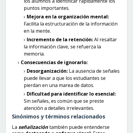
los alumnos a identificar rápidamente los
puntos importantes.
Mejora en la organización mental:
Facilita la estructuración de la información
en la mente.
Incremento de la retención:
Al resaltar
la información clave, se refuerza la
memoria.
Consecuencias de ignorarlo:
Desorganización:
La ausencia de señales
puede llevar a que los estudiantes se
pierdan en una marea de datos.
Dificultad para identificar lo esencial:
Sin señales, es común que se preste
atención a detalles irrelevantes.
Sinónimos y términos relacionados
La
señalización
también puede entenderse