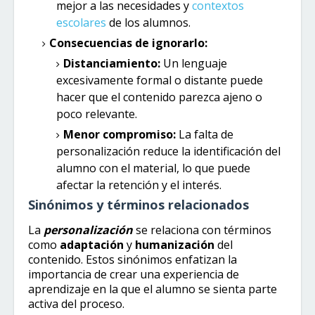
mejor a las necesidades y
contextos
escolares
de los alumnos.
Consecuencias de ignorarlo:
Distanciamiento:
Un lenguaje
excesivamente formal o distante puede
hacer que el contenido parezca ajeno o
poco relevante.
Menor compromiso:
La falta de
personalización reduce la identificación del
alumno con el material, lo que puede
afectar la retención y el interés.
Sinónimos y términos relacionados
La
personalización
se relaciona con términos
como
adaptación
y
humanización
del
contenido. Estos sinónimos enfatizan la
importancia de crear una experiencia de
aprendizaje en la que el alumno se sienta parte
activa del proceso.