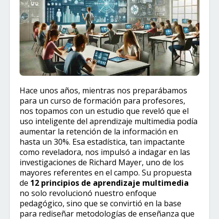
Hace unos años, mientras nos preparábamos
para un curso de formación para profesores,
nos topamos con un estudio que reveló que el
uso inteligente del aprendizaje multimedia podía
aumentar la retención de la información en
hasta un 30%. Esa estadística, tan impactante
como reveladora, nos impulsó a indagar en las
investigaciones de Richard Mayer, uno de los
mayores referentes en el campo. Su propuesta
de
12 principios de aprendizaje multimedia
no solo revolucionó nuestro enfoque
pedagógico, sino que se convirtió en la base
para rediseñar metodologías de enseñanza que