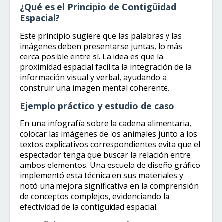
¿Qué es el Principio de Contigüidad
Espacial?
Este principio sugiere que las palabras y las
imágenes deben presentarse juntas, lo más
cerca posible entre sí. La idea es que la
proximidad espacial facilita la integración de la
información visual y verbal, ayudando a
construir una imagen mental coherente.
Ejemplo práctico y estudio de caso
En una infografía sobre la cadena alimentaria,
colocar las imágenes de los animales junto a los
textos explicativos correspondientes evita que el
espectador tenga que buscar la relación entre
ambos elementos. Una escuela de diseño gráfico
implementó esta técnica en sus materiales y
notó una mejora significativa en la comprensión
de conceptos complejos, evidenciando la
efectividad de la contigüidad espacial.