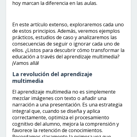
hoy marcan la diferencia en las aulas.
En este artículo extenso, exploraremos cada uno
de estos principios. Además, veremos ejemplos
prácticos, estudios de caso y analizaremos las
consecuencias de seguir o ignorar cada uno de
ellos. ¿Listos para descubrir cómo transformar la
educación a través del aprendizaje multimedia?
¡Vamos allá!
La revolución del aprendizaje
multimedia
El aprendizaje multimedia no es simplemente
mezclar imágenes con texto o añadir una
narración a una presentación. Es una estrategia
integral que, cuando se diseña y aplica
correctamente, optimiza el procesamiento
cognitivo del alumno, mejora la comprensión y
favorece la retención de conocimientos.
Recordamos claramente la primera vez que