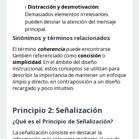
Distracción y desmotivación:
Demasiados elementos irrelevantes
pueden desviar la atención del mensaje
principal.
Sinónimos y términos relacionados
El término
coherencia
puede encontrarse
también referenciado como
concisión
o
simplicidad
. En el ámbito del diseño
instruccional, estos conceptos se utilizan para
describir la importancia de mantener un enfoque
limpio y directo, en contraposición a un diseño
recargado y poco intuitivo.
Principio 2: Señalización
¿Qué es el Principio de Señalización?
La señalización consiste en destacar la