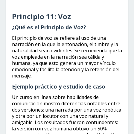
Principio 11: Voz
¿Qué es el Principio de Voz?
El principio de voz se refiere al uso de una
narración en la que la entonación, el timbre y la
naturalidad sean evidentes. Se recomienda que la
voz empleada en la narración sea cálida y
humana, ya que esto genera un mayor vínculo
emocional y facilita la atención y la retención del
mensaje.
Ejemplo práctico y estudio de caso
Un curso en línea sobre habilidades de
comunicación mostró diferencias notables entre
dos versiones: una narrada por una voz robótica
y otra por un locutor con una voz natural y
amigable. Los resultados fueron contundentes:
la versión con voz humana obtuvo un 50%