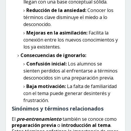
llegan con una base conceptual sólida.
Reducción de la ansiedad:
Conocer los
términos clave disminuye el miedo a lo
desconocido.
Mejoras en la asimilación:
Facilita la
conexión entre los nuevos conocimientos y
los ya existentes.
Consecuencias de ignorarlo:
Confusión inicial:
Los alumnos se
sienten perdidos al enfrentarse a términos
desconocidos sin una preparación previa.
Baja motivación:
La falta de familiaridad
con el tema puede generar desinterés y
frustración.
Sinónimos y términos relacionados
El
pre-entrenamiento
también se conoce como
preparación previa
o
introducción al tema
.