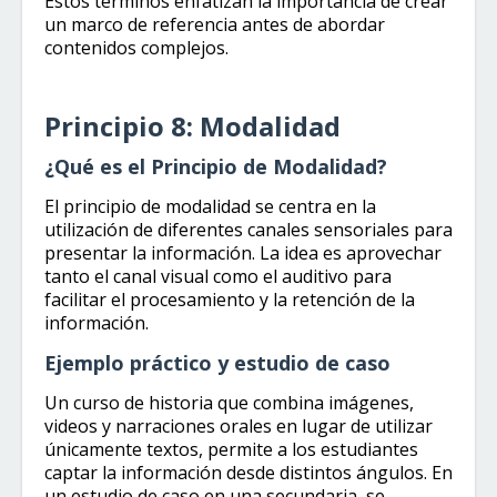
Estos términos enfatizan la importancia de crear
un marco de referencia antes de abordar
contenidos complejos.
Principio 8: Modalidad
¿Qué es el Principio de Modalidad?
El principio de modalidad se centra en la
utilización de diferentes canales sensoriales para
presentar la información. La idea es aprovechar
tanto el canal visual como el auditivo para
facilitar el procesamiento y la retención de la
información.
Ejemplo práctico y estudio de caso
Un curso de historia que combina imágenes,
videos y narraciones orales en lugar de utilizar
únicamente textos, permite a los estudiantes
captar la información desde distintos ángulos. En
un estudio de caso en una secundaria, se