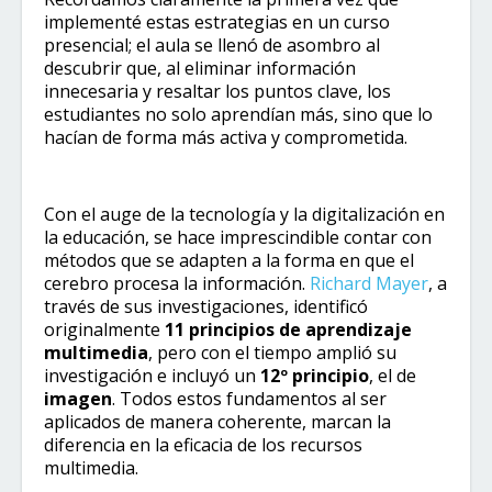
implementé estas estrategias en un curso
presencial; el aula se llenó de asombro al
descubrir que, al eliminar información
innecesaria y resaltar los puntos clave, los
estudiantes no solo aprendían más, sino que lo
hacían de forma más activa y comprometida.
Con el auge de la tecnología y la digitalización en
la educación, se hace imprescindible contar con
métodos que se adapten a la forma en que el
cerebro procesa la información.
Richard Mayer
, a
través de sus investigaciones, identificó
originalmente
11 principios de aprendizaje
multimedia
, pero con el tiempo amplió su
investigación e incluyó un
12º principio
, el de
imagen
. Todos estos fundamentos al ser
aplicados de manera coherente, marcan la
diferencia en la eficacia de los recursos
multimedia.