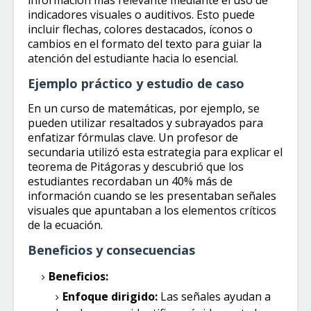
información más relevante mediante el uso de
indicadores visuales o auditivos. Esto puede
incluir flechas, colores destacados, íconos o
cambios en el formato del texto para guiar la
atención del estudiante hacia lo esencial.
Ejemplo práctico y estudio de caso
En un curso de matemáticas, por ejemplo, se
pueden utilizar resaltados y subrayados para
enfatizar fórmulas clave. Un profesor de
secundaria utilizó esta estrategia para explicar el
teorema de Pitágoras y descubrió que los
estudiantes recordaban un 40% más de
información cuando se les presentaban señales
visuales que apuntaban a los elementos críticos
de la ecuación.
Beneficios y consecuencias
Beneficios:
Enfoque dirigido:
Las señales ayudan a