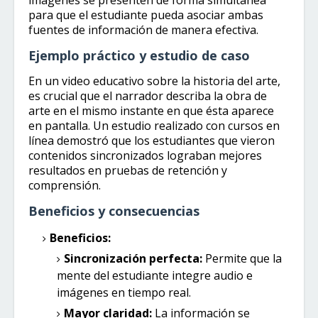
imágenes se presenten de forma simultánea
para que el estudiante pueda asociar ambas
fuentes de información de manera efectiva.
Ejemplo práctico y estudio de caso
En un video educativo sobre la historia del arte,
es crucial que el narrador describa la obra de
arte en el mismo instante en que ésta aparece
en pantalla. Un estudio realizado con cursos en
línea demostró que los estudiantes que vieron
contenidos sincronizados lograban mejores
resultados en pruebas de retención y
comprensión.
Beneficios y consecuencias
Beneficios:
Sincronización perfecta:
Permite que la
mente del estudiante integre audio e
imágenes en tiempo real.
Mayor claridad:
La información se