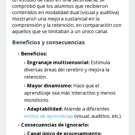
comprobó que los alumnos que recibieron
contenidos en modalidad dual (visual y auditiva)
mostraron una mejora sustancial en la
comprensión y la retención, en comparación con
aquellos que se limitaban a un único canal.
Beneficios y consecuencias
Beneficios:
Engranaje multisensorial:
Estimula
diversas áreas del cerebro y mejora la
retención.
Mayor dinamismo:
Hace que el
aprendizaje sea más interactivo y menos
monótono.
Adaptabilidad:
Atiende a diferentes
estilos de aprendizaje
(visual, auditivo, etc.).
Consecuencias de ignorarlo:
Canal único de procesamiento: