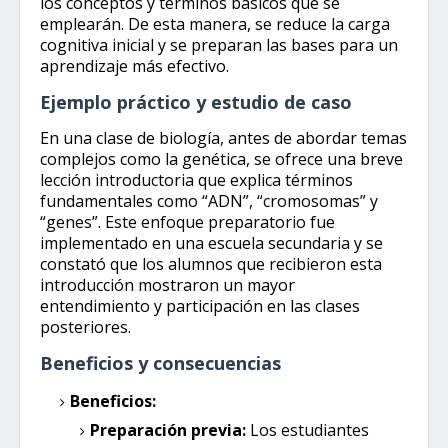
los conceptos y términos básicos que se
emplearán. De esta manera, se reduce la carga
cognitiva inicial y se preparan las bases para un
aprendizaje más efectivo.
Ejemplo práctico y estudio de caso
En una clase de biología, antes de abordar temas
complejos como la genética, se ofrece una breve
lección introductoria que explica términos
fundamentales como “ADN”, “cromosomas” y
“genes”. Este enfoque preparatorio fue
implementado en una escuela secundaria y se
constató que los alumnos que recibieron esta
introducción mostraron un mayor
entendimiento y participación en las clases
posteriores.
Beneficios y consecuencias
Beneficios:
Preparación previa:
Los estudiantes