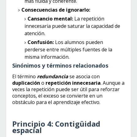
más fluida y coherente.
Consecuencias de ignorarlo:
Cansancio mental:
La repetición
innecesaria puede saturar la capacidad de
atención.
Confusión:
Los alumnos pueden
perderse entre múltiples fuentes de la
misma información.
Sinónimos y términos relacionados
El término
redundancia
se asocia con
duplicación
o
repetición innecesaria
. Aunque a
veces la repetición puede ser útil para reforzar
conceptos, el exceso se convierte en un
obstáculo para el aprendizaje efectivo.
Principio 4: Contigüidad
espacial