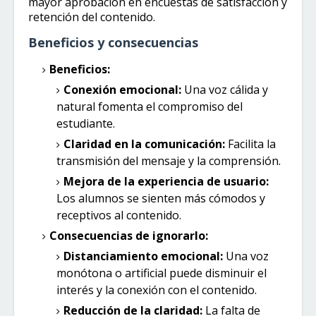
mayor aprobación en encuestas de satisfacción y
retención del contenido.
Beneficios y consecuencias
Beneficios:
Conexión emocional:
Una voz cálida y
natural fomenta el compromiso del
estudiante.
Claridad en la comunicación:
Facilita la
transmisión del mensaje y la comprensión.
Mejora de la experiencia de usuario:
Los alumnos se sienten más cómodos y
receptivos al contenido.
Consecuencias de ignorarlo:
Distanciamiento emocional:
Una voz
monótona o artificial puede disminuir el
interés y la conexión con el contenido.
Reducción de la claridad:
La falta de