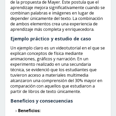
de la propuesta de Mayer. Este postula que el
aprendizaje mejora significativamente cuando se
combinan palabras e imágenes en lugar de
depender únicamente del texto. La combinación
de ambos elementos crea una experiencia de
aprendizaje más completa y enriquecedora.
Ejemplo práctico y estudio de caso
Un ejemplo claro es un videotutorial en el que se
explican conceptos de física mediante
animaciones, gráficos y narración. En un
experimento realizado en una secundaria
técnica, se evidenció que los estudiantes que
tuvieron acceso a materiales multimedia
alcanzaron una comprensión del 30% mayor en
comparación con aquellos que estudiaron a
partir de libros de texto únicamente.
Beneficios y consecuencias
Beneficios: