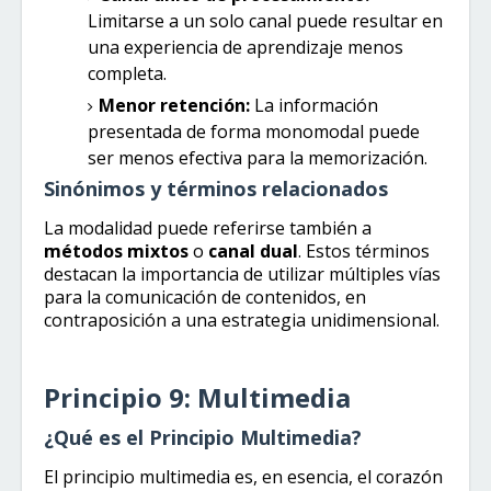
Limitarse a un solo canal puede resultar en
una experiencia de aprendizaje menos
completa.
Menor retención:
La información
presentada de forma monomodal puede
ser menos efectiva para la memorización.
Sinónimos y términos relacionados
La modalidad puede referirse también a
métodos mixtos
o
canal dual
. Estos términos
destacan la importancia de utilizar múltiples vías
para la comunicación de contenidos, en
contraposición a una estrategia unidimensional.
Principio 9: Multimedia
¿Qué es el Principio Multimedia?
El principio multimedia es, en esencia, el corazón