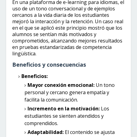
En una plataforma de e-learning para idiomas, el
uso de un tono conversacional y de ejemplos
cercanos a la vida diaria de los estudiantes
mejoró la interacción y la retención. Un caso real
en el que se aplicó este principio mostró que los
alumnos se sentían más motivados y
comprometidos, alcanzando mejores resultados
en pruebas estandarizadas de competencia
lingüística.
Beneficios y consecuencias
Beneficios:
Mayor conexión emocional:
Un tono
personal y cercano genera empatía y
facilita la comunicación.
Incremento en la motivación:
Los
estudiantes se sienten atendidos y
comprendidos.
Adaptabilidad:
El contenido se ajusta