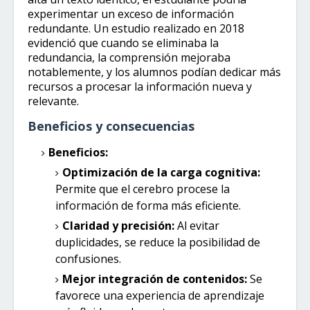
experimentar un exceso de información
redundante. Un estudio realizado en 2018
evidenció que cuando se eliminaba la
redundancia, la comprensión mejoraba
notablemente, y los alumnos podían dedicar más
recursos a procesar la información nueva y
relevante.
Beneficios y consecuencias
Beneficios:
Optimización de la carga cognitiva:
Permite que el cerebro procese la
información de forma más eficiente.
Claridad y precisión:
Al evitar
duplicidades, se reduce la posibilidad de
confusiones.
Mejor integración de contenidos:
Se
favorece una experiencia de aprendizaje