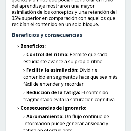
del aprendizaje mostraron una mayor
asimilación de los conceptos y una retención del
35% superior en comparación con aquellos que
recibían el contenido en un solo bloque.
Beneficios y consecuencias
Beneficios:
Control del ritmo:
Permite que cada
estudiante avance a su propio ritmo.
Facilita la asimilación:
Dividir el
contenido en segmentos hace que sea más
fácil de entender y recordar.
Reducción de la fatiga:
El contenido
fragmentado evita la saturación cognitiva.
Consecuencias de ignorarlo:
Abrumamiento:
Un flujo continuo de
información puede generar ansiedad y
fatiga en el estudiante.