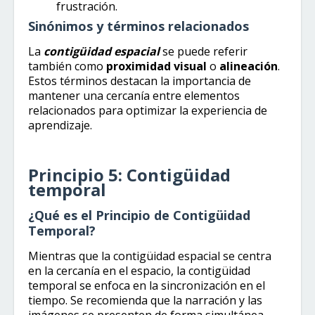
frustración.
Sinónimos y términos relacionados
La
contigüidad espacial
se puede referir
también como
proximidad visual
o
alineación
.
Estos términos destacan la importancia de
mantener una cercanía entre elementos
relacionados para optimizar la experiencia de
aprendizaje.
Principio 5: Contigüidad
temporal
¿Qué es el Principio de Contigüidad
Temporal?
Mientras que la contigüidad espacial se centra
en la cercanía en el espacio, la contigüidad
temporal se enfoca en la sincronización en el
tiempo. Se recomienda que la narración y las