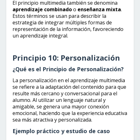
El principio multimedia también se denomina
aprendizaje combinado
o
enseñanza mixta
.
Estos términos se usan para describir la
estrategia de integrar múltiples formas de
representación de la información, favoreciendo
un aprendizaje integral.
Principio 10: Personalización
¿Qué es el Principio de Personalización?
La personalización en el aprendizaje multimedia
se refiere a la adaptación del contenido para que
resulte más cercano y conversacional para el
alumno. Al utilizar un lenguaje natural y
amigable, se genera una mayor conexión
emocional, haciendo que la experiencia educativa
sea más atractiva y personalizada.
Ejemplo práctico y estudio de caso