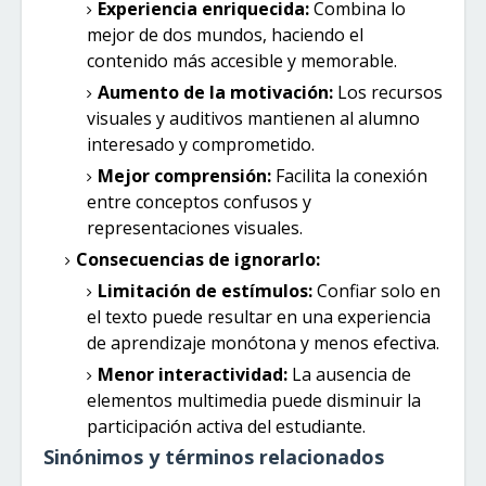
Experiencia enriquecida:
Combina lo
mejor de dos mundos, haciendo el
contenido más accesible y memorable.
Aumento de la motivación:
Los recursos
visuales y auditivos mantienen al alumno
interesado y comprometido.
Mejor comprensión:
Facilita la conexión
entre conceptos confusos y
representaciones visuales.
Consecuencias de ignorarlo:
Limitación de estímulos:
Confiar solo en
el texto puede resultar en una experiencia
de aprendizaje monótona y menos efectiva.
Menor interactividad:
La ausencia de
elementos multimedia puede disminuir la
participación activa del estudiante.
Sinónimos y términos relacionados