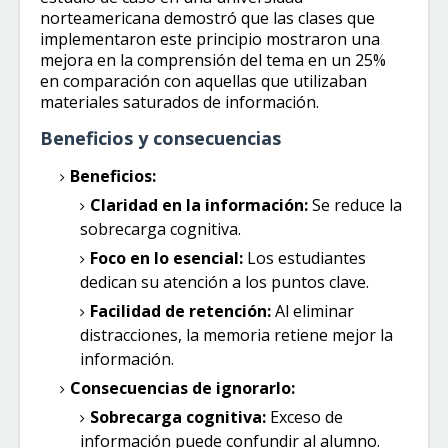
norteamericana demostró que las clases que
implementaron este principio mostraron una
mejora en la comprensión del tema en un 25%
en comparación con aquellas que utilizaban
materiales saturados de información.
Beneficios y consecuencias
Beneficios:
Claridad en la información:
Se reduce la
sobrecarga cognitiva.
Foco en lo esencial:
Los estudiantes
dedican su atención a los puntos clave.
Facilidad de retención:
Al eliminar
distracciones, la memoria retiene mejor la
información.
Consecuencias de ignorarlo:
Sobrecarga cognitiva:
Exceso de
información puede confundir al alumno.