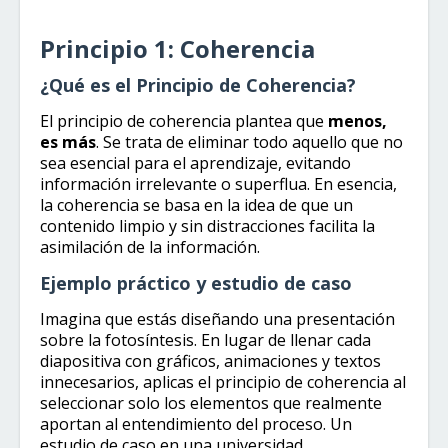
Principio 1: Coherencia
¿Qué es el Principio de Coherencia?
El principio de coherencia plantea que
menos,
es más
. Se trata de eliminar todo aquello que no
sea esencial para el aprendizaje, evitando
información irrelevante o superflua. En esencia,
la coherencia se basa en la idea de que un
contenido limpio y sin distracciones facilita la
asimilación de la información.
Ejemplo práctico y estudio de caso
Imagina que estás diseñando una presentación
sobre la fotosíntesis. En lugar de llenar cada
diapositiva con gráficos, animaciones y textos
innecesarios, aplicas el principio de coherencia al
seleccionar solo los elementos que realmente
aportan al entendimiento del proceso. Un
estudio de caso en una universidad