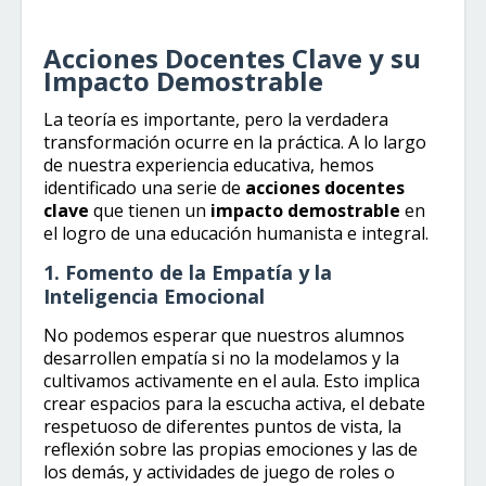
Acciones Docentes Clave y su
Impacto Demostrable
La teoría es importante, pero la verdadera
transformación ocurre en la práctica. A lo largo
de nuestra experiencia educativa, hemos
identificado una serie de
acciones docentes
clave
que tienen un
impacto demostrable
en
el logro de una educación humanista e integral.
1. Fomento de la Empatía y la
Inteligencia Emocional
No podemos esperar que nuestros alumnos
desarrollen empatía si no la modelamos y la
cultivamos activamente en el aula. Esto implica
crear espacios para la escucha activa, el debate
respetuoso de diferentes puntos de vista, la
reflexión sobre las propias emociones y las de
los demás, y actividades de juego de roles o