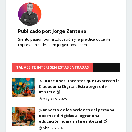
Publicado por:
Jorge Zenteno
Siento pasión por la Educación y la práctica docente.
Expreso mis ideas en jorgeinnova.com.
TAL VEZ TE INTERESEN ESTAS ENTRADAS
▷ 10 Acciones Docentes que Favorecen la
Ciudadanía Digital: Estrategias de
Impacto 🥇
Mayo 15, 2025
▷ Impacto de las acciones del personal
docente dirigidas a lograr una
educación humanista e integral 🥇
Abril 28, 2025