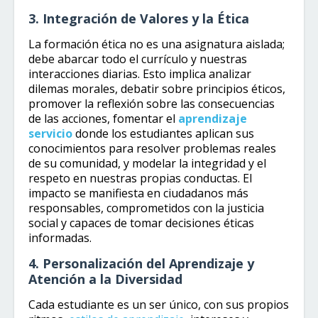
3. Integración de Valores y la Ética
La formación ética no es una asignatura aislada;
debe abarcar todo el currículo y nuestras
interacciones diarias. Esto implica analizar
dilemas morales, debatir sobre principios éticos,
promover la reflexión sobre las consecuencias
de las acciones, fomentar el
aprendizaje
servicio
donde los estudiantes aplican sus
conocimientos para resolver problemas reales
de su comunidad, y modelar la integridad y el
respeto en nuestras propias conductas. El
impacto se manifiesta en ciudadanos más
responsables, comprometidos con la justicia
social y capaces de tomar decisiones éticas
informadas.
4. Personalización del Aprendizaje y
Atención a la Diversidad
Cada estudiante es un ser único, con sus propios