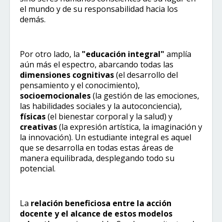
el mundo y de su responsabilidad hacia los
demás.
Por otro lado, la
"educación integral"
amplía
aún más el espectro, abarcando todas las
dimensiones cognitivas
(el desarrollo del
pensamiento y el conocimiento),
socioemocionales
(la gestión de las emociones,
las habilidades sociales y la autoconciencia),
físicas
(el bienestar corporal y la salud) y
creativas
(la expresión artística, la imaginación y
la innovación). Un estudiante integral es aquel
que se desarrolla en todas estas áreas de
manera equilibrada, desplegando todo su
potencial.
La
relación beneficiosa entre la acción
docente y el alcance de estos modelos