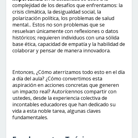
complejidad de los desafíos que enfrentamos: la
crisis climática, la desigualdad social, la
polarización política, los problemas de salud
mental... Estos no son problemas que se
resuelvan únicamente con reflexiones o datos
históricos; requieren individuos con una sólida
base ética, capacidad de empatía y la habilidad de
colaborar y pensar de manera innovadora.
Entonces, ¿Cómo aterrizamos todo esto en el día
a día del aula? ¿Cómo convertimos esta
aspiración en acciones concretas que generen
un impacto real? Autorícennos compartir con
ustedes, desde la experiencia colectiva de
incontables educadores que han dedicado su
vida a esta noble tarea, algunas claves
fundamentales.