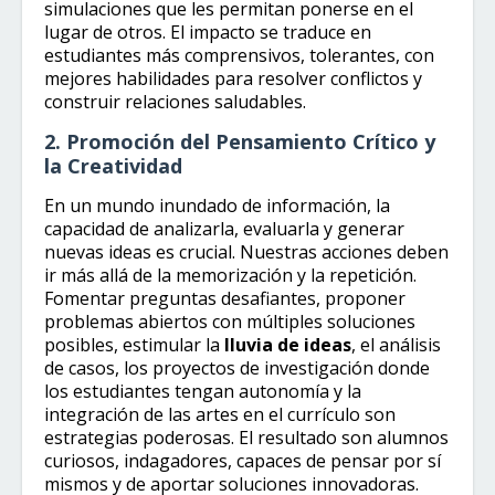
simulaciones que les permitan ponerse en el
lugar de otros. El impacto se traduce en
estudiantes más comprensivos, tolerantes, con
mejores habilidades para resolver conflictos y
construir relaciones saludables.
2. Promoción del Pensamiento Crítico y
la Creatividad
En un mundo inundado de información, la
capacidad de analizarla, evaluarla y generar
nuevas ideas es crucial. Nuestras acciones deben
ir más allá de la memorización y la repetición.
Fomentar preguntas desafiantes, proponer
problemas abiertos con múltiples soluciones
posibles, estimular la
lluvia de ideas
, el análisis
de casos, los proyectos de investigación donde
los estudiantes tengan autonomía y la
integración de las artes en el currículo son
estrategias poderosas. El resultado son alumnos
curiosos, indagadores, capaces de pensar por sí
mismos y de aportar soluciones innovadoras.