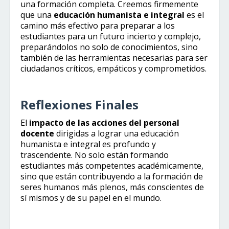
una formación completa. Creemos firmemente
que una
educación humanista e integral
es el
camino más efectivo para preparar a los
estudiantes para un futuro incierto y complejo,
preparándolos no solo de conocimientos, sino
también de las herramientas necesarias para ser
ciudadanos críticos, empáticos y comprometidos.
Reflexiones Finales
El
impacto de las acciones del personal
docente
dirigidas a lograr una educación
humanista e integral es profundo y
trascendente. No solo están formando
estudiantes más competentes académicamente,
sino que están contribuyendo a la formación de
seres humanos más plenos, más conscientes de
sí mismos y de su papel en el mundo.