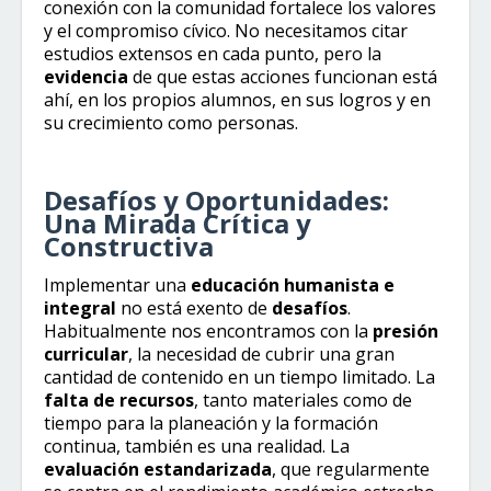
conexión con la comunidad fortalece los valores
y el compromiso cívico. No necesitamos citar
estudios extensos en cada punto, pero la
evidencia
de que estas acciones funcionan está
ahí, en los propios alumnos, en sus logros y en
su crecimiento como personas.
Desafíos y Oportunidades:
Una Mirada Crítica y
Constructiva
Implementar una
educación humanista e
integral
no está exento de
desafíos
.
Habitualmente nos encontramos con la
presión
curricular
, la necesidad de cubrir una gran
cantidad de contenido en un tiempo limitado. La
falta de recursos
, tanto materiales como de
tiempo para la planeación y la formación
continua, también es una realidad. La
evaluación estandarizada
, que regularmente