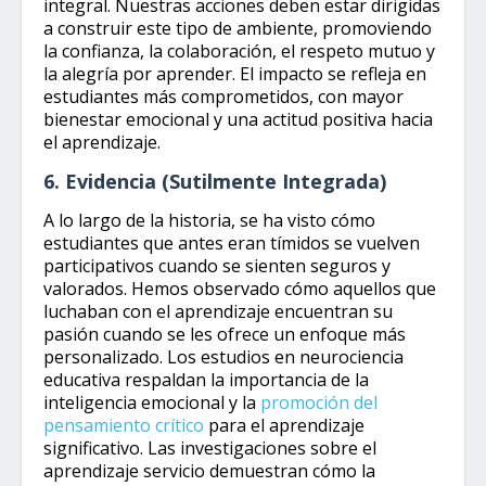
integral. Nuestras acciones deben estar dirigidas
a construir este tipo de ambiente, promoviendo
la confianza, la colaboración, el respeto mutuo y
la alegría por aprender. El impacto se refleja en
estudiantes más comprometidos, con mayor
bienestar emocional y una actitud positiva hacia
el aprendizaje.
6. Evidencia (Sutilmente Integrada)
A lo largo de la historia, se ha visto cómo
estudiantes que antes eran tímidos se vuelven
participativos cuando se sienten seguros y
valorados. Hemos observado cómo aquellos que
luchaban con el aprendizaje encuentran su
pasión cuando se les ofrece un enfoque más
personalizado. Los estudios en neurociencia
educativa respaldan la importancia de la
inteligencia emocional y la
promoción del
pensamiento crítico
para el aprendizaje
significativo. Las investigaciones sobre el
aprendizaje servicio demuestran cómo la