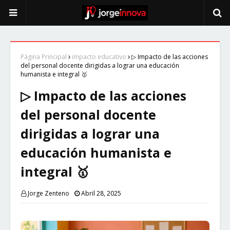
Página Principal
impacto educativo
▷ Impacto de las acciones
del personal docente dirigidas a lograr una educación
humanista e integral 🥇
▷ Impacto de las acciones
del personal docente
dirigidas a lograr una
educación humanista e
integral 🥇
Jorge Zenteno
Abril 28, 2025