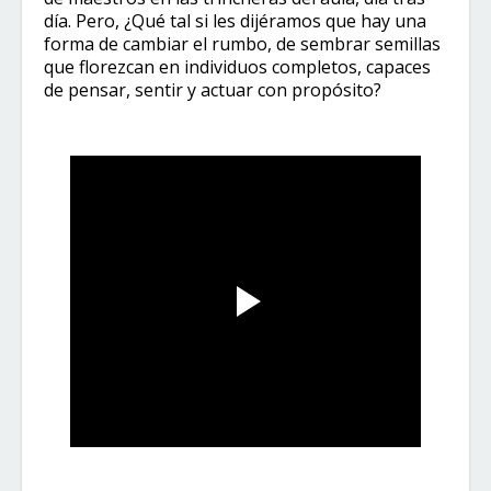
día. Pero, ¿Qué tal si les dijéramos que hay una
forma de cambiar el rumbo, de sembrar semillas
que florezcan en individuos completos, capaces
de pensar, sentir y actuar con propósito?