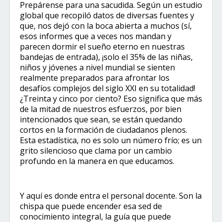
Prepárense para una sacudida. Según un estudio
global que recopiló datos de diversas fuentes y
que, nos dejó con la boca abierta a muchos (sí,
esos informes que a veces nos mandan y
parecen dormir el sueño eterno en nuestras
bandejas de entrada), ¡solo el 35% de las niñas,
niños y jóvenes a nivel mundial se sienten
realmente preparados para afrontar los
desafíos complejos del siglo XXI en su totalidad!
¿Treinta y cinco por ciento? Eso significa que más
de la mitad de nuestros esfuerzos, por bien
intencionados que sean, se están quedando
cortos en la formación de ciudadanos plenos.
Esta estadística, no es solo un número frío; es un
grito silencioso que clama por un cambio
profundo en la manera en que educamos.
Y aquí es donde entra el personal docente. Son la
chispa que puede encender esa sed de
conocimiento integral, la guía que puede