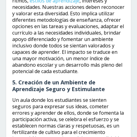
ritmos,
estilos de aprendizaje
, intereses y
necesidades. Nuestras acciones deben reconocer
y valorar esta diversidad. Esto implica utilizar
diferentes metodologías de enseñanza, ofrecer
opciones en las tareas y evaluaciones, adaptar el
currículo a las necesidades individuales, brindar
apoyo diferenciado y fomentar un ambiente
inclusivo donde todos se sientan valorados y
capaces de aprender. El impacto se traduce en
una mayor motivación, un menor índice de
abandono escolar y un desarrollo más pleno del
potencial de cada estudiante.
5. Creación de un Ambiente de
Aprendizaje Seguro y Estimulante
Un aula donde los estudiantes se sienten
seguros para expresar sus ideas, cometer
errores y aprender de ellos, donde se fomenta la
participación activa, se celebra el esfuerzo y se
establecen normas claras y respetuosas, es un
fertilizante de cultivo para el crecimiento