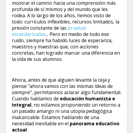
mostrar el camino hacia una comprensión más
profunda de sí mismos y del mundo que les
rodea. A lo largo de los años, hemos visto de
todo: currículos inflexibles, recursos limitados, la
presión constante de las
pruebas
estandarizadas
... Pero en medio de todo ese
ruido, siempre ha habido luces de esperanza,
maestros y maestras que, con acciones
concretas, han logrado marcar una diferencia en
la vida de sus alumnos.
Ahora, antes de que alguien levante la ceja y
piense "ahora vamos con las mismas ideas de
siempre", permítannos aclarar algo fundamental.
Cuando hablamos de
educación humanista e
integral
, no estamos proponiendo un retorno a
un pasado amargo ni una utopía pedagógica
inalcanzable. Estamos hablando de una
necesidad inevitable en el
panorama educativo
actual
.