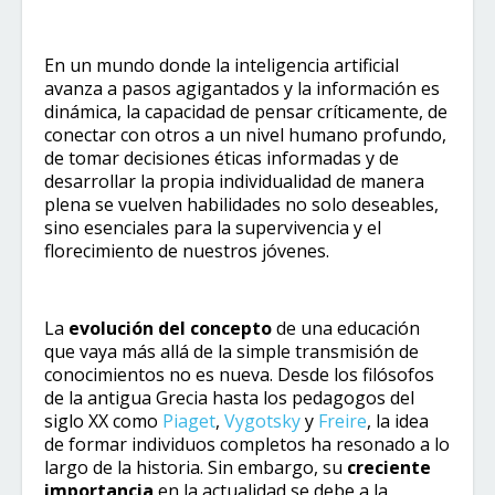
En un mundo donde la inteligencia artificial
avanza a pasos agigantados y la información es
dinámica, la capacidad de pensar críticamente, de
conectar con otros a un nivel humano profundo,
de tomar decisiones éticas informadas y de
desarrollar la propia individualidad de manera
plena se vuelven habilidades no solo deseables,
sino esenciales para la supervivencia y el
florecimiento de nuestros jóvenes.
La
evolución del concepto
de una educación
que vaya más allá de la simple transmisión de
conocimientos no es nueva. Desde los filósofos
de la antigua Grecia hasta los pedagogos del
siglo XX como
Piaget
,
Vygotsky
y
Freire
, la idea
de formar individuos completos ha resonado a lo
largo de la historia. Sin embargo, su
creciente
importancia
en la actualidad se debe a la