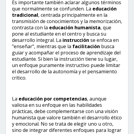
Es importante también aclarar algunos términos
que normalmente se confunden. La
educación
tradicional
, centrada principalmente en la
transmisión de conocimientos y la memorización,
contrasta con la
educación humanista
, que
pone al estudiante en el centro y busca su
desarrollo integral. La
instrucción
se enfoca en
"enseñar", mientras que la
facilitación
busca
guiar y acompañar el proceso de aprendizaje del
estudiante. Si bien la instrucción tiene su lugar,
un enfoque puramente instructivo puede limitar
el desarrollo de la autonomía y el pensamiento
crítico.
La
educación por competencias
, aunque
valiosa en su enfoque en las habilidades
prácticas, debe complementarse con una visión
humanista que valore también el desarrollo ético
y emocional. No se trata de elegir uno u otro,
sino de integrar diferentes enfoques para lograr