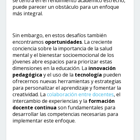
se centra en el rendimiento académico estrecho,
puede parecer un obstáculo para un enfoque
más integral.
Sin embargo, en estos desafíos también
encontramos
oportunidades
. La creciente
conciencia sobre la importancia de la salud
mental y el bienestar socioemocional de los
jóvenes abre espacios para priorizar estas
dimensiones en la educación. La
innovación
pedagógica
y el uso de la
tecnología
pueden
ofrecernos nuevas herramientas y estrategias
para personalizar el aprendizaje y fomentar la
creatividad. La
colaboración entre docentes
, el
intercambio de experiencias y la
formación
docente continua
son fundamentales para
desarrollar las competencias necesarias para
implementar este enfoque.