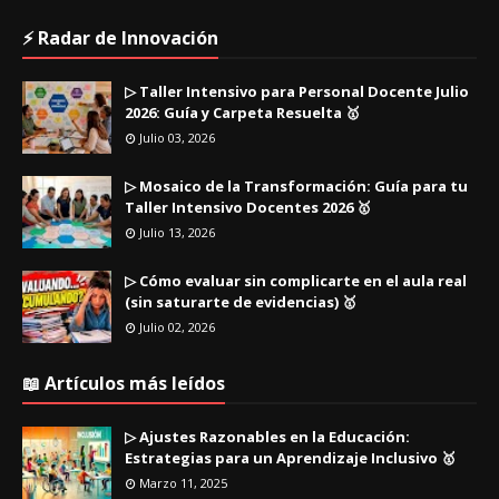
⚡ Radar de Innovación
▷ Taller Intensivo para Personal Docente Julio
2026: Guía y Carpeta Resuelta 🥇
Julio 03, 2026
▷ Mosaico de la Transformación: Guía para tu
Taller Intensivo Docentes 2026 🥇
Julio 13, 2026
▷ Cómo evaluar sin complicarte en el aula real
(sin saturarte de evidencias) 🥇
Julio 02, 2026
📖 Artículos más leídos
▷ Ajustes Razonables en la Educación:
Estrategias para un Aprendizaje Inclusivo 🥇
Marzo 11, 2025