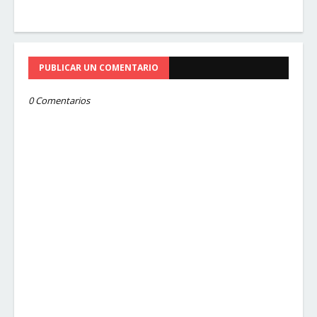
PUBLICAR UN COMENTARIO
0 Comentarios