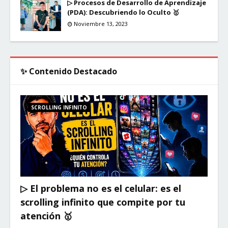
▷ Procesos de Desarrollo de Aprendizaje
(PDA): Descubriendo lo Oculto 🥇
Noviembre 13, 2023
✨ Contenido Destacado
SCROLLING INFINITO
▷ El problema no es el celular: es el
scrolling infinito que compite por tu
atención 🥇