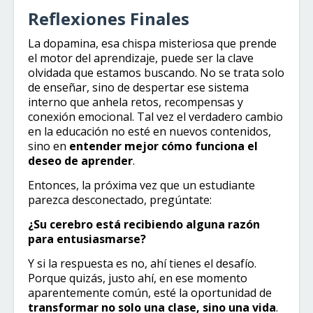
Reflexiones Finales
La dopamina, esa chispa misteriosa que prende
el motor del aprendizaje, puede ser la clave
olvidada que estamos buscando. No se trata solo
de enseñar, sino de despertar ese sistema
interno que anhela retos, recompensas y
conexión emocional. Tal vez el verdadero cambio
en la educación no esté en nuevos contenidos,
sino en
entender mejor cómo funciona el
deseo de aprender
.
Entonces, la próxima vez que un estudiante
parezca desconectado, pregúntate:
¿Su cerebro está recibiendo alguna razón
para entusiasmarse?
Y si la respuesta es no, ahí tienes el desafío.
Porque quizás, justo ahí, en ese momento
aparentemente común, esté la oportunidad de
transformar no solo una clase, sino una vida
.