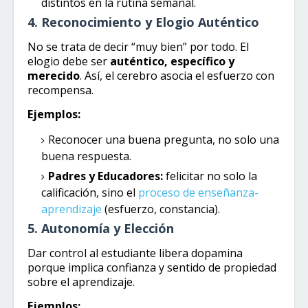
distintos en la rutina semanal.
4. Reconocimiento y Elogio Auténtico
No se trata de decir “muy bien” por todo. El
elogio debe ser
auténtico, específico y
merecido
. Así, el cerebro asocia el esfuerzo con
recompensa.
Ejemplos:
Reconocer una buena pregunta, no solo una
buena respuesta.
Padres y Educadores:
felicitar no solo la
calificación, sino el
proceso de enseñanza-
aprendizaje
(esfuerzo, constancia).
5. Autonomía y Elección
Dar control al estudiante libera dopamina
porque implica confianza y sentido de propiedad
sobre el aprendizaje.
Ejemplos: