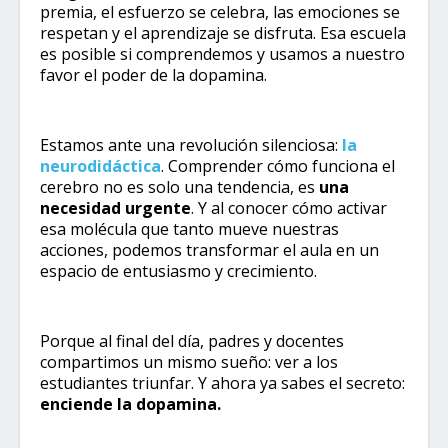
premia, el esfuerzo se celebra, las emociones se
respetan y el aprendizaje se disfruta. Esa escuela
es posible si comprendemos y usamos a nuestro
favor el poder de la dopamina.
Estamos ante una revolución silenciosa:
la
neurodidáctica
. Comprender cómo funciona el
cerebro no es solo una tendencia, es
una
necesidad urgente
. Y al conocer cómo activar
esa molécula que tanto mueve nuestras
acciones, podemos transformar el aula en un
espacio de entusiasmo y crecimiento.
Porque al final del día, padres y docentes
compartimos un mismo sueño: ver a los
estudiantes triunfar. Y ahora ya sabes el secreto:
enciende la dopamina.