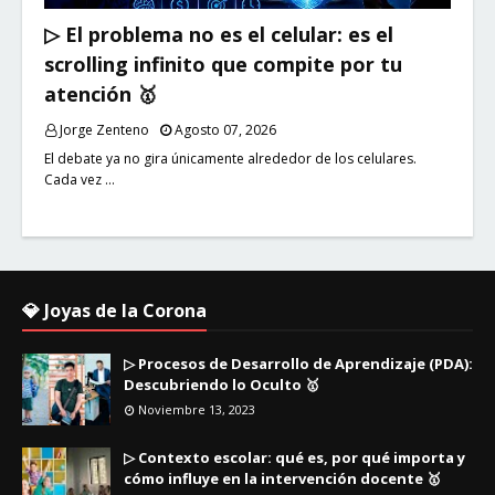
▷ El problema no es el celular: es el
scrolling infinito que compite por tu
atención 🥇
Jorge Zenteno
Agosto 07, 2026
El debate ya no gira únicamente alrededor de los celulares.
Cada vez …
💎 Joyas de la Corona
▷ Procesos de Desarrollo de Aprendizaje (PDA):
Descubriendo lo Oculto 🥇
Noviembre 13, 2023
▷ Contexto escolar: qué es, por qué importa y
cómo influye en la intervención docente 🥇