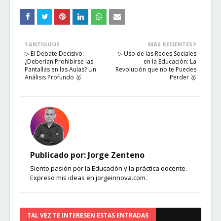
ANTIGUOS
MÁS RECIENTES
▷ El Debate Decisivo:
▷ Uso de las Redes Sociales
¿Deberían Prohibirse las
en la Educación: La
Pantallas en las Aulas? Un
Revolución que no te Puedes
Análisis Profundo 🥇
Perder 🥇
Publicado por:
Jorge Zenteno
Siento pasión por la Educación y la práctica docente.
Expreso mis ideas en jorgeinnova.com.
TAL VEZ TE INTERESEN ESTAS ENTRADAS