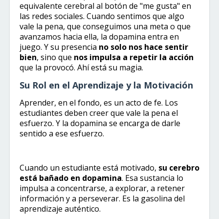
equivalente cerebral al botón de "me gusta" en
las redes sociales. Cuando sentimos que algo
vale la pena, que conseguimos una meta o que
avanzamos hacia ella, la dopamina entra en
juego. Y su presencia
no solo nos hace sentir
bien
, sino que
nos impulsa a repetir la acción
que la provocó. Ahí está su magia.
Su Rol en el Aprendizaje y la Motivación
Aprender, en el fondo, es un acto de fe. Los
estudiantes deben creer que vale la pena el
esfuerzo. Y la dopamina se encarga de darle
sentido a ese esfuerzo.
Cuando un estudiante está motivado,
su cerebro
está bañado en dopamina
. Esa sustancia lo
impulsa a concentrarse, a explorar, a retener
información y a perseverar. Es la gasolina del
aprendizaje auténtico.