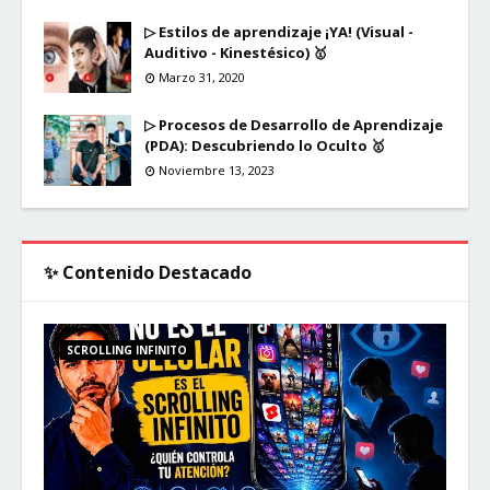
▷ Estilos de aprendizaje ¡YA! (Visual -
Auditivo - Kinestésico) 🥇
Marzo 31, 2020
▷ Procesos de Desarrollo de Aprendizaje
(PDA): Descubriendo lo Oculto 🥇
Noviembre 13, 2023
✨ Contenido Destacado
SCROLLING INFINITO