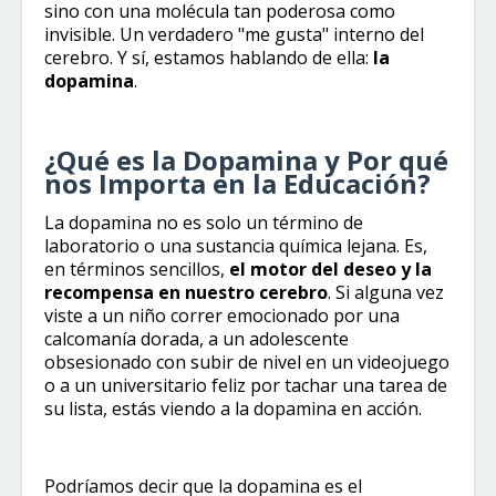
sino con una molécula tan poderosa como
invisible. Un verdadero "me gusta" interno del
cerebro. Y sí, estamos hablando de ella:
la
dopamina
.
¿Qué es la Dopamina y Por qué
nos Importa en la Educación?
La dopamina no es solo un término de
laboratorio o una sustancia química lejana. Es,
en términos sencillos,
el motor del deseo y la
recompensa en nuestro cerebro
. Si alguna vez
viste a un niño correr emocionado por una
calcomanía dorada, a un adolescente
obsesionado con subir de nivel en un videojuego
o a un universitario feliz por tachar una tarea de
su lista, estás viendo a la dopamina en acción.
Podríamos decir que la dopamina es el