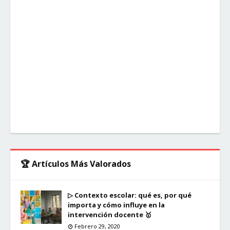
🏆 Artículos Más Valorados
▷ Contexto escolar: qué es, por qué
importa y cómo influye en la
intervención docente 🥇
Febrero 29, 2020