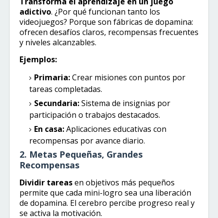
Transforma el aprendizaje en un juego
adictivo
. ¿Por qué funcionan tanto los
videojuegos? Porque son fábricas de dopamina:
ofrecen desafíos claros, recompensas frecuentes
y niveles alcanzables.
Ejemplos:
Primaria:
Crear misiones con puntos por
tareas completadas.
Secundaria:
Sistema de insignias por
participación o trabajos destacados.
En casa:
Aplicaciones educativas con
recompensas por avance diario.
2. Metas Pequeñas, Grandes
Recompensas
Dividir tareas
en objetivos más pequeños
permite que cada mini-logro sea una liberación
de dopamina. El cerebro percibe progreso real y
se activa la motivación.