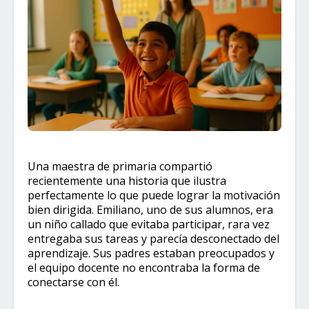
Una maestra de primaria compartió
recientemente una historia que ilustra
perfectamente lo que puede lograr la motivación
bien dirigida. Emiliano, uno de sus alumnos, era
un niño callado que evitaba participar, rara vez
entregaba sus tareas y parecía desconectado del
aprendizaje. Sus padres estaban preocupados y
el equipo docente no encontraba la forma de
conectarse con él.