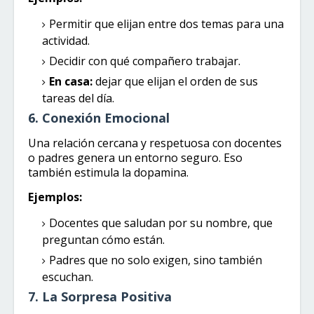
Permitir que elijan entre dos temas para una
actividad.
Decidir con qué compañero trabajar.
En casa:
dejar que elijan el orden de sus
tareas del día.
6. Conexión Emocional
Una relación cercana y respetuosa con docentes
o padres genera un entorno seguro. Eso
también estimula la dopamina.
Ejemplos:
Docentes que saludan por su nombre, que
preguntan cómo están.
Padres que no solo exigen, sino también
escuchan.
7. La Sorpresa Positiva