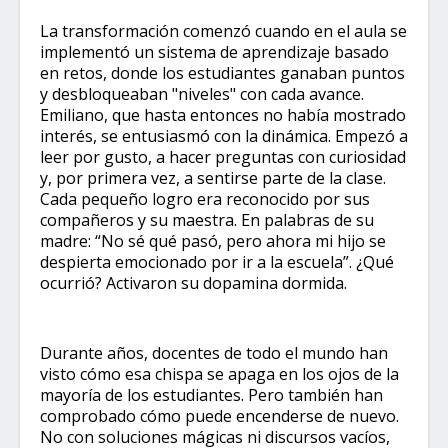
La transformación comenzó cuando en el aula se
implementó un sistema de aprendizaje basado
en retos, donde los estudiantes ganaban puntos
y desbloqueaban "niveles" con cada avance.
Emiliano, que hasta entonces no había mostrado
interés, se entusiasmó con la dinámica. Empezó a
leer por gusto, a hacer preguntas con curiosidad
y, por primera vez, a sentirse parte de la clase.
Cada pequeño logro era reconocido por sus
compañeros y su maestra. En palabras de su
madre: “No sé qué pasó, pero ahora mi hijo se
despierta emocionado por ir a la escuela”. ¿Qué
ocurrió? Activaron su dopamina dormida.
Durante años, docentes de todo el mundo han
visto cómo esa chispa se apaga en los ojos de la
mayoría de los estudiantes. Pero también han
comprobado cómo puede encenderse de nuevo.
No con soluciones mágicas ni discursos vacíos,