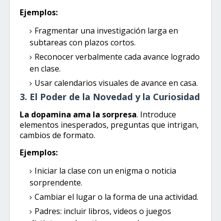
Ejemplos:
Fragmentar una investigación larga en
subtareas con plazos cortos.
Reconocer verbalmente cada avance logrado
en clase.
Usar calendarios visuales de avance en casa.
3. El Poder de la Novedad y la Curiosidad
La dopamina ama la sorpresa
. Introduce
elementos inesperados, preguntas que intrigan,
cambios de formato.
Ejemplos:
Iniciar la clase con un enigma o noticia
sorprendente.
Cambiar el lugar o la forma de una actividad.
Padres: incluir libros, videos o juegos