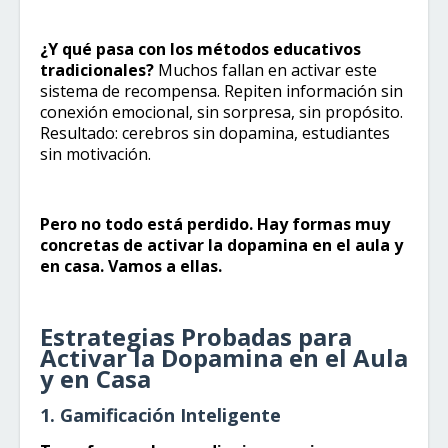
¿Y qué pasa con los métodos educativos
tradicionales?
Muchos fallan en activar este
sistema de recompensa. Repiten información sin
conexión emocional, sin sorpresa, sin propósito.
Resultado: cerebros sin dopamina, estudiantes
sin motivación.
Pero no todo está perdido. Hay formas muy
concretas de activar la dopamina en el aula y
en casa. Vamos a ellas.
Estrategias Probadas para
Activar la Dopamina en el Aula
y en Casa
1. Gamificación Inteligente