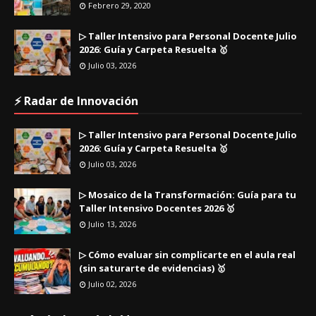
Febrero 29, 2020
▷ Taller Intensivo para Personal Docente Julio
2026: Guía y Carpeta Resuelta 🥇
Julio 03, 2026
⚡ Radar de Innovación
▷ Taller Intensivo para Personal Docente Julio
2026: Guía y Carpeta Resuelta 🥇
Julio 03, 2026
▷ Mosaico de la Transformación: Guía para tu
Taller Intensivo Docentes 2026 🥇
Julio 13, 2026
▷ Cómo evaluar sin complicarte en el aula real
(sin saturarte de evidencias) 🥇
Julio 02, 2026