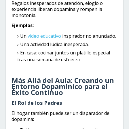
Regalos inesperados de atención, elogio o
experiencia liberan dopamina y rompen la
monotonía.
Ejemplos:
Un
video educativo
inspirador no anunciado.
Una actividad lúdica inesperada.
En casa: cocinar juntos un platillo especial
tras una semana de esfuerzo.
Más Allá del Aula: Creando un
Entorno Dopamínico para el
Éxito Continuo
El Rol de los Padres
El hogar también puede ser un disparador de
dopamina: