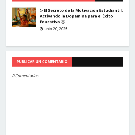
▷ El Secreto de la Motivación Estudiantil:
Activando la Dopamina para el Éxito
Educativo 🥇
Junio 20, 2025
PUBLICAR UN COMENTARIO
0 Comentarios