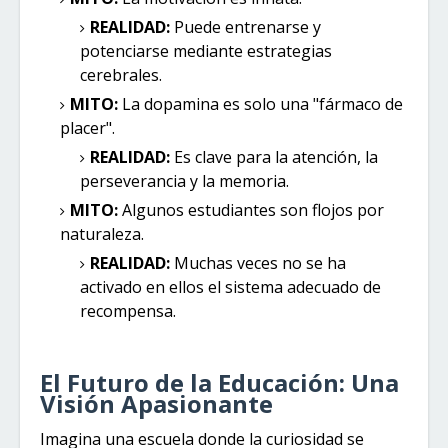
REALIDAD:
Puede entrenarse y
potenciarse mediante estrategias
cerebrales.
MITO:
La dopamina es solo una "fármaco de
placer".
REALIDAD:
Es clave para la atención, la
perseverancia y la memoria.
MITO:
Algunos estudiantes son flojos por
naturaleza.
REALIDAD:
Muchas veces no se ha
activado en ellos el sistema adecuado de
recompensa.
El Futuro de la Educación: Una
Visión Apasionante
Imagina una escuela donde la curiosidad se