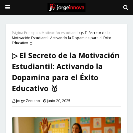
Página Principal
Motivación estudiantil
▷ El Secreto de la
Motivación Estudiantil: Activando la Dopamina para el Éxito
Educativo 🥇
▷ El Secreto de la Motivación
Estudiantil: Activando la
Dopamina para el Éxito
Educativo 🥇
Jorge Zenteno
Junio 20, 2025