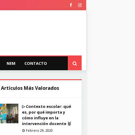
NEM
CONTACTO
 Artículos Más Valorados
▷ Contexto escolar: qué
es, por qué importa y
cómo influye en la
intervención docente 🥇
Febrero 29, 2020