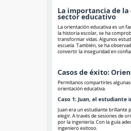
La importancia de la
sector educativo
La orientación educativa es un fac
la historia escolar, se ha compr
transformar vidas. Algunos estud
escuela. También, se ha observad
convertir la inseguridad en confia
Casos de éxito: Orie
Permítanos compartirles algunas h
orientación educativa.
Caso 1: Juan, el estudiante 
Juan era un estudiante brillante 
elegir. A través de sesiones de o
por la ingeniería. Con la guía ade
ingeniero exitoso.