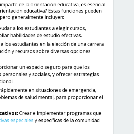
mpacto de la orientación educativa, es esencial
orientación educativa? Estas funciones pueden
 pero generalmente incluyen:
udar a los estudiantes a elegir cursos,
ollar habilidades de estudio efectivas.
a los estudiantes en la elección de una carrera
ación y recursos sobre diversas opciones
rcionar un espacio seguro para que los
personales y sociales, y ofrecer estrategias
ional.
rápidamente en situaciones de emergencia,
roblemas de salud mental, para proporcionar el
cativos:
Crear e implementar programas que
ivas especiales
y específicas de la comunidad