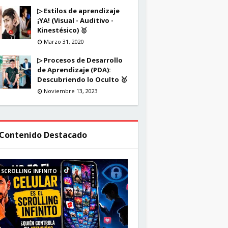
▷ Estilos de aprendizaje
¡YA! (Visual - Auditivo -
Kinestésico) 🥇
Marzo 31, 2020
▷ Procesos de Desarrollo
de Aprendizaje (PDA):
Descubriendo lo Oculto 🥇
Noviembre 13, 2023
Contenido Destacado
SCROLLING INFINITO