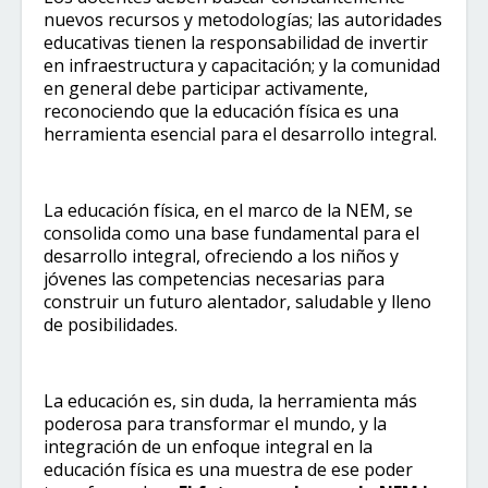
nuevos recursos y metodologías; las autoridades
educativas tienen la responsabilidad de invertir
en infraestructura y capacitación; y la comunidad
en general debe participar activamente,
reconociendo que la educación física es una
herramienta esencial para el desarrollo integral.
La educación física, en el marco de la NEM, se
consolida como una base fundamental para el
desarrollo integral, ofreciendo a los niños y
jóvenes las competencias necesarias para
construir un futuro alentador, saludable y lleno
de posibilidades.
La educación es, sin duda, la herramienta más
poderosa para transformar el mundo, y la
integración de un enfoque integral en la
educación física es una muestra de ese poder