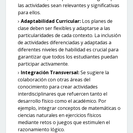
las actividades sean relevantes y significativas
para ellos.
Adaptabilidad Curricular:
Los planes de
clase deben ser flexibles y adaptarse a las
particularidades de cada contexto. La inclusión
de actividades diferenciadas y adaptadas a
diferentes niveles de habilidad es crucial para
garantizar que todos los estudiantes puedan
participar activamente.
Integración Transversal:
Se sugiere la
colaboración con otras áreas del
conocimiento para crear actividades
interdisciplinares que refuercen tanto el
desarrollo físico como el académico. Por
ejemplo, integrar conceptos de matemáticas o
ciencias naturales en ejercicios físicos
mediante retos o juegos que estimulen el
razonamiento lógico.