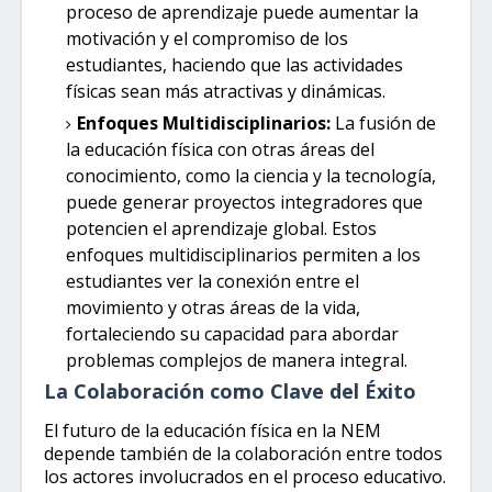
proceso de aprendizaje puede aumentar la
motivación y el compromiso de los
estudiantes, haciendo que las actividades
físicas sean más atractivas y dinámicas.
Enfoques Multidisciplinarios:
La fusión de
la educación física con otras áreas del
conocimiento, como la ciencia y la tecnología,
puede generar proyectos integradores que
potencien el aprendizaje global. Estos
enfoques multidisciplinarios permiten a los
estudiantes ver la conexión entre el
movimiento y otras áreas de la vida,
fortaleciendo su capacidad para abordar
problemas complejos de manera integral.
La Colaboración como Clave del Éxito
El futuro de la educación física en la NEM
depende también de la colaboración entre todos
los actores involucrados en el proceso educativo.