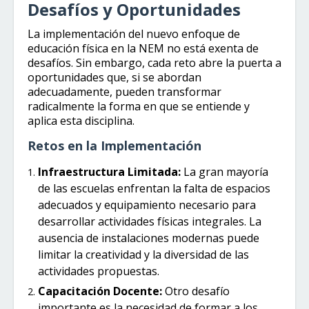
Desafíos y Oportunidades
La implementación del nuevo enfoque de
educación física en la NEM no está exenta de
desafíos. Sin embargo, cada reto abre la puerta a
oportunidades que, si se abordan
adecuadamente, pueden transformar
radicalmente la forma en que se entiende y
aplica esta disciplina.
Retos en la Implementación
Infraestructura Limitada:
La gran mayoría
de las escuelas enfrentan la falta de espacios
adecuados y equipamiento necesario para
desarrollar actividades físicas integrales. La
ausencia de instalaciones modernas puede
limitar la creatividad y la diversidad de las
actividades propuestas.
Capacitación Docente:
Otro desafío
importante es la necesidad de formar a los