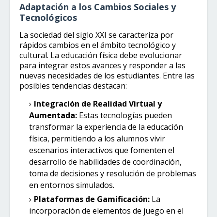
Adaptación a los Cambios Sociales y
Tecnológicos
La sociedad del siglo XXI se caracteriza por
rápidos cambios en el ámbito tecnológico y
cultural. La educación física debe evolucionar
para integrar estos avances y responder a las
nuevas necesidades de los estudiantes. Entre las
posibles tendencias destacan:
Integración de Realidad Virtual y
Aumentada:
Estas tecnologías pueden
transformar la experiencia de la educación
física, permitiendo a los alumnos vivir
escenarios interactivos que fomenten el
desarrollo de habilidades de coordinación,
toma de decisiones y resolución de problemas
en entornos simulados.
Plataformas de Gamificación:
La
incorporación de elementos de juego en el