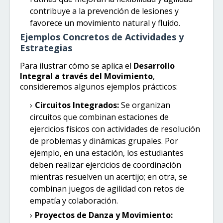
contribuye a la prevención de lesiones y
favorece un movimiento natural y fluido.
Ejemplos Concretos de Actividades y
Estrategias
Para ilustrar cómo se aplica el
Desarrollo
Integral a través del Movimiento
,
consideremos algunos ejemplos prácticos:
Circuitos Integrados:
Se organizan
circuitos que combinan estaciones de
ejercicios físicos con actividades de resolución
de problemas y dinámicas grupales. Por
ejemplo, en una estación, los estudiantes
deben realizar ejercicios de coordinación
mientras resuelven un acertijo; en otra, se
combinan juegos de agilidad con retos de
empatía y colaboración.
Proyectos de Danza y Movimiento: