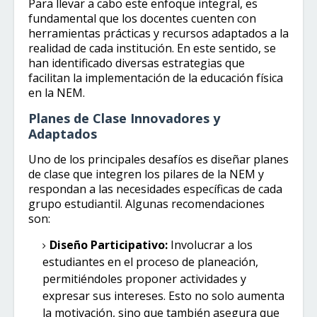
Para llevar a cabo este enfoque integral, es
fundamental que los docentes cuenten con
herramientas prácticas y recursos adaptados a la
realidad de cada institución. En este sentido, se
han identificado diversas estrategias que
facilitan la implementación de la educación física
en la NEM.
Planes de Clase Innovadores y
Adaptados
Uno de los principales desafíos es diseñar planes
de clase que integren los pilares de la NEM y
respondan a las necesidades específicas de cada
grupo estudiantil. Algunas recomendaciones
son:
Diseño Participativo:
Involucrar a los
estudiantes en el proceso de planeación,
permitiéndoles proponer actividades y
expresar sus intereses. Esto no solo aumenta
la motivación, sino que también asegura que