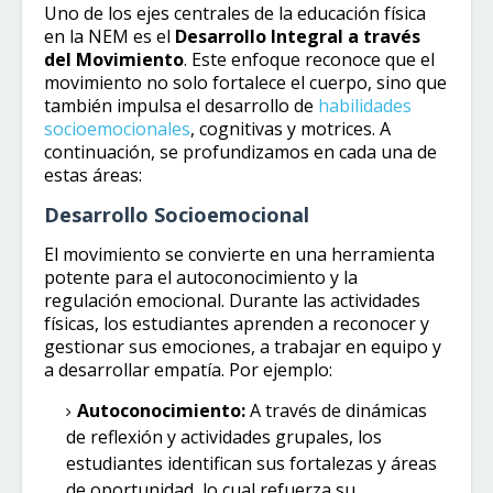
Uno de los ejes centrales de la educación física
en la NEM es el
Desarrollo Integral a través
del Movimiento
. Este enfoque reconoce que el
movimiento no solo fortalece el cuerpo, sino que
también impulsa el desarrollo de
habilidades
socioemocionales
, cognitivas y motrices. A
continuación, se profundizamos en cada una de
estas áreas:
Desarrollo Socioemocional
El movimiento se convierte en una herramienta
potente para el autoconocimiento y la
regulación emocional. Durante las actividades
físicas, los estudiantes aprenden a reconocer y
gestionar sus emociones, a trabajar en equipo y
a desarrollar empatía. Por ejemplo:
Autoconocimiento:
A través de dinámicas
de reflexión y actividades grupales, los
estudiantes identifican sus fortalezas y áreas
de oportunidad, lo cual refuerza su