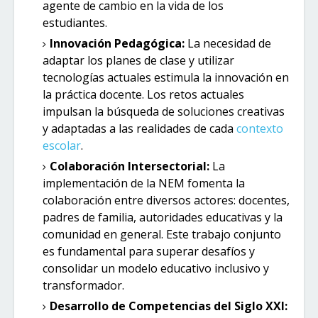
agente de cambio en la vida de los
estudiantes.
Innovación Pedagógica:
La necesidad de
adaptar los planes de clase y utilizar
tecnologías actuales estimula la innovación en
la práctica docente. Los retos actuales
impulsan la búsqueda de soluciones creativas
y adaptadas a las realidades de cada
contexto
escolar
.
Colaboración Intersectorial:
La
implementación de la NEM fomenta la
colaboración entre diversos actores: docentes,
padres de familia, autoridades educativas y la
comunidad en general. Este trabajo conjunto
es fundamental para superar desafíos y
consolidar un modelo educativo inclusivo y
transformador.
Desarrollo de Competencias del Siglo XXI: