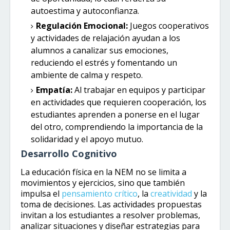
autoestima y autoconfianza.
Regulación Emocional:
Juegos cooperativos
y actividades de relajación ayudan a los
alumnos a canalizar sus emociones,
reduciendo el estrés y fomentando un
ambiente de calma y respeto.
Empatía:
Al trabajar en equipos y participar
en actividades que requieren cooperación, los
estudiantes aprenden a ponerse en el lugar
del otro, comprendiendo la importancia de la
solidaridad y el apoyo mutuo.
Desarrollo Cognitivo
La educación física en la NEM no se limita a
movimientos y ejercicios, sino que también
impulsa el
pensamiento crítico
, la
creatividad
y la
toma de decisiones. Las actividades propuestas
invitan a los estudiantes a resolver problemas,
analizar situaciones y diseñar estrategias para