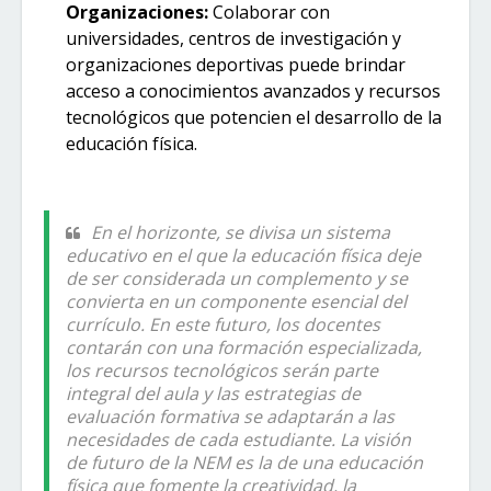
Organizaciones:
Colaborar con
universidades, centros de investigación y
organizaciones deportivas puede brindar
acceso a conocimientos avanzados y recursos
tecnológicos que potencien el desarrollo de la
educación física.
En el horizonte, se divisa un sistema
educativo en el que la educación física deje
de ser considerada un complemento y se
convierta en un componente esencial del
currículo. En este futuro, los docentes
contarán con una formación especializada,
los recursos tecnológicos serán parte
integral del aula y las estrategias de
evaluación formativa se adaptarán a las
necesidades de cada estudiante. La visión
de futuro de la NEM es la de una educación
física que fomente la creatividad, la