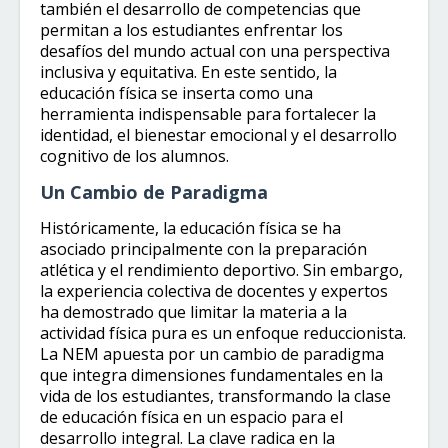
también el desarrollo de competencias que
permitan a los estudiantes enfrentar los
desafíos del mundo actual con una perspectiva
inclusiva y equitativa. En este sentido, la
educación física se inserta como una
herramienta indispensable para fortalecer la
identidad, el bienestar emocional y el desarrollo
cognitivo de los alumnos.
Un Cambio de Paradigma
Históricamente, la educación física se ha
asociado principalmente con la preparación
atlética y el rendimiento deportivo. Sin embargo,
la experiencia colectiva de docentes y expertos
ha demostrado que limitar la materia a la
actividad física pura es un enfoque reduccionista.
La NEM apuesta por un cambio de paradigma
que integra dimensiones fundamentales en la
vida de los estudiantes, transformando la clase
de educación física en un espacio para el
desarrollo integral. La clave radica en la