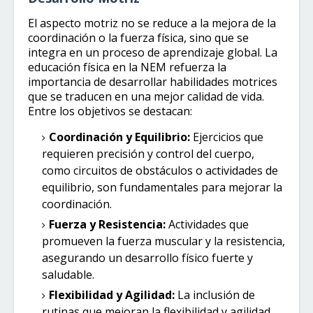
El aspecto motriz no se reduce a la mejora de la
coordinación o la fuerza física, sino que se
integra en un proceso de aprendizaje global. La
educación física en la NEM refuerza la
importancia de desarrollar habilidades motrices
que se traducen en una mejor calidad de vida.
Entre los objetivos se destacan:
Coordinación y Equilibrio:
Ejercicios que
requieren precisión y control del cuerpo,
como circuitos de obstáculos o actividades de
equilibrio, son fundamentales para mejorar la
coordinación.
Fuerza y Resistencia:
Actividades que
promueven la fuerza muscular y la resistencia,
asegurando un desarrollo físico fuerte y
saludable.
Flexibilidad y Agilidad:
La inclusión de
rutinas que mejoran la flexibilidad y agilidad