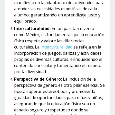
manifiesta en la adaptación de actividades para
atender las necesidades específicas de cada
alumno, garantizando un aprendizaje justo y
equilibrado.
Interculturalidad:
En un país tan diverso
como México, es fundamental que la educación
física respete y valore las diferencias
culturales. La
interculturalidad
se refleja en la
incorporación de juegos, danzas y actividades
propias de diversas culturas, enriqueciendo el
contenido curricular y fomentando el respeto
por la diversidad.
Perspectiva de Género:
La inclusión de la
perspectiva de género es otro pilar esencial. Se
busca superar estereotipos y promover la
igualdad de oportunidades para niñas y niños,
asegurando que la educación física sea un
espacio seguro y respetuoso donde se