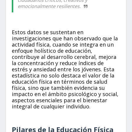
ciudadanos críticos, creativos y
emocionalmente resilientes.
Estos datos se sustentan en
investigaciones que han observado que la
actividad física, cuando se integra en un
enfoque holístico de educación,
contribuye al desarrollo cerebral, mejora
la concentración y reduce índices de
estrés y ansiedad entre los jóvenes. Esta
estadística no solo destaca el valor de la
educación física en términos de salud
física, sino que también evidencia su
impacto en el ámbito psicológico y social,
aspectos esenciales para el bienestar
integral de cualquier individuo.
Pilares de la Educación Física