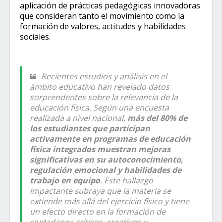
aplicación de prácticas pedagógicas innovadoras
que consideran tanto el movimiento como la
formación de valores, actitudes y habilidades
sociales.
Recientes estudios y análisis en el
ámbito educativo han revelado datos
sorprendentes sobre la relevancia de la
educación física. Según una encuesta
realizada a nivel nacional,
más del 80% de
los estudiantes que participan
activamente en programas de educación
física integrados muestran mejoras
significativas en su autoconocimiento,
regulación emocional y habilidades de
trabajo en equipo
. Este hallazgo
impactante subraya que la materia se
extiende más allá del ejercicio físico y tiene
un efecto directo en la formación de