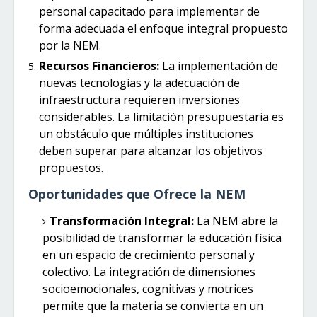
personal capacitado para implementar de
forma adecuada el enfoque integral propuesto
por la NEM.
Recursos Financieros:
La implementación de
nuevas tecnologías y la adecuación de
infraestructura requieren inversiones
considerables. La limitación presupuestaria es
un obstáculo que múltiples instituciones
deben superar para alcanzar los objetivos
propuestos.
Oportunidades que Ofrece la NEM
Transformación Integral:
La NEM abre la
posibilidad de transformar la educación física
en un espacio de crecimiento personal y
colectivo. La integración de dimensiones
socioemocionales, cognitivas y motrices
permite que la materia se convierta en un