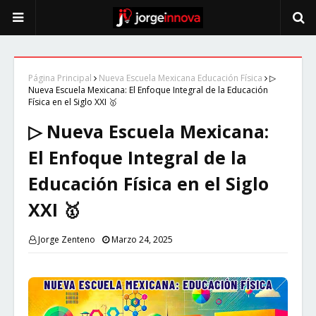
Página Principal
Nueva Escuela Mexicana Educación Física
▷
Nueva Escuela Mexicana: El Enfoque Integral de la Educación
Física en el Siglo XXI 🥇
▷ Nueva Escuela Mexicana:
El Enfoque Integral de la
Educación Física en el Siglo
XXI 🥇
Jorge Zenteno
Marzo 24, 2025