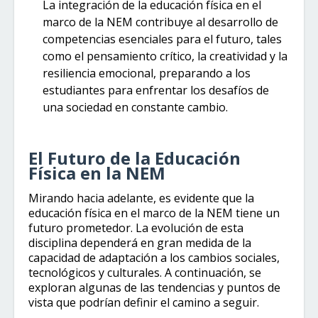
La integración de la educación física en el
marco de la NEM contribuye al desarrollo de
competencias esenciales para el futuro, tales
como el pensamiento crítico, la creatividad y la
resiliencia emocional, preparando a los
estudiantes para enfrentar los desafíos de
una sociedad en constante cambio.
El Futuro de la Educación
Física en la NEM
Mirando hacia adelante, es evidente que la
educación física en el marco de la NEM tiene un
futuro prometedor. La evolución de esta
disciplina dependerá en gran medida de la
capacidad de adaptación a los cambios sociales,
tecnológicos y culturales. A continuación, se
exploran algunas de las tendencias y puntos de
vista que podrían definir el camino a seguir.