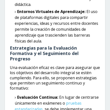
didáctica.
Entornos Virtuales de Aprendizaje:
El uso
de plataformas digitales para compartir
experiencias, ideas y recursos entre docentes
permite la creación de comunidades de
aprendizaje que trascienden las barreras
físicas del aula.
Estrategias para la Evaluación
Formativa y el Seguimiento del
Progreso
Una evaluación eficaz es clave para asegurar que
los objetivos del desarrollo integral se estén
cumpliendo. Para ello, se proponen estrategias
que permiten un seguimiento continuo y
formativo:
Evaluación Continua:
En lugar de centrarse
únicamente en exámenes o
pruebas
estandarizadas
, se debe implementar una