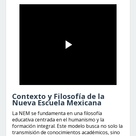
Contexto y Filosofía de la
Nueva Escuela Mexicana
La NEM se fundamenta en una filosofía
educativa centrada en el humanismo y la
formación integral. Este modelo busca no solo la
transmisión de conocimientos académicos, sino