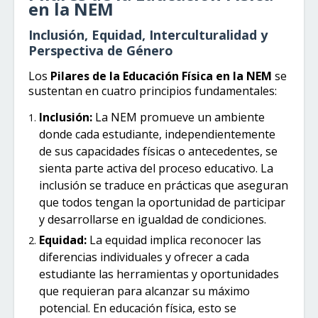
en la NEM
Inclusión, Equidad, Interculturalidad y
Perspectiva de Género
Los
Pilares de la Educación Física en la NEM
se
sustentan en cuatro principios fundamentales:
Inclusión:
La NEM promueve un ambiente
donde cada estudiante, independientemente
de sus capacidades físicas o antecedentes, se
sienta parte activa del proceso educativo. La
inclusión se traduce en prácticas que aseguran
que todos tengan la oportunidad de participar
y desarrollarse en igualdad de condiciones.
Equidad:
La equidad implica reconocer las
diferencias individuales y ofrecer a cada
estudiante las herramientas y oportunidades
que requieran para alcanzar su máximo
potencial. En educación física, esto se