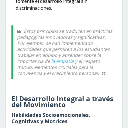
fomente el desarrollo integral sin
discriminaciones.
Estos principios se traducen en prácticas
pedagógicas innovadoras y significativas.
Por ejemplo, se han implementado
actividades que permiten a los estudiantes
trabajar en equipo y aprender sobre la
importancia de
la empatía
y el respeto
mutuo, elementos cruciales para la
convivencia y el crecimiento personal.
El Desarrollo Integral a través
del Movimiento
Habilidades Socioemocionales,
Cognitivas y Motrices