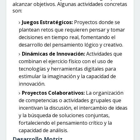
alcanzar objetivos. Algunas actividades concretas
son:
Juegos Estratégicos:
Proyectos donde se
plantean retos que requieren pensar y tomar
decisiones en tiempo real, fomentando el
desarrollo del pensamiento lógico y creativo.
Dinámicas de Innovación:
Actividades que
combinan el ejercicio físico con el uso de
tecnologías y herramientas digitales para
estimular la imaginación y la capacidad de
innovación.
Proyectos Colaborativos:
La organización
de competencias o actividades grupales que
incentivan la discusión, el intercambio de ideas
y la búsqueda de soluciones conjuntas,
fortaleciendo el pensamiento crítico y la
capacidad de análisis.
Desarrollo Motriz