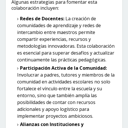
Algunas estrategias para fomentar esta
colaboración incluyen:
Redes de Docentes:
La creación de
comunidades de aprendizaje y redes de
intercambio entre maestros permite
compartir experiencias, recursos y
metodologías innovadoras. Esta colaboración
es esencial para superar desafíos y actualizar
continuamente las prácticas pedagógicas.
Participación Activa de la Comunidad:
Involucrar a padres, tutores y miembros de la
comunidad en actividades escolares no solo
fortalece el vínculo entre la escuela y su
entorno, sino que también amplía las
posibilidades de contar con recursos
adicionales y apoyo logístico para
implementar proyectos ambiciosos.
Alianzas con Instituciones y