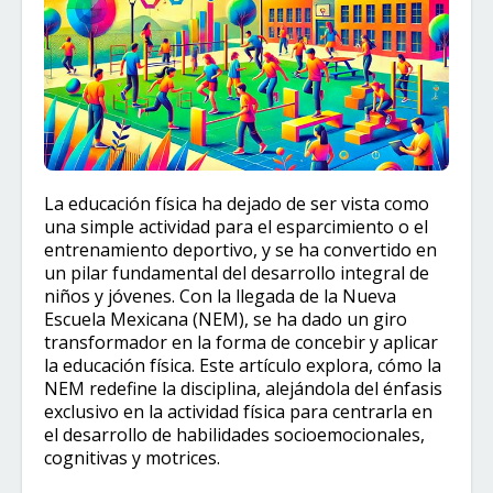
La educación física ha dejado de ser vista como
una simple actividad para el esparcimiento o el
entrenamiento deportivo, y se ha convertido en
un pilar fundamental del desarrollo integral de
niños y jóvenes. Con la llegada de la Nueva
Escuela Mexicana (NEM), se ha dado un giro
transformador en la forma de concebir y aplicar
la educación física. Este artículo explora, cómo la
NEM redefine la disciplina, alejándola del énfasis
exclusivo en la actividad física para centrarla en
el desarrollo de habilidades socioemocionales,
cognitivas y motrices.