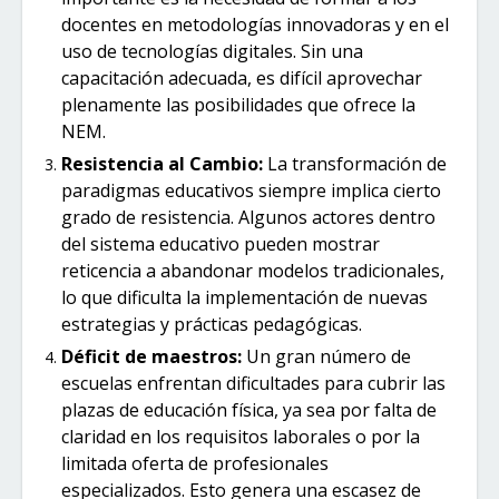
docentes en metodologías innovadoras y en el
uso de tecnologías digitales. Sin una
capacitación adecuada, es difícil aprovechar
plenamente las posibilidades que ofrece la
NEM.
Resistencia al Cambio:
La transformación de
paradigmas educativos siempre implica cierto
grado de resistencia. Algunos actores dentro
del sistema educativo pueden mostrar
reticencia a abandonar modelos tradicionales,
lo que dificulta la implementación de nuevas
estrategias y prácticas pedagógicas.
Déficit de maestros:
Un gran número de
escuelas enfrentan dificultades para cubrir las
plazas de educación física, ya sea por falta de
claridad en los requisitos laborales o por la
limitada oferta de profesionales
especializados. Esto genera una escasez de