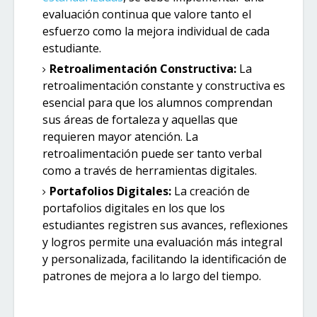
evaluación continua que valore tanto el
esfuerzo como la mejora individual de cada
estudiante.
Retroalimentación Constructiva:
La
retroalimentación constante y constructiva es
esencial para que los alumnos comprendan
sus áreas de fortaleza y aquellas que
requieren mayor atención. La
retroalimentación puede ser tanto verbal
como a través de herramientas digitales.
Portafolios Digitales:
La creación de
portafolios digitales en los que los
estudiantes registren sus avances, reflexiones
y logros permite una evaluación más integral
y personalizada, facilitando la identificación de
patrones de mejora a lo largo del tiempo.