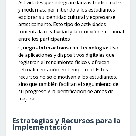
Actividades que integran danzas tradicionales
y modernas, permitiendo a los estudiantes
explorar su identidad cultural y expresarse
artísticamente. Este tipo de actividades
fomenta la creatividad y la conexión emocional
entre los participantes.
Juegos Interactivos con Tecnología:
Uso
de aplicaciones y dispositivos digitales que
registran el rendimiento físico y ofrecen
retroalimentación en tiempo real. Estos
recursos no solo motivan a los estudiantes,
sino que también facilitan el seguimiento de
su progreso y la identificación de áreas de
mejora.
Estrategias y Recursos para la
Implementación