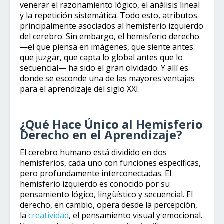
venerar el razonamiento lógico, el análisis lineal
y la repetición sistemática. Todo esto, atributos
principalmente asociados al hemisferio izquierdo
del cerebro. Sin embargo, el hemisferio derecho
—el que piensa en imágenes, que siente antes
que juzgar, que capta lo global antes que lo
secuencial— ha sido el gran olvidado. Y allí es
donde se esconde una de las mayores ventajas
para el aprendizaje del siglo XXI.
¿Qué Hace Único al Hemisferio
Derecho en el Aprendizaje?
El cerebro humano está dividido en dos
hemisferios, cada uno con funciones específicas,
pero profundamente interconectadas. El
hemisferio izquierdo es conocido por su
pensamiento lógico, lingüístico y secuencial. El
derecho, en cambio, opera desde la percepción,
la
creatividad
, el pensamiento visual y emocional.