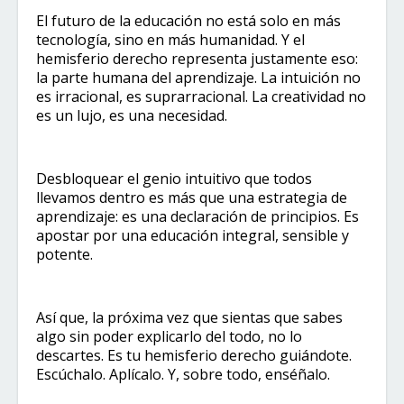
El futuro de la educación no está solo en más
tecnología, sino en más humanidad. Y el
hemisferio derecho representa justamente eso:
la parte humana del aprendizaje. La intuición no
es irracional, es suprarracional. La creatividad no
es un lujo, es una necesidad.
Desbloquear el genio intuitivo que todos
llevamos dentro es más que una estrategia de
aprendizaje: es una declaración de principios. Es
apostar por una educación integral, sensible y
potente.
Así que, la próxima vez que sientas que sabes
algo sin poder explicarlo del todo, no lo
descartes. Es tu hemisferio derecho guiándote.
Escúchalo. Aplícalo. Y, sobre todo, enséñalo.