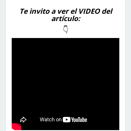
Te invito a ver el VIDEO del
artículo:
👇