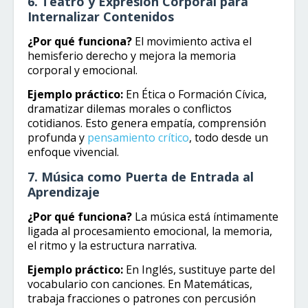
6. Teatro y Expresión Corporal para
Internalizar Contenidos
¿Por qué funciona?
El movimiento activa el
hemisferio derecho y mejora la memoria
corporal y emocional.
Ejemplo práctico:
En Ética o Formación Cívica,
dramatizar dilemas morales o conflictos
cotidianos. Esto genera empatía, comprensión
profunda y
pensamiento crítico
, todo desde un
enfoque vivencial.
7. Música como Puerta de Entrada al
Aprendizaje
¿Por qué funciona?
La música está íntimamente
ligada al procesamiento emocional, la memoria,
el ritmo y la estructura narrativa.
Ejemplo práctico:
En Inglés, sustituye parte del
vocabulario con canciones. En Matemáticas,
trabaja fracciones o patrones con percusión