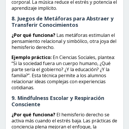
corporal. La música reduce el estrés y potencia el
aprendizaje implícito.
8. Juegos de Metáforas para Abstraer y
Transferir Conocimientos
¿Por qué funciona?
Las metáforas estimulan el
pensamiento relacional y simbólico, otra joya del
hemisferio derecho.
Ejemplo práctico:
En Ciencias Sociales, plantea:
“Si la sociedad fuera un cuerpo humano, ¿Qué
parte sería el gobierno? ¿Y la educación? ¿Y la
familia?”. Esta técnica permite a los alumnos
relacionar ideas complejas con experiencias
cotidianas.
9. Mindfulness Escolar y Respiración
Consciente
¿Por qué funciona?
El hemisferio derecho se
activa más cuando el estrés baja. Las prácticas de
conciencia plena mejoran el enfoque, la