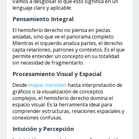
Vamos a desglosar lo que esto significa en un
lenguaje claro y aplicable:
Pensamiento Integral
El hemisferio derecho no piensa en piezas
aisladas, sino que ve el panorama completo.
Mientras el izquierdo analiza partes, el derecho
capta relaciones, patrones y contextos. Es el que
permite entender un concepto en su totalidad
sin necesidad de fragmentarlo.
Procesamiento Visual y Espacial
Desde
mapas mentales
hasta interpretación de
gráficos o la visualización de conceptos
complejos, el hemisferio derecho domina el
espacio visual. Es la herramienta ideal para
comprender estructuras, relaciones espaciales y
conexiones confusas.
Intuición y Percepción