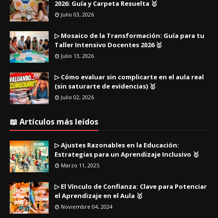
2026: Guía y Carpeta Resuelta 🥇
Julio 03, 2026
▷ Mosaico de la Transformación: Guía para tu
Taller Intensivo Docentes 2026 🥇
Julio 13, 2026
▷ Cómo evaluar sin complicarte en el aula real
(sin saturarte de evidencias) 🥇
Julio 02, 2026
📖 Artículos más leídos
▷ Ajustes Razonables en la Educación:
Estrategias para un Aprendizaje Inclusivo 🥇
Marzo 11, 2025
▷ El Vínculo de Confianza: Clave para Potenciar
el Aprendizaje en el Aula 🥇
Noviembre 04, 2024