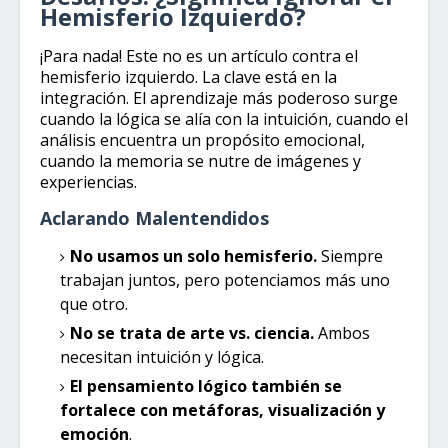
Hemisferio Izquierdo?
¡Para nada! Este no es un artículo contra el
hemisferio izquierdo. La clave está en la
integración. El aprendizaje más poderoso surge
cuando la lógica se alía con la intuición, cuando el
análisis encuentra un propósito emocional,
cuando la memoria se nutre de imágenes y
experiencias.
Aclarando Malentendidos
No usamos un solo hemisferio.
Siempre
trabajan juntos, pero potenciamos más uno
que otro.
No se trata de arte vs. ciencia.
Ambos
necesitan intuición y lógica.
El pensamiento lógico también se
fortalece con metáforas, visualización y
emoción
.