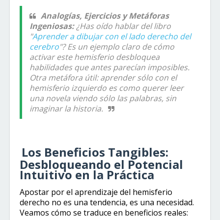
Analogías, Ejercicios y Metáforas
Ingeniosas:
¿Has oído hablar del libro
"
Aprender a dibujar con el lado derecho del
cerebro
"? Es un ejemplo claro de cómo
activar este hemisferio desbloquea
habilidades que antes parecían imposibles.
Otra metáfora útil: aprender sólo con el
hemisferio izquierdo es como querer leer
una novela viendo sólo las palabras, sin
imaginar la historia.
Los Beneficios Tangibles:
Desbloqueando el Potencial
Intuitivo en la Práctica
Apostar por el aprendizaje del hemisferio
derecho no es una tendencia, es una necesidad.
Veamos cómo se traduce en beneficios reales: