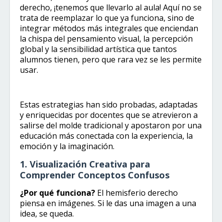
derecho, ¡tenemos que llevarlo al aula! Aquí no se
trata de reemplazar lo que ya funciona, sino de
integrar métodos más integrales que enciendan
la chispa del pensamiento visual, la percepción
global y la sensibilidad artística que tantos
alumnos tienen, pero que rara vez se les permite
usar.
Estas estrategias han sido probadas, adaptadas
y enriquecidas por docentes que se atrevieron a
salirse del molde tradicional y apostaron por una
educación más conectada con la experiencia, la
emoción y la imaginación.
1. Visualización Creativa para
Comprender Conceptos Confusos
¿Por qué funciona?
El hemisferio derecho
piensa en imágenes. Si le das una imagen a una
idea, se queda.