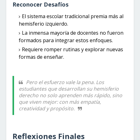
Reconocer Desafíos
El sistema escolar tradicional premia más al
hemisferio izquierdo.
La inmensa mayoría de docentes no fueron
formados para integrar estos enfoques.
Requiere romper rutinas y explorar nuevas
formas de enseñar.
Pero el esfuerzo vale la pena. Los
estudiantes que desarrollan su hemisferio
derecho no solo aprenden más rápido, sino
que viven mejor: con más empatía,
creatividad y propósito.
Reflexiones Finales