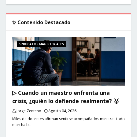
✨ Contenido Destacado
SINDICATOS MAGISTERIALES
▷ Cuando un maestro enfrenta una
crisis, ¿quién lo defiende realmente? 🥇
Jorge Zenteno
Agosto 04, 2026
Miles de docentes afirman sentirse acompañados mientras todo
marcha b…