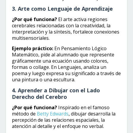
3. Arte como Lenguaje de Aprendizaje
¿Por qué funciona?
El arte activa regiones
cerebrales relacionadas con la creatividad, la
interpretación y la síntesis, fortalece conexiones
multisensoriales.
Ejemplo práctico:
En Pensamiento Lógico
Matemático, pide al alumnado que represente
gráficamente una ecuación usando colores,
formas o collage. En Lenguajes, analiza un
poema y luego expresa su significado a través de
una pintura o una escultura.
4. Aprender a Dibujar con el Lado
Derecho del Cerebro
¿Por qué funciona?
Inspirado en el famoso
método de
Betty Edwards
, dibujar desarrolla la
percepción de las relaciones espaciales, la
atención al detalle y el enfoque no verbal.