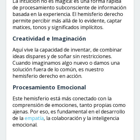
La intuición no es mágica: es una forma rápida
de procesamiento subconsciente de información
basada en la experiencia. El hemisferio derecho
permite percibir más allá de lo evidente, captar
matices, tonos y significados implícitos.
Creatividad e Imaginación
Aquí vive la capacidad de inventar, de combinar
ideas dispares y de soñar sin restricciones.
Cuando imaginamos algo nuevo o damos una
solución fuera de lo común, es nuestro
hemisferio derecho en acción.
Procesamiento Emocional
Este hemisferio está más conectado con la
comprensión de emociones, tanto propias como
ajenas. Por eso, es fundamental en el desarrollo
de la
empatía
, la colaboración y la inteligencia
emocional.