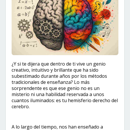
¿Y si te dijera que dentro de ti vive un genio
creativo, intuitivo y brillante que ha sido
subestimado durante años por los métodos
tradicionales de enseñanza? Lo más
sorprendente es que ese genio no es un
misterio ni una habilidad reservada a unos
cuantos iluminados: es tu hemisferio derecho del
cerebro.
A lo largo del tiempo, nos han enseñado a