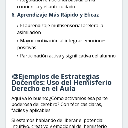
conciencia y el autocuidado
6. Aprendizaje Más Rápido y Eficaz
El aprendizaje multisensorial acelera la
asimilación
Mayor motivación al integrar emociones
positivas
Participación activa y significativa del alumno
🎨Ejemplos de Estrategias
Docentes: Uso del Hemisferio
Derecho en el Aula
Aquí va lo bueno: ¿Cómo activamos esa parte
poderosa del cerebro? Con técnicas claras,
fáciles y aplicables.
Si estamos hablando de liberar el potencial
intuitivo, creativo y emocional del hemisferio