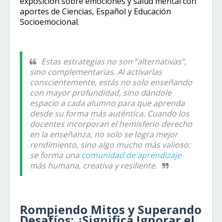
exposición sobre emociones y salud mental con
aportes de Ciencias, Español y Educación
Socioemocional.
Estas estrategias no son “alternativas”,
sino complementarias. Al activarlas
conscientemente, estás no solo enseñando
con mayor profundidad, sino dándole
espacio a cada alumno para que aprenda
desde su forma más auténtica. Cuando los
docentes incorporan el hemisferio derecho
en la enseñanza, no solo se logra mejor
rendimiento, sino algo mucho más valioso:
se forma una
comunidad de aprendizaje
más humana, creativa y resiliente.
Rompiendo Mitos y Superando
Desafíos: ¿Significa Ignorar el