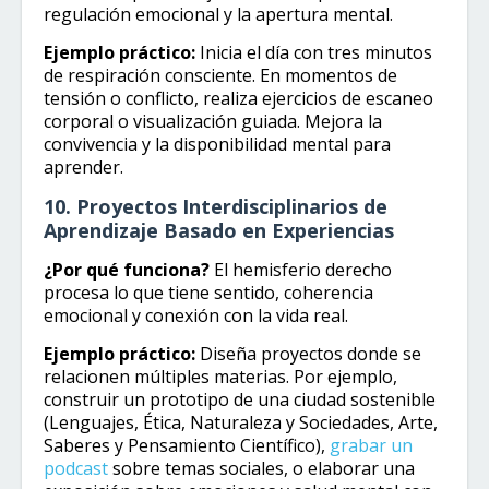
regulación emocional y la apertura mental.
Ejemplo práctico:
Inicia el día con tres minutos
de respiración consciente. En momentos de
tensión o conflicto, realiza ejercicios de escaneo
corporal o visualización guiada. Mejora la
convivencia y la disponibilidad mental para
aprender.
10. Proyectos Interdisciplinarios de
Aprendizaje Basado en Experiencias
¿Por qué funciona?
El hemisferio derecho
procesa lo que tiene sentido, coherencia
emocional y conexión con la vida real.
Ejemplo práctico:
Diseña proyectos donde se
relacionen múltiples materias. Por ejemplo,
construir un prototipo de una ciudad sostenible
(Lenguajes, Ética, Naturaleza y Sociedades, Arte,
Saberes y Pensamiento Científico),
grabar un
podcast
sobre temas sociales, o elaborar una