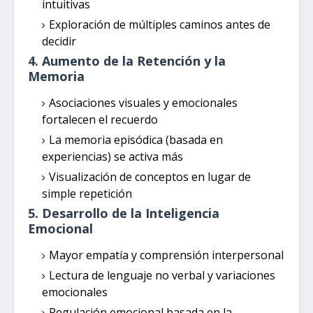
intuitivas
Exploración de múltiples caminos antes de
decidir
4. Aumento de la Retención y la
Memoria
Asociaciones visuales y emocionales
fortalecen el recuerdo
La memoria episódica (basada en
experiencias) se activa más
Visualización de conceptos en lugar de
simple repetición
5. Desarrollo de la Inteligencia
Emocional
Mayor empatía y comprensión interpersonal
Lectura de lenguaje no verbal y variaciones
emocionales
Regulación emocional basada en la