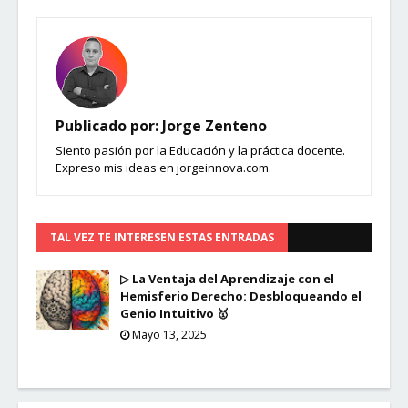
Publicado por:
Jorge Zenteno
Siento pasión por la Educación y la práctica docente.
Expreso mis ideas en jorgeinnova.com.
TAL VEZ TE INTERESEN ESTAS ENTRADAS
▷ La Ventaja del Aprendizaje con el
Hemisferio Derecho: Desbloqueando el
Genio Intuitivo 🥇
Mayo 13, 2025