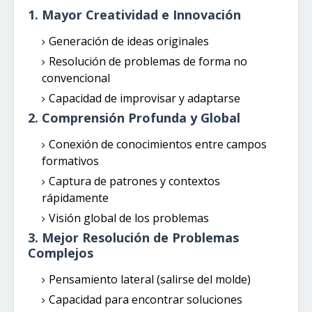
1. Mayor Creatividad e Innovación
Generación de ideas originales
Resolución de problemas de forma no
convencional
Capacidad de improvisar y adaptarse
2. Comprensión Profunda y Global
Conexión de conocimientos entre campos
formativos
Captura de patrones y contextos
rápidamente
Visión global de los problemas
3. Mejor Resolución de Problemas
Complejos
Pensamiento lateral (salirse del molde)
Capacidad para encontrar soluciones