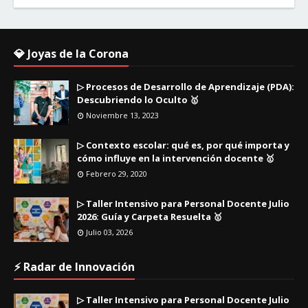
💎 Joyas de la Corona
▷ Procesos de Desarrollo de Aprendizaje (PDA):
Descubriendo lo Oculto 🥇
Noviembre 13, 2023
▷ Contexto escolar: qué es, por qué importa y
cómo influye en la intervención docente 🥇
Febrero 29, 2020
▷ Taller Intensivo para Personal Docente Julio
2026: Guía y Carpeta Resuelta 🥇
Julio 03, 2026
⚡ Radar de Innovación
▷ Taller Intensivo para Personal Docente Julio