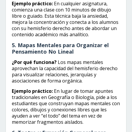
Ejemplo práctico:
En cualquier asignatura,
comienza una clase con 10 minutos de dibujo
libre o guiado. Esta técnica baja la ansiedad,
mejora la concentración y conecta a los alumnos
con su hemisferio derecho antes de abordar un
contenido académico más analítico.
5. Mapas Mentales para Organizar el
Pensamiento No Lineal
¿Por qué funciona?
Los mapas mentales
aprovechan la capacidad del hemisferio derecho
para visualizar relaciones, jerarquías y
asociaciones de forma orgánica.
Ejemplo práctico:
En lugar de tomar apuntes
tradicionales en Geografía o Biología, pide a los
estudiantes que construyan mapas mentales con
colores, dibujos y conexiones libres que les
ayuden a ver “el todo” del tema en vez de
memorizar fragmentos aislados.