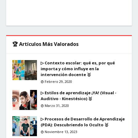
🏆 Artículos Más Valorados
▷ Contexto escolar: qué es, por qué
importa y cómo influye en la
intervención docente 🥇
Febrero 29, 2020
▷ Estilos de aprendizaje ¡YA! (Visual -
Auditivo - Kinestésico) 🥇
Marzo 31, 2020
▷ Procesos de Desarrollo de Aprendizaje
(PDA): Descubriendo lo Oculto 🥇
Noviembre 13, 2023