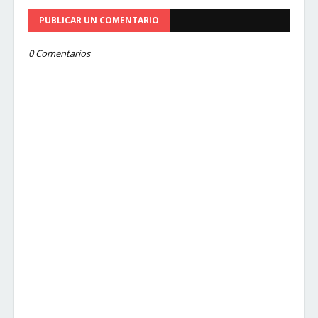
PUBLICAR UN COMENTARIO
0 Comentarios