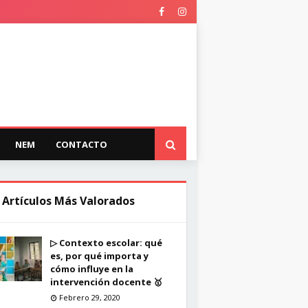
NEM
CONTACTO
 Artículos Más Valorados
▷ Contexto escolar: qué
es, por qué importa y
cómo influye en la
intervención docente 🥇
Febrero 29, 2020