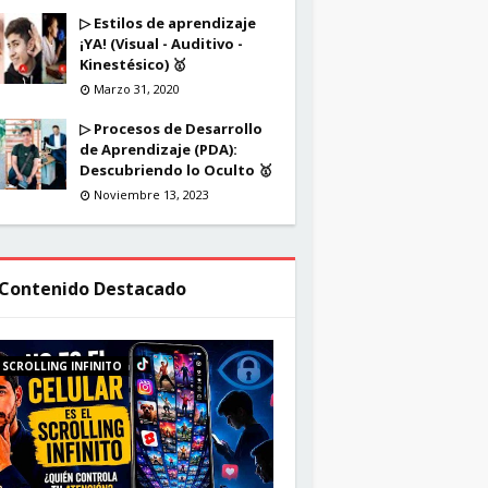
▷ Estilos de aprendizaje
¡YA! (Visual - Auditivo -
Kinestésico) 🥇
Marzo 31, 2020
▷ Procesos de Desarrollo
de Aprendizaje (PDA):
Descubriendo lo Oculto 🥇
Noviembre 13, 2023
Contenido Destacado
SCROLLING INFINITO