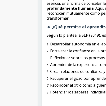
esencia, una forma de concebir l
profundamente humana
. Aquí,
reconocen mutuamente como pers
transformar.
🔹 ¿Qué permite el aprendiz
Según lo plantea la SEP (2019), est
Desarrollar autonomía en el ap
Fortalecer la confianza en la p
Reflexionar sobre los procesos
Aprender de la experiencia com
Crear relaciones de confianza y 
Recuperar el gozo por aprende
Reconocer al otro como alguien
Potenciar los saberes individual